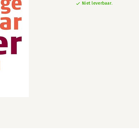
Niet leverbaar.