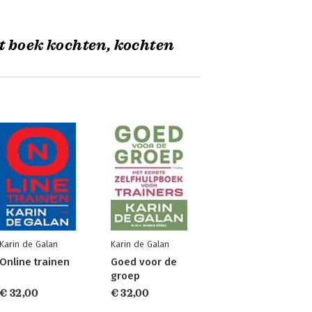
t boek kochten, kochten
Karin de Galan
Karin de Galan
Online trainen
Goed voor de
groep
€ 32,00
€ 32,00