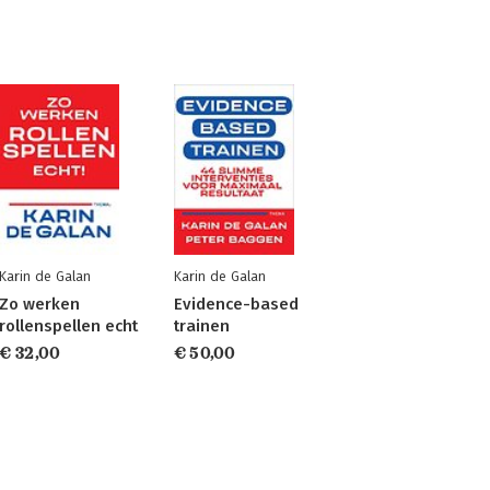
Karin de Galan
Karin de Galan
Zo werken
Evidence-based
rollenspellen echt
trainen
€ 32,00
€ 50,00