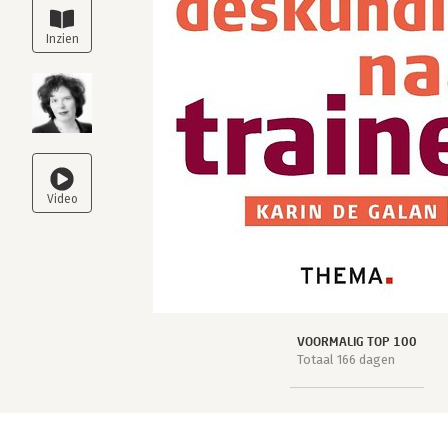
VOORMALIG TOP 100
Totaal 166 dagen