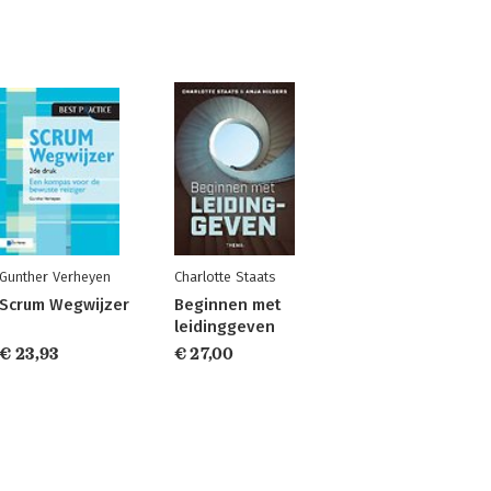
Gunther Verheyen
Charlotte Staats
Scrum Wegwijzer
Beginnen met
leidinggeven
€ 23,93
€ 27,00