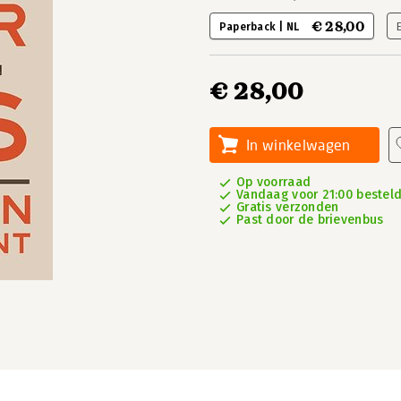
€ 28,00
Paperback | NL
€ 28,00
In winkelwagen
Op voorraad
Vandaag voor 21:00 besteld
Gratis verzonden
Past door de brievenbus