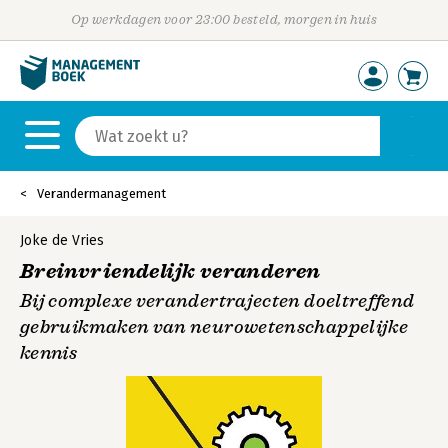
Op werkdagen voor 23:00 besteld, morgen in huis
Verandermanagement
Joke de Vries
Breinvriendelijk veranderen
Bij complexe verandertrajecten doeltreffend
gebruikmaken van neurowetenschappelijke
kennis