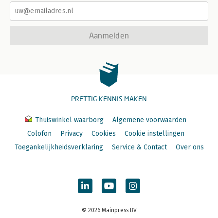
Aanmelden
PRETTIG KENNIS MAKEN
Thuiswinkel waarborg
Algemene voorwaarden
Colofon
Privacy
Cookies
Cookie instellingen
Toegankelijkheidsverklaring
Service & Contact
Over ons
© 2026 Mainpress BV