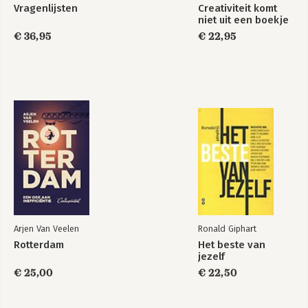
Vragenlijsten
Creativiteit komt
niet uit een boekje
€ 36,95
€ 22,95
Arjen Van Veelen
Ronald Giphart
Rotterdam
Het beste van
jezelf
€ 25,00
€ 22,50