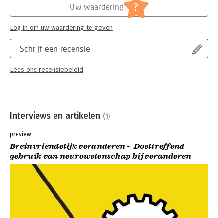
?
Uw waardering
Log in om uw waardering te geven
Schrijf een recensie
Lees ons recensiebeleid
Interviews en artikelen
(1)
preview
Breinvriendelijk veranderen - Doeltreffend
gebruik van neurowetenschap bij veranderen