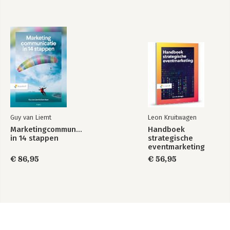
Guy van Liemt
Leon Kruitwagen
Marketingcommunicatie
Handboek
in 14 stappen
strategische
eventmarketing
€ 86,95
€ 56,95