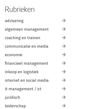
Rubrieken
advisering
algemeen management
coaching en trainen
communicatie en media
economie
financieel management
inkoop en logistiek
internet en social media
it-management / ict
juridisch
leiderschap