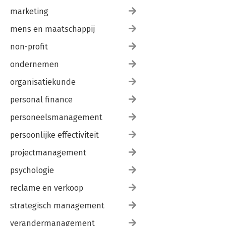
marketing
mens en maatschappij
non-profit
ondernemen
organisatiekunde
personal finance
personeelsmanagement
persoonlijke effectiviteit
projectmanagement
psychologie
reclame en verkoop
strategisch management
verandermanagement