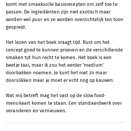
komt met smaakvolle basisrecepten om zelf toe te
passen. De ingrediënten zijn niet exotisch maar
worden wel puur en ze worden overzichtelijk ten toon
gespreid.
Het lezen van het boek vraagt tijd. Rust om het
concept goed te kunnen proeven en de verschillende
smaken tot hun recht te komen. Het boek is een
beetje taai, maar ik zou het eerder 'medium'
doorbakken noemen. Je kunt het niet zo maar
doorslikken maar je moet er echt nog op kauwen.
Wat mij betreft mag het vast op de slow food-
menukaart komen te staan. Een standaardwerk over
veranderen en vernieuwen.