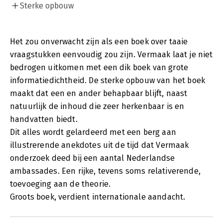
Sterke opbouw
Het zou onverwacht zijn als een boek over taaie
vraagstukken eenvoudig zou zijn. Vermaak laat je niet
bedrogen uitkomen met een dik boek van grote
informatiedichtheid. De sterke opbouw van het boek
maakt dat een en ander behapbaar blijft, naast
natuurlijk de inhoud die zeer herkenbaar is en
handvatten biedt.
Dit alles wordt gelardeerd met een berg aan
illustrerende anekdotes uit de tijd dat Vermaak
onderzoek deed bij een aantal Nederlandse
ambassades. Een rijke, tevens soms relativerende,
toevoeging aan de theorie.
Groots boek, verdient internationale aandacht.