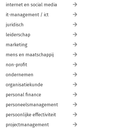
internet en social media
it-management / ict
juridisch
leiderschap
marketing
mens en maatschappij
non-profit
ondernemen
organisatiekunde
personal finance
personeelsmanagement
persoonlijke effectiviteit
projectmanagement