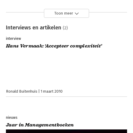
Toon meer
Interviews en artikelen
(2)
interview
Hans Vermaak: ‘Accepteer complexiteit’
Ronald Buitenhuis
1 maart 2010
nieuws
Jaar in Managementboeken