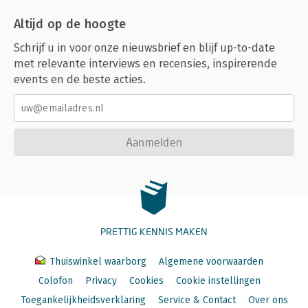
Altijd op de hoogte
Schrijf u in voor onze nieuwsbrief en blijf up-to-date
met relevante interviews en recensies, inspirerende
events en de beste acties.
Aanmelden
PRETTIG KENNIS MAKEN
Thuiswinkel waarborg
Algemene voorwaarden
Colofon
Privacy
Cookies
Cookie instellingen
Toegankelijkheidsverklaring
Service & Contact
Over ons