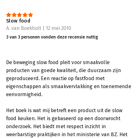
Slow food
A. van Boekholt | 12 mei 2010
3 van 3 personen vonden deze recensie nuttig
De beweging slow food pleit voor smaakvolle
producten van goede kwaliteit, die duurzaam zijn
geproduceerd. Een reactie op fastfood met
eigenschappen als smaakvervlakking en toenemende
eenvormigheid.
Het boek is wat mij betreft een product uit de slow
food keuken. Het is gebaseerd op een doorwrocht
onderzoek. Het biedt met respect inzicht in
weerbarstige praktijken in het ministerie van BZ. Het