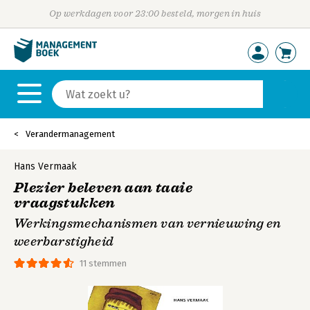
Op werkdagen voor 23:00 besteld, morgen in huis
Verandermanagement
Hans Vermaak
Plezier beleven aan taaie
vraagstukken
Werkingsmechanismen van vernieuwing en
weerbarstigheid
11 stemmen