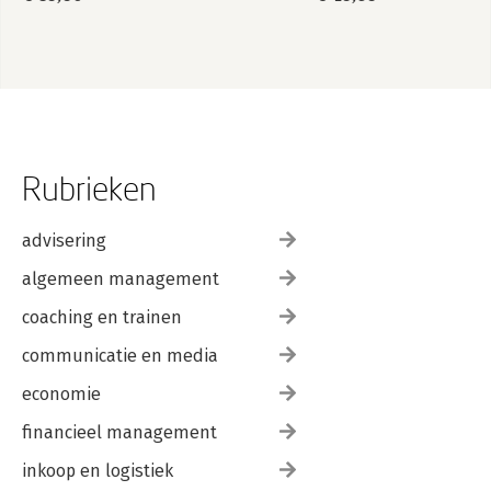
Rubrieken
advisering
algemeen management
coaching en trainen
communicatie en media
economie
financieel management
inkoop en logistiek