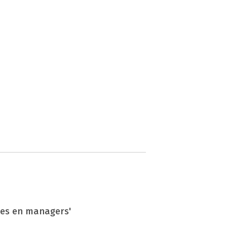
hes en managers'