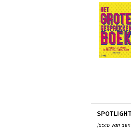
SPOTLIGHT:
Jacco van den 