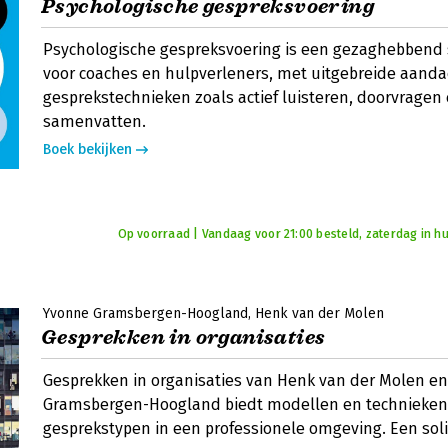
Psychologische gespreksvoering
Psychologische gespreksvoering is een gezaghebbend
voor coaches en hulpverleners, met uitgebreide aanda
gesprekstechnieken zoals actief luisteren, doorvragen
samenvatten.
Boek bekijken
Op voorraad | Vandaag voor 21:00 besteld, zaterdag in hu
Yvonne Gramsbergen-Hoogland
Henk van der Molen
Gesprekken in organisaties
Gesprekken in organisaties van Henk van der Molen e
Gramsbergen-Hoogland biedt modellen en technieken 
gesprekstypen in een professionele omgeving. Een sol