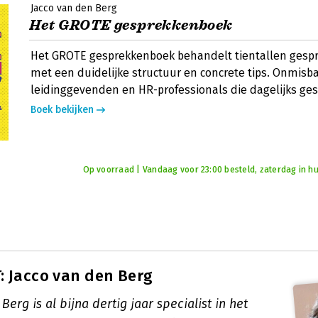
Jacco van den Berg
Het GROTE gesprekkenboek
Het GROTE gesprekkenboek behandelt tientallen gesp
met een duidelijke structuur en concrete tips. Onmisb
leidinggevenden en HR-professionals die dagelijks ge
Boek bekijken
Op voorraad | Vandaag voor 23:00 besteld, zaterdag in hu
 Jacco van den Berg
Berg is al bijna dertig jaar specialist in het