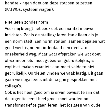
handreikingen doet om deze stappen te zetten
(KATWOE, systeemvragen).
Niet leren zonder norm
Voor mij brengt het boek ook een aantal nieuwe
inzichten. Zoals de stelling: leren kan alleen als je
een norm stelt. Een norm stellen, samen bepalen wat
goed werk is, neemt inderdaad een deel van
onzekerheid weg. Maar waar afspraken wie wat doet
of wanneer iets moet gebeuren gebruikelijk is, is
expliciet maken waar iets aan moet voldoen niet
gebruikelijk. Oordelen vinden we vaak lastig. Dit gaan
gaan we nogal eens uit de weg in gesprekken met
collega’s.
Ook is het heel goed om je ervan bewust te zijn dat
de urgentie eerst heel groot moet worden om
transformatief te gaan leren: het loslaten van oude