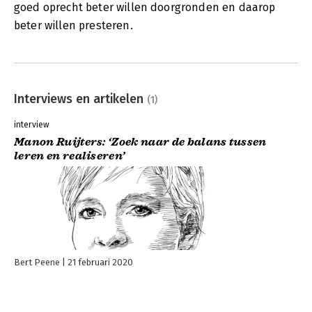
goed oprecht beter willen doorgronden en daarop
beter willen presteren.
Interviews en artikelen
(1)
interview
Manon Ruijters: ‘Zoek naar de balans tussen
leren en realiseren’
Bert Peene
21 februari 2020