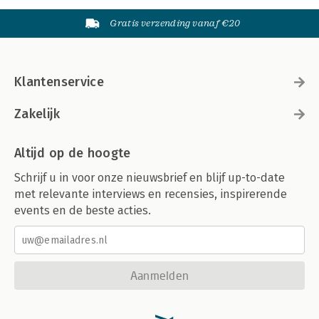
Gratis verzending vanaf €20
Klantenservice
Zakelijk
Altijd op de hoogte
Schrijf u in voor onze nieuwsbrief en blijf up-to-date
met relevante interviews en recensies, inspirerende
events en de beste acties.
Aanmelden