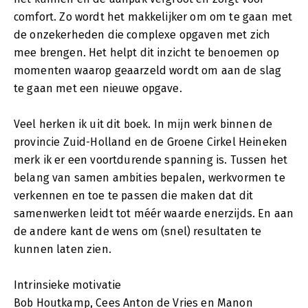
comfort. Zo wordt het makkelijker om om te gaan met
de onzekerheden die complexe opgaven met zich
mee brengen. Het helpt dit inzicht te benoemen op
momenten waarop geaarzeld wordt om aan de slag
te gaan met een nieuwe opgave.
Veel herken ik uit dit boek. In mijn werk binnen de
provincie Zuid-Holland en de Groene Cirkel Heineken
merk ik er een voortdurende spanning is. Tussen het
belang van samen ambities bepalen, werkvormen te
verkennen en toe te passen die maken dat dit
samenwerken leidt tot méér waarde enerzijds. En aan
de andere kant de wens om (snel) resultaten te
kunnen laten zien.
Intrinsieke motivatie
Bob Houtkamp, Cees Anton de Vries en Manon