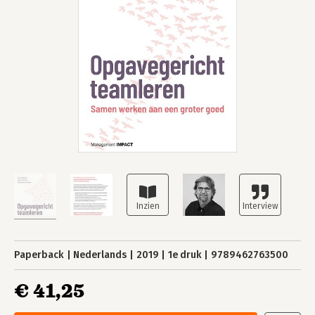
Paperback
Nederlands
2019
1e druk
9789462763500
€ 41,25