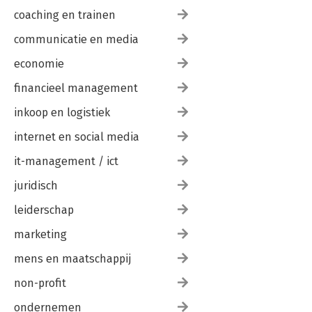
coaching en trainen
communicatie en media
economie
financieel management
inkoop en logistiek
internet en social media
it-management / ict
juridisch
leiderschap
marketing
mens en maatschappij
non-profit
ondernemen