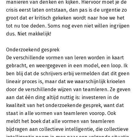
manieren van denken en kijken. Hiervoor moet je de
crisis eerst laten ontstaan, dan pas is de urgentie zo
groot dat er kritisch gekeken wordt naar hoe we het
tot nu toe deden. Soms nog even niet willen ingrijpen
dus. Niet makkelijk!
Onderzoekend gesprek
De verschillende vormen van leren worden in kaart
gebracht, en weergegeven in een model, een loop. Ik
ben blij dat de schrijvers erbij vermelden dat dit geen
lineair proces is, maar dat we waarschijnlijk krioelen
door de verschillende wijzen van teamleren. Ze geven
aan dat één ding altijd nuttig is: investeren in de
kwaliteit van het onderzoekende gesprek, want dat
staat in alle vormen van teamleren voorop. Ook
meldt het boek dat alle vormen van teamleren
bijdragen aan collectieve intelligentie, die collectieve