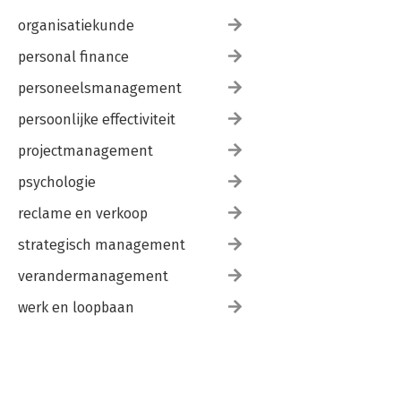
organisatiekunde
personal finance
personeelsmanagement
persoonlijke effectiviteit
projectmanagement
psychologie
reclame en verkoop
strategisch management
verandermanagement
werk en loopbaan