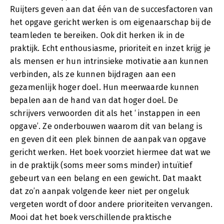
Ruijters geven aan dat één van de succesfactoren van
het opgave gericht werken is om eigenaarschap bij de
teamleden te bereiken. Ook dit herken ik in de
praktijk. Echt enthousiasme, prioriteit en inzet krijg je
als mensen er hun intrinsieke motivatie aan kunnen
verbinden, als ze kunnen bijdragen aan een
gezamenlijk hoger doel. Hun meerwaarde kunnen
bepalen aan de hand van dat hoger doel. De
schrijvers verwoorden dit als het ‘instappen in een
opgave’. Ze onderbouwen waarom dit van belang is
en geven dit een plek binnen de aanpak van opgave
gericht werken. Het boek voorziet hiermee dat wat we
in de praktijk (soms meer soms minder) intuïtief
gebeurt van een belang en een gewicht. Dat maakt
dat zo’n aanpak volgende keer niet per ongeluk
vergeten wordt of door andere prioriteiten vervangen.
Mooi dat het boek verschillende praktische