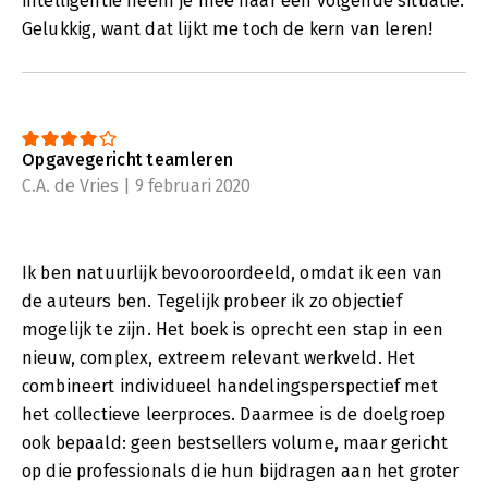
intelligentie neem je mee naar een volgende situatie.
Gelukkig, want dat lijkt me toch de kern van leren!
Opgavegericht teamleren
C.A. de Vries | 9 februari 2020
Ik ben natuurlijk bevooroordeeld, omdat ik een van
de auteurs ben. Tegelijk probeer ik zo objectief
mogelijk te zijn. Het boek is oprecht een stap in een
nieuw, complex, extreem relevant werkveld. Het
combineert individueel handelingsperspectief met
het collectieve leerproces. Daarmee is de doelgroep
ook bepaald: geen bestsellers volume, maar gericht
op die professionals die hun bijdragen aan het groter