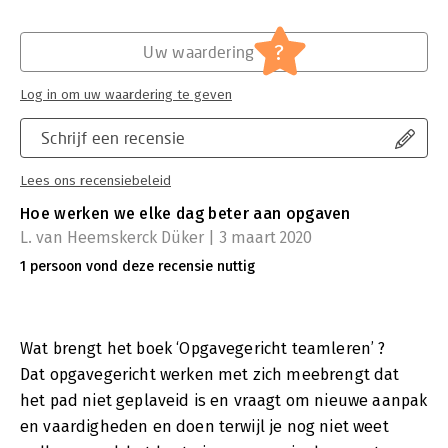
?
Uw waardering
Log in om uw waardering te geven
Schrijf een recensie
Lees ons recensiebeleid
Hoe werken we elke dag beter aan opgaven
L. van Heemskerck Düker | 3 maart 2020
1 persoon vond deze recensie nuttig
Wat brengt het boek ‘Opgavegericht teamleren’ ?
Dat opgavegericht werken met zich meebrengt dat
het pad niet geplaveid is en vraagt om nieuwe aanpak
en vaardigheden en doen terwijl je nog niet weet