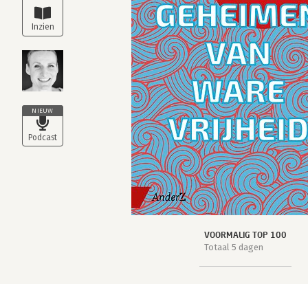
NIEUW
VOORMALIG TOP 100
Totaal 5 dagen