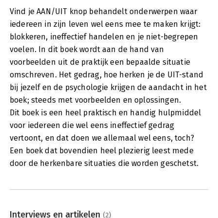
Vind je AAN/UIT knop behandelt onderwerpen waar
iedereen in zijn leven wel eens mee te maken krijgt:
blokkeren, ineffectief handelen en je niet-begrepen
voelen. In dit boek wordt aan de hand van
voorbeelden uit de praktijk een bepaalde situatie
omschreven. Het gedrag, hoe herken je de UIT-stand
bij jezelf en de psychologie krijgen de aandacht in het
boek; steeds met voorbeelden en oplossingen.
Dit boek is een heel praktisch en handig hulpmiddel
voor iedereen die wel eens ineffectief gedrag
vertoont, en dat doen we allemaal wel eens, toch?
Een boek dat bovendien heel plezierig leest mede
door de herkenbare situaties die worden geschetst.
Interviews en artikelen
(2)