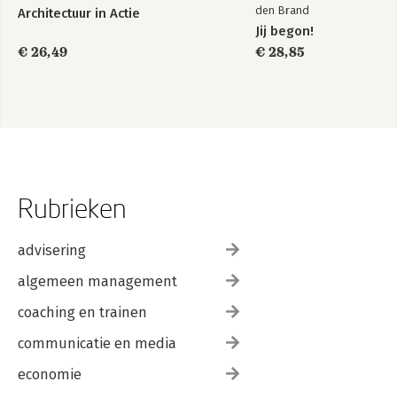
den Brand
Architectuur in Actie
Jij begon!
€ 26,49
€ 28,85
Rubrieken
advisering
algemeen management
coaching en trainen
communicatie en media
economie