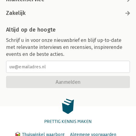
Zakelijk
Altijd op de hoogte
Schrijf u in voor onze nieuwsbrief en blijf up-to-date
met relevante interviews en recensies, inspirerende
events en de beste acties.
Aanmelden
PRETTIG KENNIS MAKEN
Thuiswinkel waarborg
Algemene voorwaarden