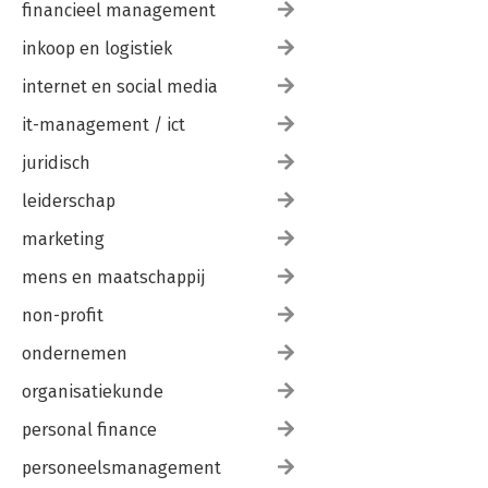
financieel management
inkoop en logistiek
internet en social media
it-management / ict
juridisch
leiderschap
marketing
mens en maatschappij
non-profit
ondernemen
organisatiekunde
personal finance
personeelsmanagement