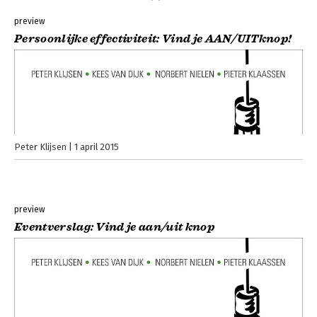
preview
Persoonlijke effectiviteit: Vind je AAN/UITknop!
Peter Klijsen
1 april 2015
preview
Eventverslag: Vind je aan/uit knop