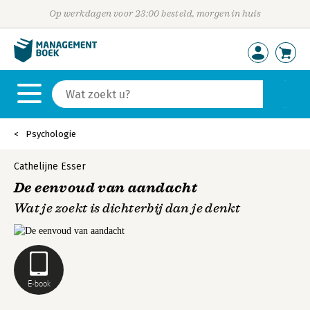
Op werkdagen voor 23:00 besteld, morgen in huis
Psychologie
Cathelijne Esser
De eenvoud van aandacht
Wat je zoekt is dichterbij dan je denkt
E-book