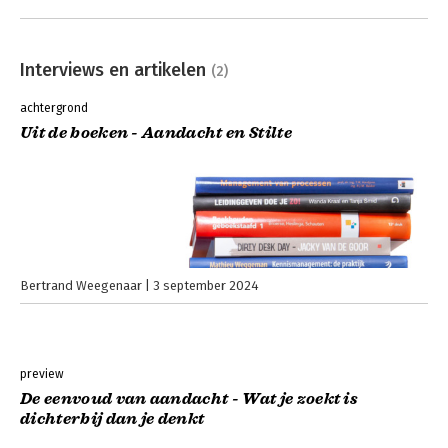
Interviews en artikelen
(2)
achtergrond
Uit de boeken - Aandacht en Stilte
Bertrand Weegenaar
3 september 2024
preview
De eenvoud van aandacht - Wat je zoekt is
dichterbij dan je denkt