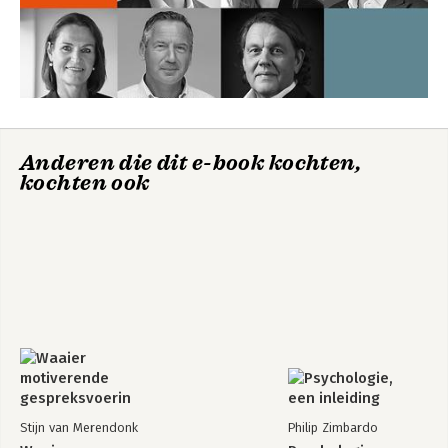
Anderen die dit e-book kochten,
kochten ook
Stijn van Merendonk
Philip Zimbardo