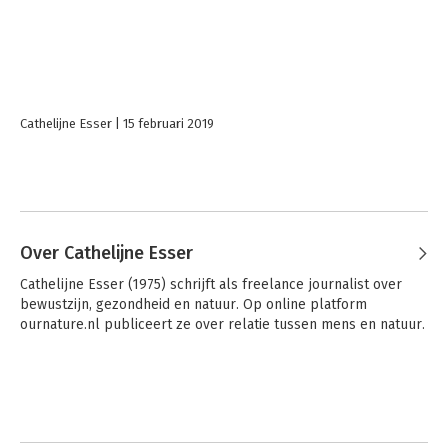
Cathelijne Esser
15 februari 2019
Over Cathelijne Esser
Cathelijne Esser (1975) schrijft als freelance journalist over 
bewustzijn, gezondheid en natuur. Op online platform 
ournature.nl publiceert ze over relatie tussen mens en natuur.