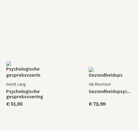
Gerrit Lang
Val Morrison
Psychologische
Gezondheidspsychologie
gespreksvoering
€ 51,95
€ 72,99