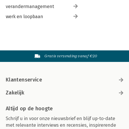
verandermanagement
werk en loopbaan
Gratis verzending vanaf €20
Klantenservice
Zakelijk
Altijd op de hoogte
Schrijf u in voor onze nieuwsbrief en blijf up-to-date
met relevante interviews en recensies, inspirerende