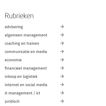
Rubrieken
advisering
algemeen management
coaching en trainen
communicatie en media
economie
financieel management
inkoop en logistiek
internet en social media
it-management / ict
juridisch