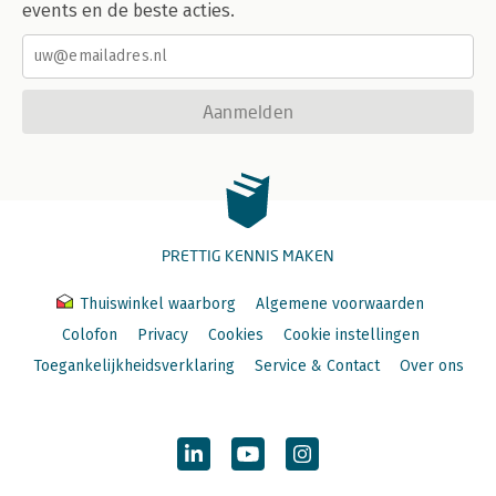
events en de beste acties.
Aanmelden
PRETTIG KENNIS MAKEN
Thuiswinkel waarborg
Algemene voorwaarden
Colofon
Privacy
Cookies
Cookie instellingen
Toegankelijkheidsverklaring
Service & Contact
Over ons