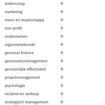
leiderschap
marketing
mens en maatschappij
non-profit
ondernemen
organisatiekunde
personal finance
personeelsmanagement
persoonlijke effectiviteit
projectmanagement
psychologie
reclame en verkoop
strategisch management