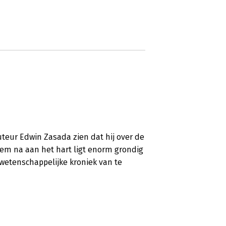
uteur Edwin Zasada zien dat hij over de
em na aan het hart ligt enorm grondig
wetenschappelijke kroniek van te