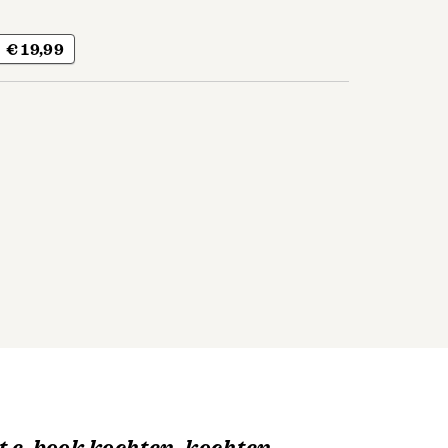
€ 19,99