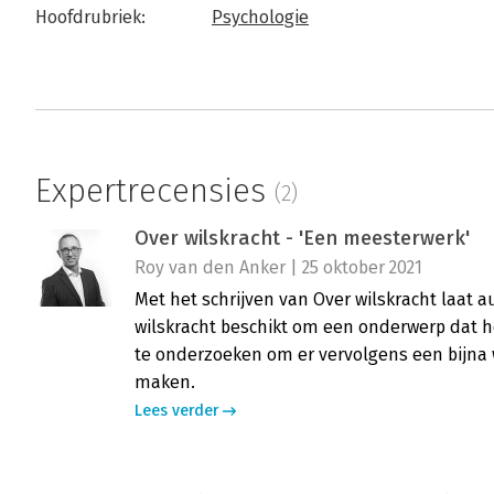
Hoofdrubriek:
Psychologie
Expertrecensies
(2)
Over wilskracht - 'Een meesterwerk'
Roy van den Anker | 25 oktober 2021
Met het schrijven van Over wilskracht laat a
wilskracht beschikt om een onderwerp dat h
te onderzoeken om er vervolgens een bijna 
maken.
Lees verder