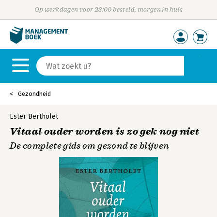
Op werkdagen voor 23:00 besteld, morgen in huis
Gezondheid
Ester Bertholet
Vitaal ouder worden is zo gek nog niet
De complete gids om gezond te blijven