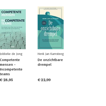
Jobbeke de Jong
Henk Jan Kamsteeg
Competente
De onzichtbare
mensen -
drempel
Incompetente
teams
€ 28,95
€ 22,99