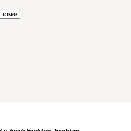
€ 9,99