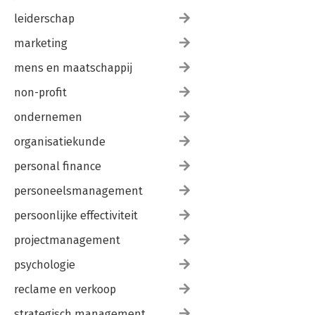
leiderschap
marketing
mens en maatschappij
non-profit
ondernemen
organisatiekunde
personal finance
personeelsmanagement
persoonlijke effectiviteit
projectmanagement
psychologie
reclame en verkoop
strategisch management