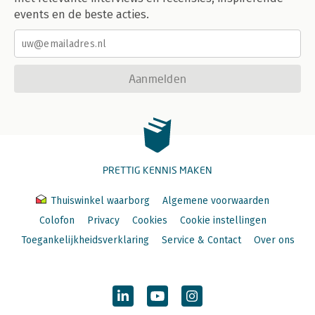
events en de beste acties.
Aanmelden
PRETTIG KENNIS MAKEN
Thuiswinkel waarborg
Algemene voorwaarden
Colofon
Privacy
Cookies
Cookie instellingen
Toegankelijkheidsverklaring
Service & Contact
Over ons