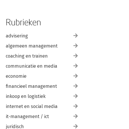
Rubrieken
advisering
algemeen management
coaching en trainen
communicatie en media
economie
financieel management
inkoop en logistiek
internet en social media
it-management / ict
juridisch