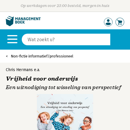
Op werkdagen voor 23:00 besteld, morgen in huis
Non-fictie informatief/professioneel
Chris Hermans
e.a.
Vrijheid voor onderwijs
Een uitnodiging tot wisseling van perspectief