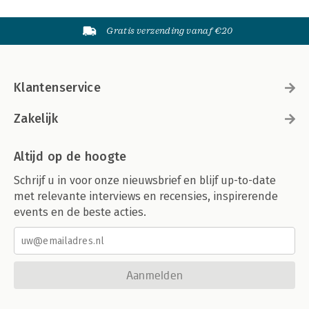
Gratis verzending vanaf €20
Klantenservice
Zakelijk
Altijd op de hoogte
Schrijf u in voor onze nieuwsbrief en blijf up-to-date
met relevante interviews en recensies, inspirerende
events en de beste acties.
Aanmelden