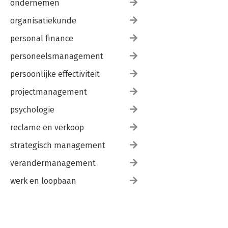
ondernemen
organisatiekunde
personal finance
personeelsmanagement
persoonlijke effectiviteit
projectmanagement
psychologie
reclame en verkoop
strategisch management
verandermanagement
werk en loopbaan