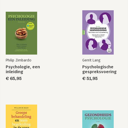
Philip Zimbardo
Gerrit Lang
Psychologie, een
Psychologische
inleiding
gespreksvoering
€ 65,95
€ 51,95