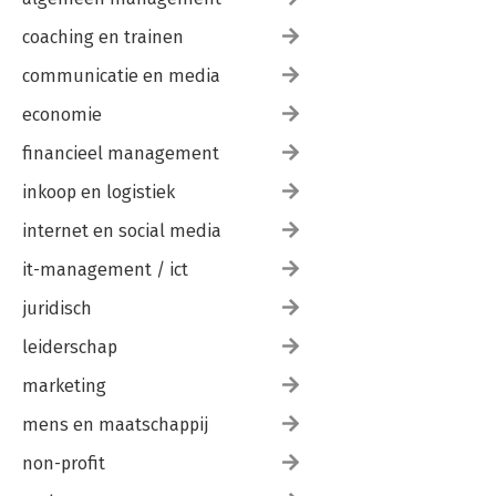
coaching en trainen
communicatie en media
economie
financieel management
inkoop en logistiek
internet en social media
it-management / ict
juridisch
leiderschap
marketing
mens en maatschappij
non-profit