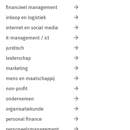
financieel management
inkoop en logistiek
internet en social media
it-management / ict
juridisch
leiderschap
marketing
mens en maatschappij
non-profit
ondernemen
organisatiekunde
personal finance
personeelsmanagement