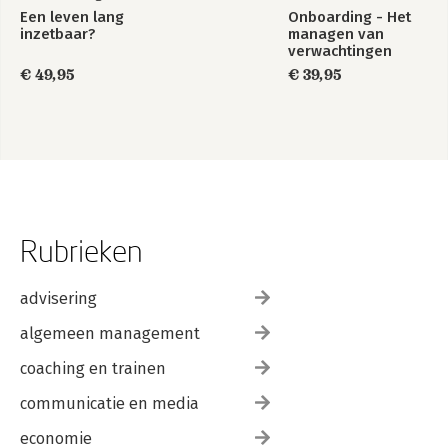
Een leven lang
Onboarding - Het
inzetbaar?
managen van
verwachtingen
€ 49,95
€ 39,95
Rubrieken
advisering
algemeen management
coaching en trainen
communicatie en media
economie