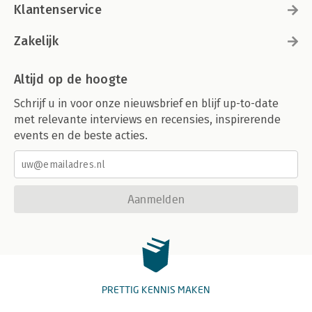
Klantenservice
Zakelijk
Altijd op de hoogte
Schrijf u in voor onze nieuwsbrief en blijf up-to-date
met relevante interviews en recensies, inspirerende
events en de beste acties.
Aanmelden
PRETTIG KENNIS MAKEN