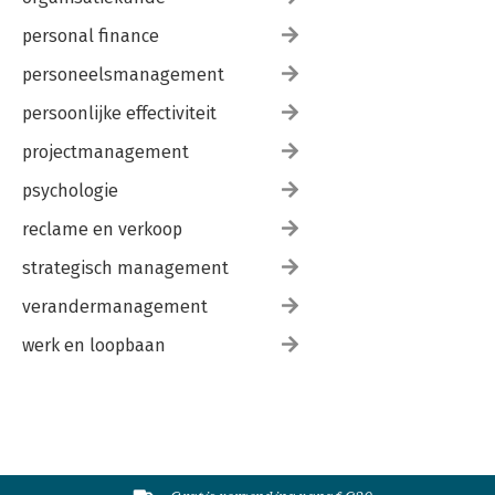
personal finance
personeelsmanagement
persoonlijke effectiviteit
projectmanagement
psychologie
reclame en verkoop
strategisch management
verandermanagement
werk en loopbaan