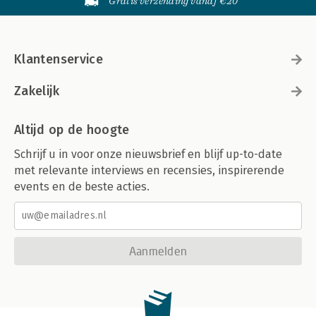
Gratis verzending vanaf €20
Klantenservice
Zakelijk
Altijd op de hoogte
Schrijf u in voor onze nieuwsbrief en blijf up-to-date
met relevante interviews en recensies, inspirerende
events en de beste acties.
Aanmelden