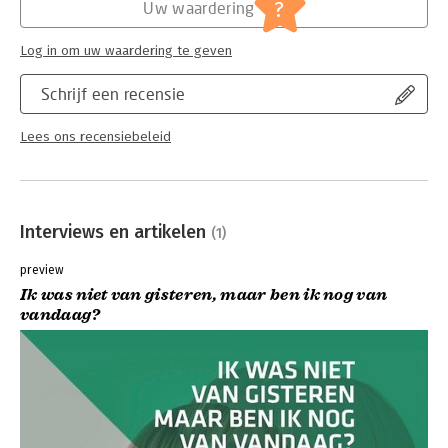
?
Uw waardering
Log in om uw waardering te geven
Schrijf een recensie
Lees ons recensiebeleid
Interviews en artikelen
(1)
preview
Ik was niet van gisteren, maar ben ik nog van
vandaag?