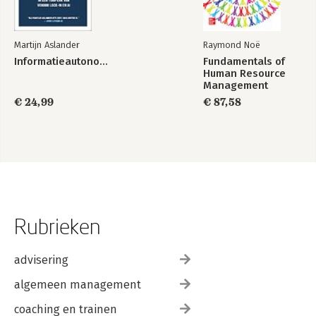
Martijn Aslander
Raymond Noë
Informatieautonomie
Fundamentals of
Human Resource
Management
€ 24,99
€ 87,58
Rubrieken
advisering
algemeen management
coaching en trainen