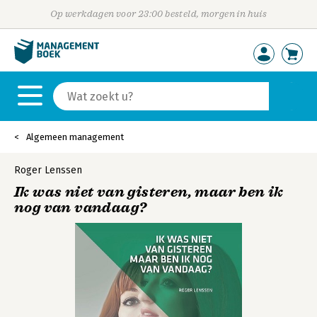
Op werkdagen voor 23:00 besteld, morgen in huis
Algemeen management
Roger Lenssen
Ik was niet van gisteren, maar ben ik
nog van vandaag?