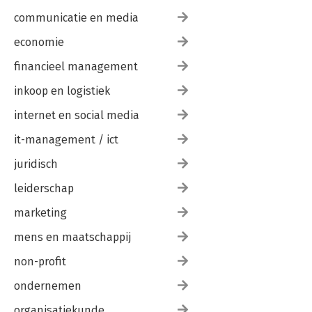
communicatie en media
economie
financieel management
inkoop en logistiek
internet en social media
it-management / ict
juridisch
leiderschap
marketing
mens en maatschappij
non-profit
ondernemen
organisatiekunde