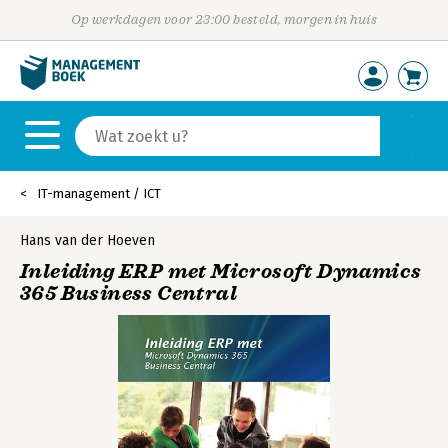
Op werkdagen voor 23:00 besteld, morgen in huis
IT-management / ICT
Hans van der Hoeven
Inleiding ERP met Microsoft Dynamics
365 Business Central