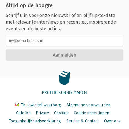
Altijd op de hoogte
Schrijf u in voor onze nieuwsbrief en blijf up-to-date
met relevante interviews en recensies, inspirerende
events en de beste acties.
Aanmelden
PRETTIG KENNIS MAKEN
Thuiswinkel waarborg
Algemene voorwaarden
Colofon
Privacy
Cookies
Cookie instellingen
Toegankelijkheidsverklaring
Service & Contact
Over ons