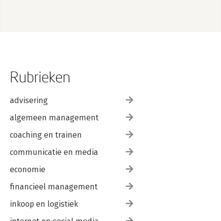
Rubrieken
advisering
algemeen management
coaching en trainen
communicatie en media
economie
financieel management
inkoop en logistiek