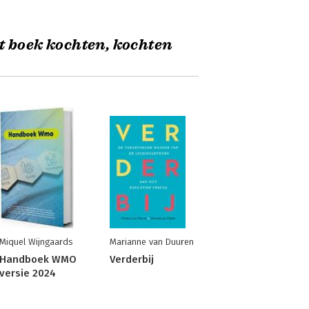
t boek kochten, kochten
Miquel Wijngaards
Marianne van Duuren
Handboek WMO
Verderbij
versie 2024