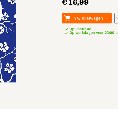
€ 16,99
In winkelwagen
Op voorraad
Op werkdagen voor 23:00 be