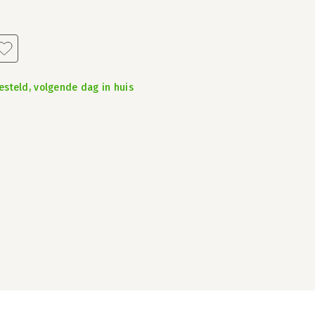
steld, volgende dag in huis