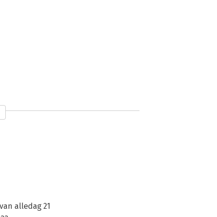
van alledag 21