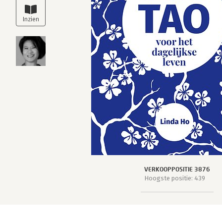
VERKOOPPOSITIE 3876
Hoogste positie: 439