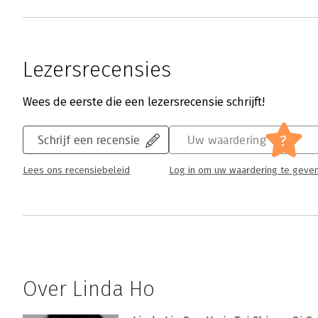
Lezersrecensies
Wees de eerste die een lezersrecensie schrijft!
?
Schrijf een recensie
Uw waardering
Lees ons recensiebeleid
Log in om uw waardering te geve
Over Linda Ho