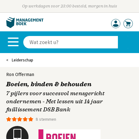
Op werkdagen voor 23:00 besteld, morgen in huis
Leiderschap
Ron Offerman
Boeien, binden & behouden
7 pijlers voor succesvol mensgericht
ondernemen - Met lessen uit 14 jaar
faillissement DSB Bank
8 stemmen