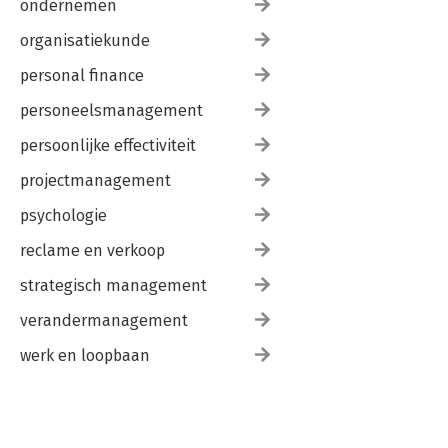
ondernemen
organisatiekunde
personal finance
personeelsmanagement
persoonlijke effectiviteit
projectmanagement
psychologie
reclame en verkoop
strategisch management
verandermanagement
werk en loopbaan