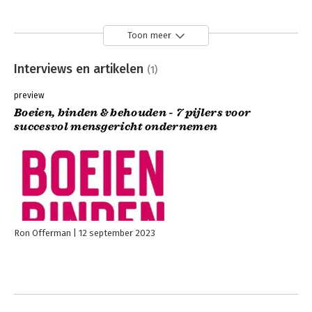
Toon meer
Interviews en artikelen
(1)
preview
Boeien, binden & behouden - 7 pijlers voor
succesvol mensgericht ondernemen
Ron Offerman
12 september 2023