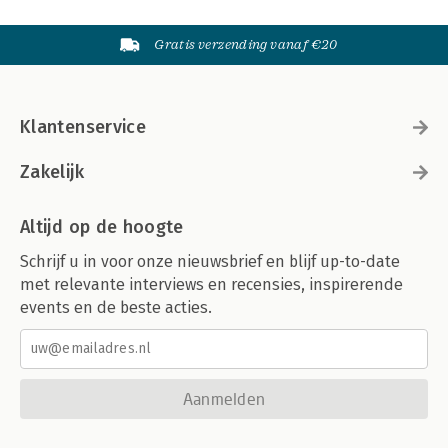
Gratis verzending vanaf €20
Klantenservice
Zakelijk
Altijd op de hoogte
Schrijf u in voor onze nieuwsbrief en blijf up-to-date
met relevante interviews en recensies, inspirerende
events en de beste acties.
Aanmelden