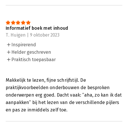
Informatief boek met inhoud
T. Huigen | 9 oktober 2023
Inspirerend
Helder geschreven
Praktisch toepasbaar
Makkelijk te lezen, fijne schrijfstijl. De
praktijkvoorbeelden onderbouwen de besproken
onderwerpen erg goed. Dacht vaak: “aha, zo kan ik dat
aanpakken” bij het lezen van de verschillende pijlers
en pas ze inmiddels zelf toe.