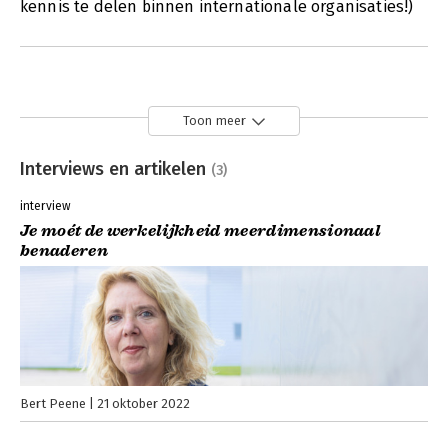
kennis te delen binnen internationale organisaties!)
Toon meer
Interviews en artikelen
(3)
interview
Je moét de werkelijkheid meerdimensionaal
benaderen
Bert Peene
21 oktober 2022