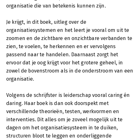
organisatie die van betekenis kunnen zijn.
Je krijgt, in dit boek, uitleg over de
organisatiesystemen en het leert je vooral om uit te
zoomen en de zichtbare en onzichtbare verbanden te
zien, te voelen, te herkennen en er vervolgens
passend naar te handelen. Daarnaast zorgt het
ervoor dat je oog krijgt voor het grotere geheel, in
zowel de bovenstroom als in de onderstroom van een
organisatie.
Volgens de schrijfster is leiderschap vooral caring én
daring. Haar boek is dan ook doorspekt met
verschillende theorieën, testen, werkvormen en
interventies. Dit alles om je zoveel mogelijk uit te
dagen om het organisatiesysteem in te duiken,
structuren bloot te leggen en onderliggende