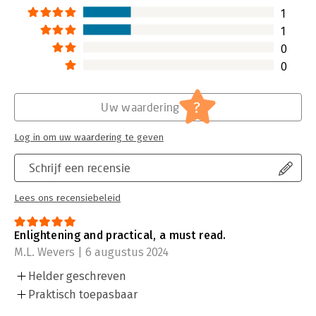
1
1
0
0
?
Uw waardering
Log in om uw waardering te geven
Schrijf een recensie
Lees ons recensiebeleid
Enlightening and practical, a must read.
M.L. Wevers | 6 augustus 2024
Helder geschreven
Praktisch toepasbaar