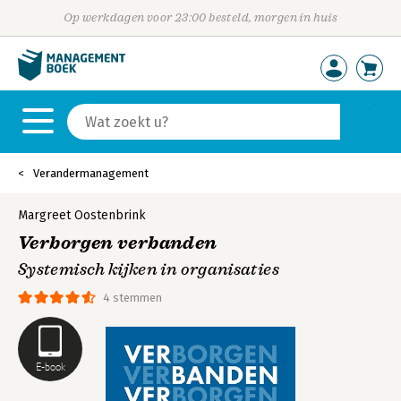
Op werkdagen voor 23:00 besteld, morgen in huis
Verandermanagement
Margreet Oostenbrink
Verborgen verbanden
Systemisch kijken in organisaties
4 stemmen
E-book