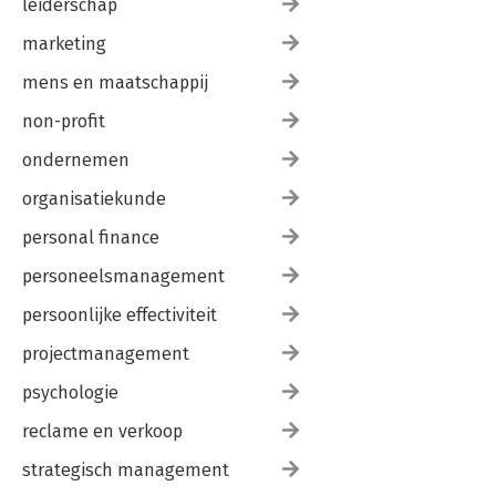
leiderschap
marketing
mens en maatschappij
non-profit
ondernemen
organisatiekunde
personal finance
personeelsmanagement
persoonlijke effectiviteit
projectmanagement
psychologie
reclame en verkoop
strategisch management