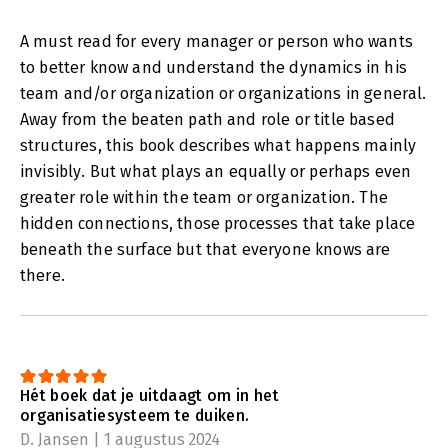
A must read for every manager or person who wants
to better know and understand the dynamics in his
team and/or organization or organizations in general.
Away from the beaten path and role or title based
structures, this book describes what happens mainly
invisibly. But what plays an equally or perhaps even
greater role within the team or organization. The
hidden connections, those processes that take place
beneath the surface but that everyone knows are
there.
Hét boek dat je uitdaagt om in het
organisatiesysteem te duiken.
D. Jansen | 1 augustus 2024