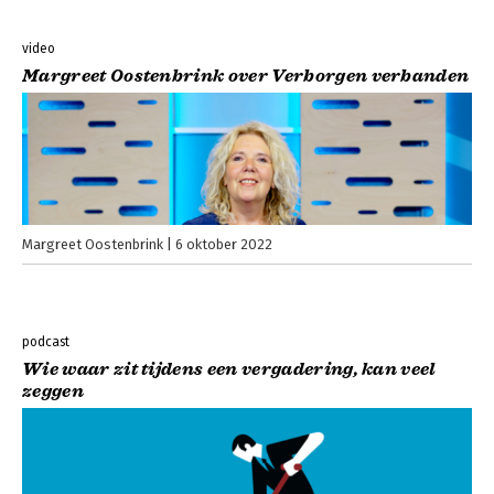
video
Margreet Oostenbrink over Verborgen verbanden
Margreet Oostenbrink
6 oktober 2022
podcast
Wie waar zit tijdens een vergadering, kan veel
zeggen