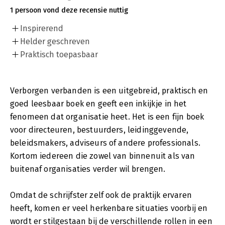
1 persoon vond deze recensie nuttig
Inspirerend
Helder geschreven
Praktisch toepasbaar
Verborgen verbanden is een uitgebreid, praktisch en
goed leesbaar boek en geeft een inkijkje in het
fenomeen dat organisatie heet. Het is een fijn boek
voor directeuren, bestuurders, leidinggevende,
beleidsmakers, adviseurs of andere professionals.
Kortom iedereen die zowel van binnenuit als van
buitenaf organisaties verder wil brengen.
Omdat de schrijfster zelf ook de praktijk ervaren
heeft, komen er veel herkenbare situaties voorbij en
wordt er stilgestaan bij de verschillende rollen in een