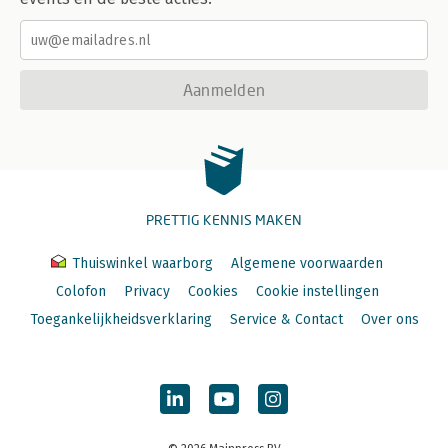
Aanmelden
PRETTIG KENNIS MAKEN
Thuiswinkel waarborg
Algemene voorwaarden
Colofon
Privacy
Cookies
Cookie instellingen
Toegankelijkheidsverklaring
Service & Contact
Over ons