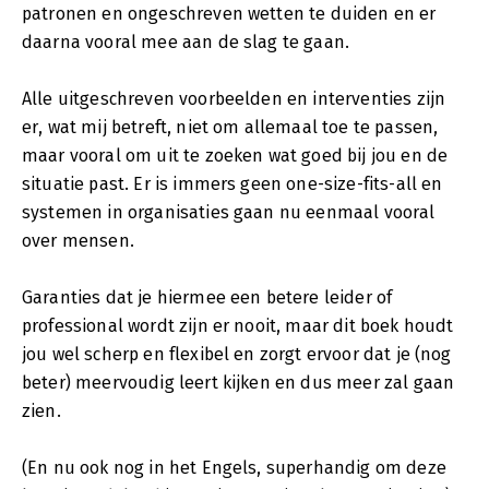
patronen en ongeschreven wetten te duiden en er
daarna vooral mee aan de slag te gaan.
Alle uitgeschreven voorbeelden en interventies zijn
er, wat mij betreft, niet om allemaal toe te passen,
maar vooral om uit te zoeken wat goed bij jou en de
situatie past. Er is immers geen one-size-fits-all en
systemen in organisaties gaan nu eenmaal vooral
over mensen.
Garanties dat je hiermee een betere leider of
professional wordt zijn er nooit, maar dit boek houdt
jou wel scherp en flexibel en zorgt ervoor dat je (nog
beter) meervoudig leert kijken en dus meer zal gaan
zien.
(En nu ook nog in het Engels, superhandig om deze