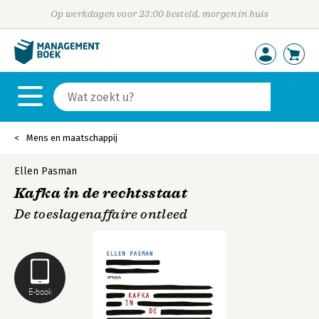
Op werkdagen voor 23:00 besteld, morgen in huis
Mens en maatschappij
Ellen Pasman
Kafka in de rechtsstaat
De toeslagenaffaire ontleed
E-book