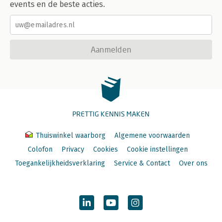
events en de beste acties.
Aanmelden
PRETTIG KENNIS MAKEN
Thuiswinkel waarborg
Algemene voorwaarden
Colofon
Privacy
Cookies
Cookie instellingen
Toegankelijkheidsverklaring
Service & Contact
Over ons