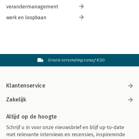
verandermanagement
werk en loopbaan
Gratis verzending vanaf €20
Klantenservice
Zakelijk
Altijd op de hoogte
Schrijf u in voor onze nieuwsbrief en blijf up-to-date
met relevante interviews en recensies, inspirerende