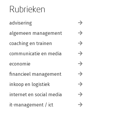
Rubrieken
advisering
algemeen management
coaching en trainen
communicatie en media
economie
financieel management
inkoop en logistiek
internet en social media
it-management / ict