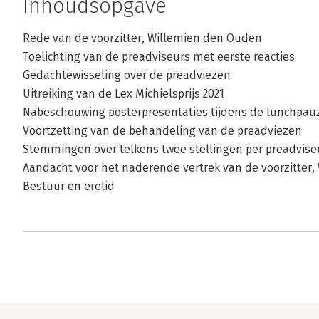
Inhoudsopgave
Rede van de voorzitter, Willemien den Ouden
Toelichting van de preadviseurs met eerste reacties
Gedachtewisseling over de preadviezen
Uitreiking van de Lex Michielsprijs 2021
Nabeschouwing posterpresentaties tijdens de lunchpau
Voortzetting van de behandeling van de preadviezen
Stemmingen over telkens twee stellingen per preadvise
Aandacht voor het naderende vertrek van de voorzitter
Bestuur en erelid