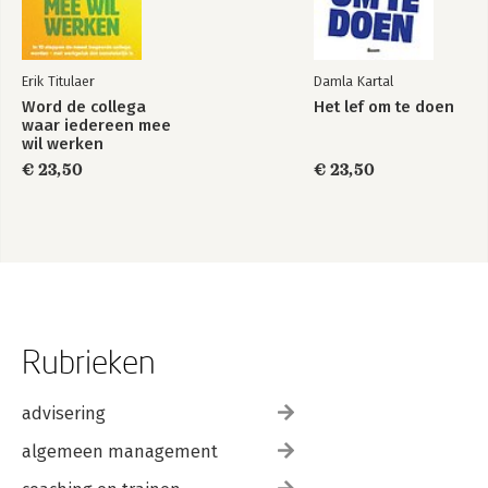
Erik Titulaer
Damla Kartal
Word de collega
Het lef om te doen
waar iedereen mee
wil werken
€ 23,50
€ 23,50
Rubrieken
advisering
algemeen management