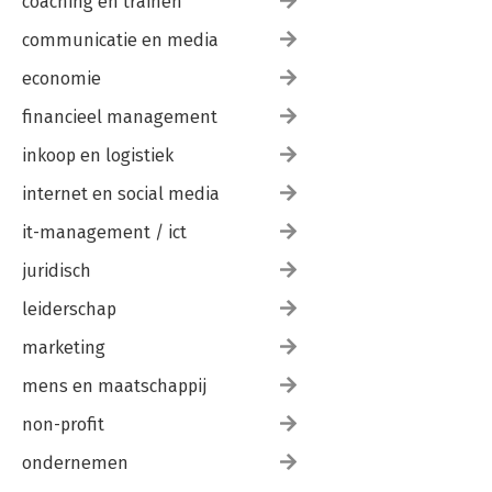
coaching en trainen
communicatie en media
economie
financieel management
inkoop en logistiek
internet en social media
it-management / ict
juridisch
leiderschap
marketing
mens en maatschappij
non-profit
ondernemen