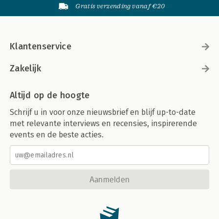
Gratis verzending vanaf €20
Klantenservice
Zakelijk
Altijd op de hoogte
Schrijf u in voor onze nieuwsbrief en blijf up-to-date
met relevante interviews en recensies, inspirerende
events en de beste acties.
Aanmelden