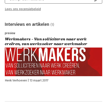
Lees ons recensiebeleid
Interviews en artikelen
(1)
preview
Werkmakers - Van solliciteren naar werk
creëren, van werkzoeker naar werkmaker
Henk Verhoeven
13 maart 2017