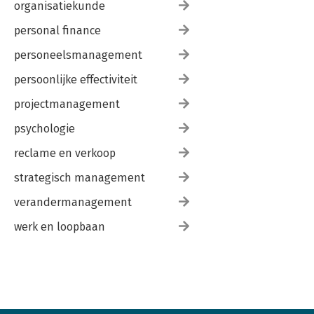
organisatiekunde
personal finance
personeelsmanagement
persoonlijke effectiviteit
projectmanagement
psychologie
reclame en verkoop
strategisch management
verandermanagement
werk en loopbaan