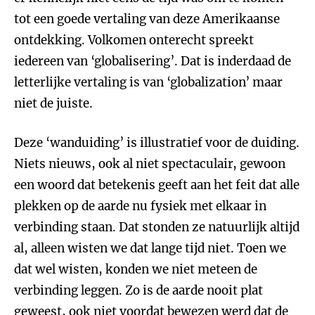
tot een goede vertaling van deze Amerikaanse
ontdekking. Volkomen onterecht spreekt
iedereen van ‘globalisering’. Dat is inderdaad de
letterlijke vertaling is van ‘globalization’ maar
niet de juiste.
Deze ‘wanduiding’ is illustratief voor de duiding.
Niets nieuws, ook al niet spectaculair, gewoon
een woord dat betekenis geeft aan het feit dat alle
plekken op de aarde nu fysiek met elkaar in
verbinding staan. Dat stonden ze natuurlijk altijd
al, alleen wisten we dat lange tijd niet. Toen we
dat wel wisten, konden we niet meteen de
verbinding leggen. Zo is de aarde nooit plat
geweest, ook niet voordat bewezen werd dat de