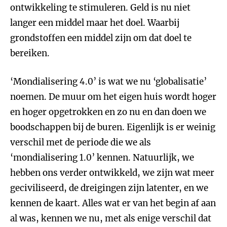
ontwikkeling te stimuleren. Geld is nu niet
langer een middel maar het doel. Waarbij
grondstoffen een middel zijn om dat doel te
bereiken.
‘Mondialisering 4.0’ is wat we nu ‘globalisatie’
noemen. De muur om het eigen huis wordt hoger
en hoger opgetrokken en zo nu en dan doen we
boodschappen bij de buren. Eigenlijk is er weinig
verschil met de periode die we als
‘mondialisering 1.0’ kennen. Natuurlijk, we
hebben ons verder ontwikkeld, we zijn wat meer
geciviliseerd, de dreigingen zijn latenter, en we
kennen de kaart. Alles wat er van het begin af aan
al was, kennen we nu, met als enige verschil dat