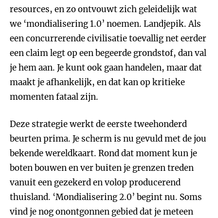
resources, en zo ontvouwt zich geleidelijk wat
we ‘mondialisering 1.0’ noemen. Landjepik. Als
een concurrerende civilisatie toevallig net eerder
een claim legt op een begeerde grondstof, dan val
je hem aan. Je kunt ook gaan handelen, maar dat
maakt je afhankelijk, en dat kan op kritieke
momenten fataal zijn.
Deze strategie werkt de eerste tweehonderd
beurten prima. Je scherm is nu gevuld met de jou
bekende wereldkaart. Rond dat moment kun je
boten bouwen en ver buiten je grenzen treden
vanuit een gezekerd en volop producerend
thuisland. ‘Mondialisering 2.0’ begint nu. Soms
vind je nog onontgonnen gebied dat je meteen