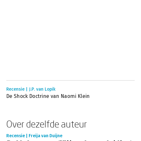
Recensie | J.P. van Lopik
De Shock Doctrine van Naomi Klein
Over dezelfde auteur
Recensie | Freija van Duijne