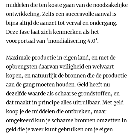
middelen die ten koste gaan van de noodzakelijke
ontwikkeling. Zelfs een succesvolle aanval is
bijna altijd de aanzet tot verval en ondergang.
Deze fase laat zich kenmerken als het
voorportaal van ‘mondialisering 4.0’.
Maximale productie in eigen land, en met de
opbrengsten daarvan veiligheid en welvaart
kopen, en natuurlijk de bronnen die de productie
aan de gang moeten houden. Geld heeft nu
dezelfde waarde als schaarse grondstoffen, en
dat maakt in principe alles uitruilbaar. Met geld
koop je de middelen die ontbreken, maar
omgekeerd kun je schaarse bronnen omzetten in
geld die je weer kunt gebruiken om je eigen