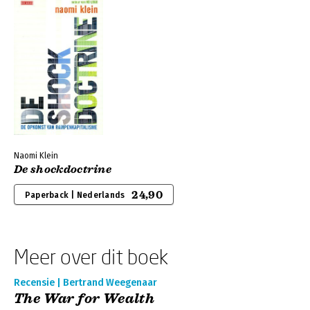
Naomi Klein
De shockdoctrine
24,90
Paperback | Nederlands
Meer over dit boek
Recensie | Bertrand Weegenaar
The War for Wealth