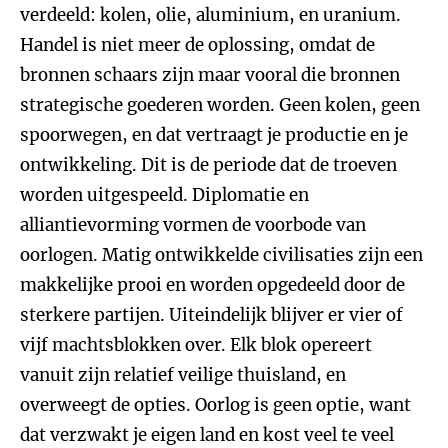
verdeeld: kolen, olie, aluminium, en uranium.
Handel is niet meer de oplossing, omdat de
bronnen schaars zijn maar vooral die bronnen
strategische goederen worden. Geen kolen, geen
spoorwegen, en dat vertraagt je productie en je
ontwikkeling. Dit is de periode dat de troeven
worden uitgespeeld. Diplomatie en
alliantievorming vormen de voorbode van
oorlogen. Matig ontwikkelde civilisaties zijn een
makkelijke prooi en worden opgedeeld door de
sterkere partijen. Uiteindelijk blijver er vier of
vijf machtsblokken over. Elk blok opereert
vanuit zijn relatief veilige thuisland, en
overweegt de opties. Oorlog is geen optie, want
dat verzwakt je eigen land en kost veel te veel