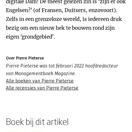
digitale Dam! De meest gelezen zin is ‘zijn er ook
Engelsen?’ (of Fransen, Duitsers, enzovoort).
Zelfs in een grenzeloze wereld, is iedereen druk
bezig om een nieuw hek te bouwen rond zijn
eigen ‘grondgebied’.
Over Pierre Pieterse
Pierre Pieterse was tot februari 2022 hoofdredacteur
van Managementboek Magazine.
Alle boeken van Pierre Pieterse
Alle recensies van Pierre Pieterse
Boek bij dit artikel