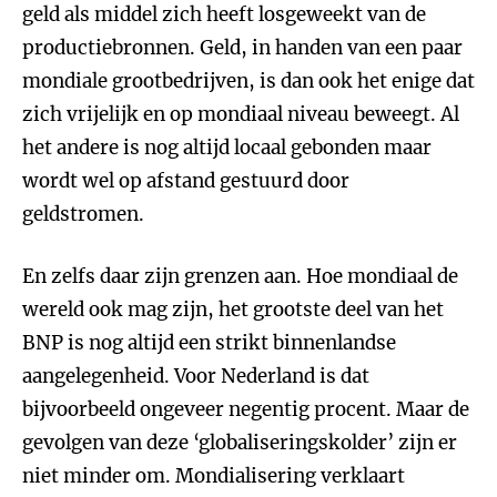
geld als middel zich heeft losgeweekt van de
productiebronnen. Geld, in handen van een paar
mondiale grootbedrijven, is dan ook het enige dat
zich vrijelijk en op mondiaal niveau beweegt. Al
het andere is nog altijd locaal gebonden maar
wordt wel op afstand gestuurd door
geldstromen.
En zelfs daar zijn grenzen aan. Hoe mondiaal de
wereld ook mag zijn, het grootste deel van het
BNP is nog altijd een strikt binnenlandse
aangelegenheid. Voor Nederland is dat
bijvoorbeeld ongeveer negentig procent. Maar de
gevolgen van deze ‘globaliseringskolder’ zijn er
niet minder om. Mondialisering verklaart