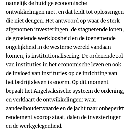
namelijk de huidige economische
ontwikkelingen niet, en dat leidt tot oplossingen
die niet deugen. Het antwoord op waar de sterk
afgenomen investeringen, de stagnerende lonen,
de groeiende werkloosheid en de toenemende
ongelijkheid in de westerse wereld vandaan
komen, is institutionalisering. De ordenende rol
van instituties in het economische leven en ook
de invloed van instituties op de inrichting van
het bedrijfsleven is enorm. Op dit moment
bepaalt het Angelsaksische systeem de ordening,
en verklaart de ontwikkelingen: waar
aandeelhouderwaarde en de jacht naar onbeperkt
rendement voorop staat, dalen de investeringen
en de werkgelegenheid.