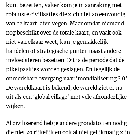
kunt bezetten, vaker kom je in aanraking met
robuuste civilisaties die zich niet zo eenvoudig
van de kaart laten vegen. Maar omdat niemand
nog beschikt over de totale kaart, en vaak ook
niet van elkaar weet, kun je gemakkelijk
handelen of strategische punten naast andere
invloedsferen bezetten. Dit is de periode dat de
piketpaaltjes worden geslagen. En tegelijk de
onmerkbare overgang naar ‘mondialisering 3.0’.
De wereldkaart is bekend, de wereld ziet er nu
uit als een ‘global village’ met vele afzonderlijke
wijken.
Al civiliserend heb je andere grondstoffen nodig
die niet zo rijkelijk en ook al niet gelijkmatig zijn