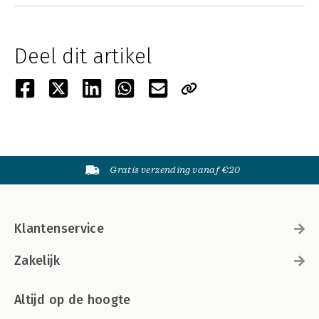
Deel dit artikel
Gratis verzending vanaf €20
Klantenservice
Zakelijk
Altijd op de hoogte