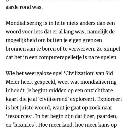
aarde rond was.
Mondialisering is in feite niets anders dan een
woord voor iets dat er al lang was, namelijk de
mogelijkheid om buiten je eigen grenzen
bronnen aan te boren of te verwerven. Zo simpel
dat het in een computerspelletje is na te spelen.
Wie het weergaloze spel ‘Civilization’ van Sid
Meier heeft gespeeld, weet wat mondialisering
inhoudt. Je begint midden op een onzichtbare
kaart die je al ‘civiliserend’ exploreert. Exploreert
is het juiste woord, want je gaat op zoek naar
‘resources’. In het begin zijn dat ijzer, paarden,
en ‘luxuries’. Hoe meer land, hoe meer kans op