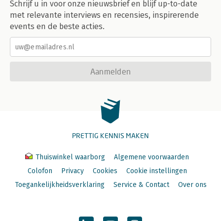
Schrijf u in voor onze nieuwsbrief en blijf up-to-date
met relevante interviews en recensies, inspirerende
events en de beste acties.
Aanmelden
PRETTIG KENNIS MAKEN
Thuiswinkel waarborg
Algemene voorwaarden
Colofon
Privacy
Cookies
Cookie instellingen
Toegankelijkheidsverklaring
Service & Contact
Over ons