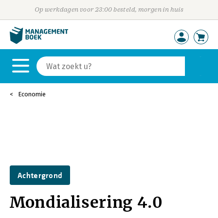
Op werkdagen voor 23:00 besteld, morgen in huis
Economie
Achtergrond
Mondialisering 4.0