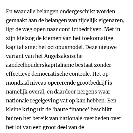
En waar alle belangen ondergeschikt worden
gemaakt aan de belangen van tijdelijk eigenaren,
ligt de weg open naar conflictbedrijven. Met in
zijn kielzog de kiemen van het toekomstige
kapitalisme: het octopusmodel. Deze nieuwe
variant van het Angelsaksische
aandeelhouderskapitalisme bestaat zonder
effectieve democratische controle. Het op
mondiaal niveau opererende grootbedrijf is
namelijk overal, en daardoor nergens waar
nationale regelgeving vat op kan hebben. Een
kleine kring uit de ‘haute finance’ beschikt
buiten het bereik van nationale overheden over
het lot van een groot deel van de