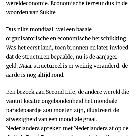
wereldeconomie. Economische terreur dus in de
woorden van Sukke.
Dus niks mondiaal, wel een basale
organisatorische en economische herschikking.
Was het eerst land, toen bronnen en later invloed
dat de structuren bepaalde, nu is de aanjager
geld. Maar structureel is er weinig veranderd: de
aarde is nog altijd rond.
Een bezoek aan Second Life, de andere wereld die
vanuit locatie ongebondenheid het mondiale
paradepaardje zou moeten zijn, illustreert de
afwezigheid van een mondiale graal.
Nederlanders spreken met Nederlanders af op de