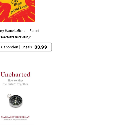
ry Hamel, Michele Zanini
umanocracy
33,99
Gebonden | Engels