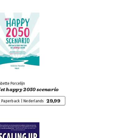
bette Porcelijn
et happy 2050 scenario
29,99
Paperback | Nederlands