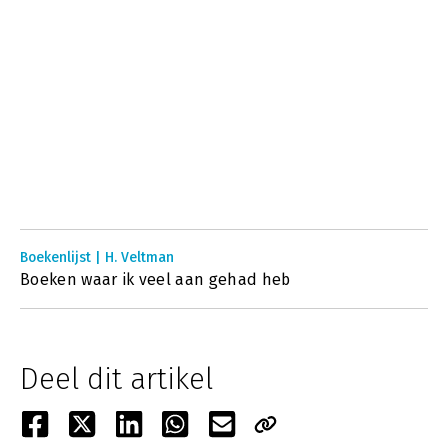
Boekenlijst | H. Veltman
Boeken waar ik veel aan gehad heb
Deel dit artikel