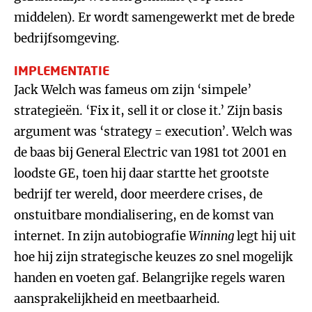
middelen). Er wordt samengewerkt met de brede
bedrijfsomgeving.
IMPLEMENTATIE
Jack Welch was fameus om zijn ‘simpele’
strategieën. ‘Fix it, sell it or close it.’ Zijn basis
argument was ‘strategy = execution’. Welch was
de baas bij General Electric van 1981 tot 2001 en
loodste GE, toen hij daar startte het grootste
bedrijf ter wereld, door meerdere crises, de
onstuitbare mondialisering, en de komst van
internet. In zijn autobiografie
Winning
legt hij uit
hoe hij zijn strategische keuzes zo snel mogelijk
handen en voeten gaf. Belangrijke regels waren
aansprakelijkheid en meetbaarheid.