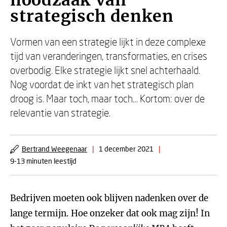
noodzaak van
strategisch denken
Vormen van een strategie lijkt in deze complexe
tijd van veranderingen, transformaties, en crises
overbodig. Elke strategie lijkt snel achterhaald.
Nog voordat de inkt van het strategisch plan
droog is. Maar toch, maar toch… Kortom: over de
relevantie van strategie.
Bertrand Weegenaar
|
1 december 2021
|
9-13 minuten leestijd
Bedrijven moeten ook blijven nadenken over de
lange termijn. Hoe onzeker dat ook mag zijn! In