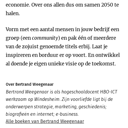
economie. Over ons allen dus om samen 2050 te
halen.
Vorm met een aantal mensen in jouw bedrijf een
groep (een
community
) en pak één of meerdere
van de zojuist genoemde titels erbij. Laat je
inspireren en borduur er op voort. En ontwikkel
al doende je eigen unieke visie op de toekomst.
Over Bertrand Weegenaar
Bertrand Weegenaar is als hogeschooldocent HBO-ICT
werkzaam op Windesheim. Zijn voorliefde ligt bij de
onderwerpen strategie, marketing, geschiedenis;
biografieën en internet; e-business.
Alle boeken van Bertrand Weegenaar