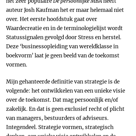
het zeer populaire
De persoonlijke MBA
heeft
auteur Josh Kaufman het er maar helemaal niet
over. Het eerste hoofdstuk gaat over
Waardecreatie en in de terminologielijst wordt
Statussignalen gevolgd door Stress en herstel.
Deze ‘businessopleiding van wereldklasse in
boekvorm’ laat je geen beeld van de toekomst
vormen.
Mijn gehanteerde definitie van strategie is de
volgende: het ontwikkelen van een unieke visie
over de toekomst. Dat mag persoonlijk en/of
zakelijk. En dat is geen exclusief recht of plicht
van managers, bestuurders of adviseurs.
Integendeel. Strategie vormen, strategisch