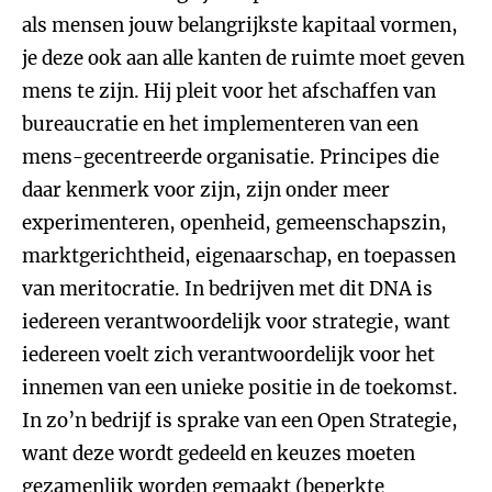
als mensen jouw belangrijkste kapitaal vormen,
je deze ook aan alle kanten de ruimte moet geven
mens te zijn. Hij pleit voor het afschaffen van
bureaucratie en het implementeren van een
mens-gecentreerde organisatie. Principes die
daar kenmerk voor zijn, zijn onder meer
experimenteren, openheid, gemeenschapszin,
marktgerichtheid, eigenaarschap, en toepassen
van meritocratie. In bedrijven met dit DNA is
iedereen verantwoordelijk voor strategie, want
iedereen voelt zich verantwoordelijk voor het
innemen van een unieke positie in de toekomst.
In zo’n bedrijf is sprake van een Open Strategie,
want deze wordt gedeeld en keuzes moeten
gezamenlijk worden gemaakt (beperkte