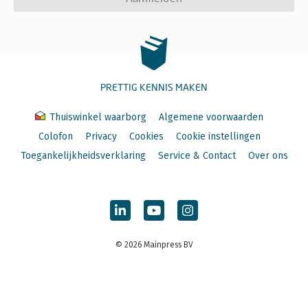
PRETTIG KENNIS MAKEN
Thuiswinkel waarborg
Algemene voorwaarden
Colofon
Privacy
Cookies
Cookie instellingen
Toegankelijkheidsverklaring
Service & Contact
Over ons
© 2026 Mainpress BV