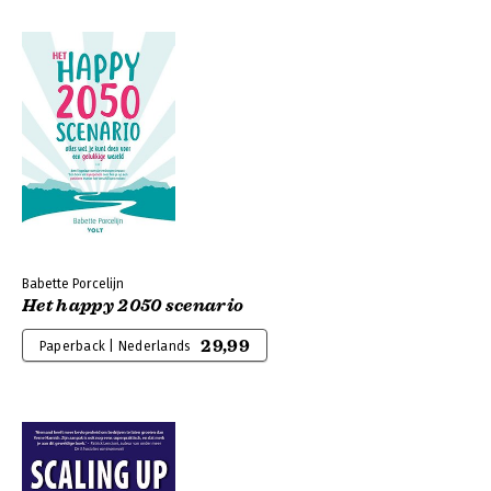
Babette Porcelijn
Het happy 2050 scenario
29,99
Paperback | Nederlands