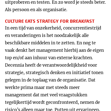
uitproberen en testen. En zo word je steeds beter.
Als persoon en als organisatie.
CULTURE EATS STRATEGY FOR BREAKFAST
In een tijd van onzekerheid, concurrentiestrijd
en veranderingen is het noodzakelijk alle
beschikbare middelen in te zetten. En nog te
vaak denkt het management hierbij aan de eigen
top en/of aan inhuur van externe krachten.
Decennia heeft de verantwoordelijkheid voor
strategie, strategisch denken en initiatief tonen
gelegen in de toplaag van de organisatie. Dat
werkte prima maar met steeds meer
management dat met veel vraagstukken
tegelijkertijd wordt geconfronteerd, nemen de
risico’s alleen maar toe. Putten uit ervaringen,