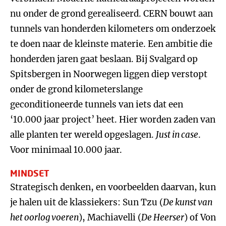
nu onder de grond gerealiseerd. CERN bouwt aan
tunnels van honderden kilometers om onderzoek
te doen naar de kleinste materie. Een ambitie die
honderden jaren gaat beslaan. Bij Svalgard op
Spitsbergen in Noorwegen liggen diep verstopt
onder de grond kilometerslange
geconditioneerde tunnels van iets dat een
‘10.000 jaar project’ heet. Hier worden zaden van
alle planten ter wereld opgeslagen.
Just in case
.
Voor minimaal 10.000 jaar.
MINDSET
Strategisch denken, en voorbeelden daarvan, kun
je halen uit de klassiekers: Sun Tzu (
De kunst van
het oorlog voeren
), Machiavelli (
De Heerser
) of Von