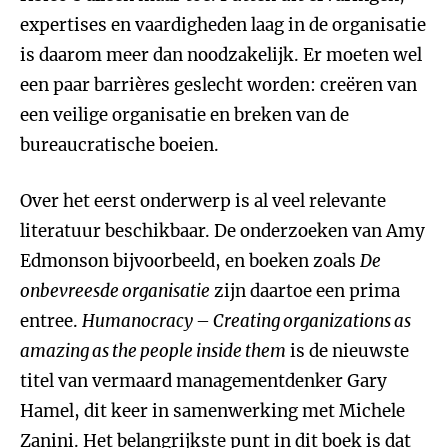
expertises en vaardigheden laag in de organisatie
is daarom meer dan noodzakelijk. Er moeten wel
een paar barrières geslecht worden: creëren van
een veilige organisatie en breken van de
bureaucratische boeien.
Over het eerst onderwerp is al veel relevante
literatuur beschikbaar. De onderzoeken van Amy
Edmonson bijvoorbeeld, en boeken zoals
De
onbevreesde organisatie
zijn daartoe een prima
entree.
Humanocracy – Creating organizations as
amazing as the people inside them
is de nieuwste
titel van vermaard managementdenker Gary
Hamel, dit keer in samenwerking met Michele
Zanini. Het belangrijkste punt in dit boek is dat