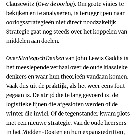
Clausewitz (
Over de oorlog
). Om grote visies te
bekijken en te analyseren, is teruggrijpen naar
oorlogsstrategieën niet direct noodzakelijk.
Strategie gaat nog steeds over het koppelen van
middelen aan doelen.
Over Strategisch Denken
van John Lewis Gaddis is
het meeslepende verhaal over de oude klassieke
denkers en waar hun theorieën vandaan komen.
Vaak dus uit de praktijk, als het weer eens fout
gegaan is. De strijd die te lang gevoerd is, de
logistieke lijnen die afgesloten werden of de
winter die inviel. Of de tegenstander kwam plots
met een nieuwe strategie. Van de oude heersers
in het Midden-Oosten en hun expansiedriften,