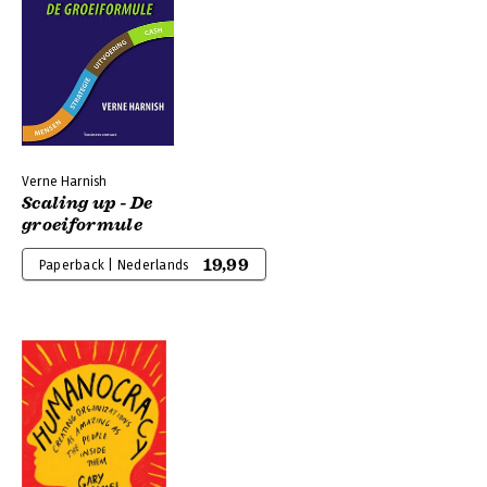
Verne Harnish
Scaling up - De
groeiformule
19,99
Paperback | Nederlands