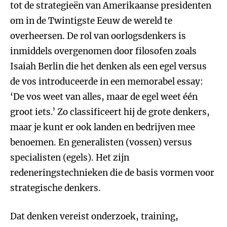
tot de strategieën van Amerikaanse presidenten
om in de Twintigste Eeuw de wereld te
overheersen. De rol van oorlogsdenkers is
inmiddels overgenomen door filosofen zoals
Isaiah Berlin die het denken als een egel versus
de vos introduceerde in een memorabel essay:
‘De vos weet van alles, maar de egel weet één
groot iets.’ Zo classificeert hij de grote denkers,
maar je kunt er ook landen en bedrijven mee
benoemen. En generalisten (vossen) versus
specialisten (egels). Het zijn
redeneringstechnieken die de basis vormen voor
strategische denkers.
Dat denken vereist onderzoek, training,