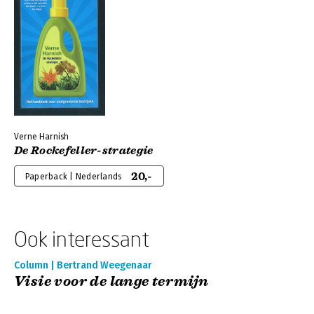
Verne Harnish
De Rockefeller-strategie
20,-
Paperback | Nederlands
Ook interessant
Column | Bertrand Weegenaar
Visie voor de lange termijn