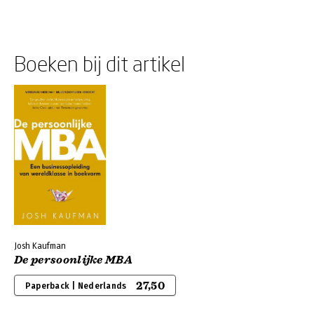
Boeken bij dit artikel
Josh Kaufman
De persoonlijke MBA
27,50
Paperback | Nederlands