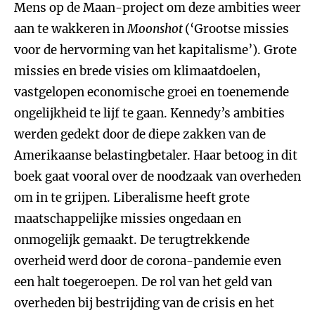
Mens op de Maan-project om deze ambities weer
aan te wakkeren in
Moonshot
(‘Grootse missies
voor de hervorming van het kapitalisme’). Grote
missies en brede visies om klimaatdoelen,
vastgelopen economische groei en toenemende
ongelijkheid te lijf te gaan. Kennedy’s ambities
werden gedekt door de diepe zakken van de
Amerikaanse belastingbetaler. Haar betoog in dit
boek gaat vooral over de noodzaak van overheden
om in te grijpen. Liberalisme heeft grote
maatschappelijke missies ongedaan en
onmogelijk gemaakt. De terugtrekkende
overheid werd door de corona-pandemie even
een halt toegeroepen. De rol van het geld van
overheden bij bestrijding van de crisis en het