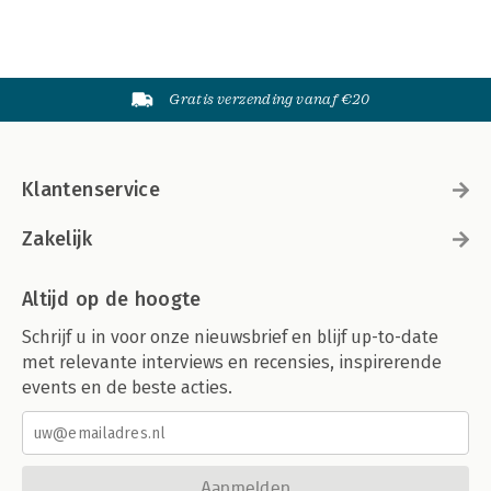
Gratis verzending vanaf €20
Klantenservice
Zakelijk
Altijd op de hoogte
Schrijf u in voor onze nieuwsbrief en blijf up-to-date
met relevante interviews en recensies, inspirerende
events en de beste acties.
Aanmelden