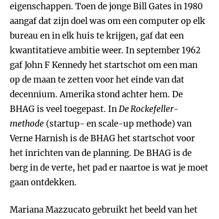
eigenschappen. Toen de jonge Bill Gates in 1980
aangaf dat zijn doel was om een computer op elk
bureau en in elk huis te krijgen, gaf dat een
kwantitatieve ambitie weer. In september 1962
gaf John F Kennedy het startschot om een man
op de maan te zetten voor het einde van dat
decennium. Amerika stond achter hem. De
BHAG is veel toegepast. In
De Rockefeller-
methode
(startup- en scale-up methode) van
Verne Harnish is de BHAG het startschot voor
het inrichten van de planning. De BHAG is de
berg in de verte, het pad er naartoe is wat je moet
gaan ontdekken.
Mariana Mazzucato gebruikt het beeld van het