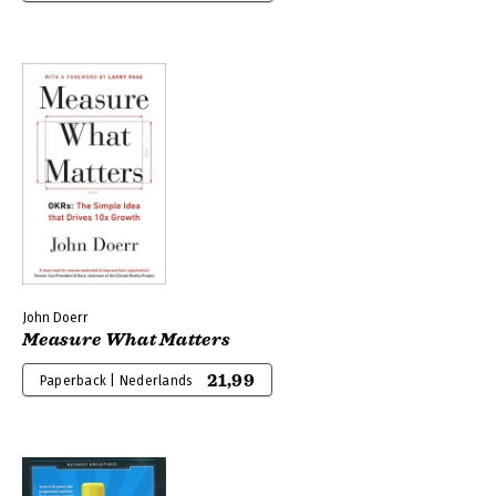
John Doerr
Measure What Matters
21,99
Paperback | Nederlands