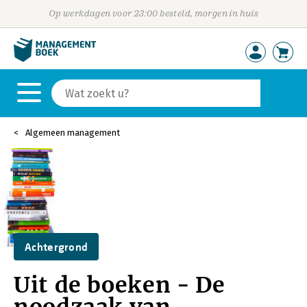
Op werkdagen voor 23:00 besteld, morgen in huis
Algemeen management
Achtergrond
Uit de boeken - De