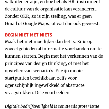
valkuilen er zijn, en hoe het als HR-instrument
de cultuur van de organisatie kan veranderen.
Zonder OKR, zo is zijn stelling, was er geen
Gmail of Google Maps, of wat dan ook geweest.
BEGIN NIET MET NIETS
Maak het niet moeilijker dan het is. Er is op
zoveel gebieden al informatie voorhanden om te
kunnen starten. Begin met het verkennen van de
principes van design thinking, of met het
opstellen van scenario’s. Er zijn mooie
startpunten beschikbaar, zelfs voor
ogenschijnlijk ingewikkeld of abstracte
vraagstukken. Drie voorbeelden.
Digitale bedrijfsveiligheid is een steeds groter issue