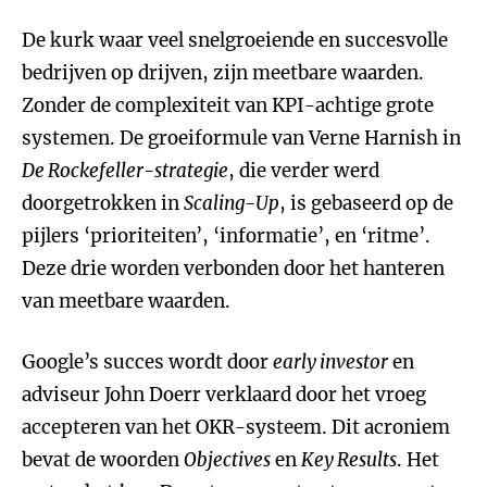
De kurk waar veel snelgroeiende en succesvolle
bedrijven op drijven, zijn meetbare waarden.
Zonder de complexiteit van KPI-achtige grote
systemen. De groeiformule van Verne Harnish in
De
Rockefeller-strategie
, die verder werd
doorgetrokken in
Scaling-Up
, is gebaseerd op de
pijlers ‘prioriteiten’, ‘informatie’, en ‘ritme’.
Deze drie worden verbonden door het hanteren
van meetbare waarden.
Google’s succes wordt door
early investor
en
adviseur John Doerr verklaard door het vroeg
accepteren van het OKR-systeem. Dit acroniem
bevat de woorden
Objectives
en
Key Results
. Het