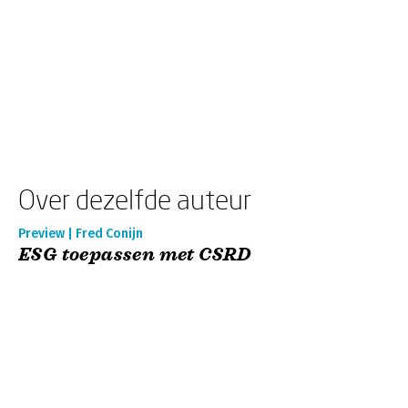
Over dezelfde auteur
Preview | Fred Conijn
ESG toepassen met CSRD