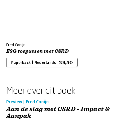
Fred Conijn
ESG toepassen met CSRD
29,50
Paperback | Nederlands
Meer over dit boek
Preview | Fred Conijn
Aan de slag met CSRD - Impact &
Aanpak