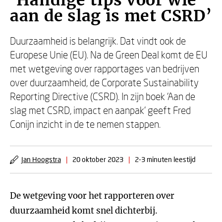
‘Handige tips voor wie
aan de slag is met CSRD’
Duurzaamheid is belangrijk. Dat vindt ook de
Europese Unie (EU). Na de Green Deal komt de EU
met wetgeving over rapportages van bedrijven
over duurzaamheid, de Corporate Sustainability
Reporting Directive (CSRD). In zijn boek ‘Aan de
slag met CSRD, impact en aanpak’ geeft Fred
Conijn inzicht in de te nemen stappen.
Jan Hoogstra
|
20 oktober 2023
|
2-3 minuten leestijd
De wetgeving voor het rapporteren over
duurzaamheid komt snel dichterbij.