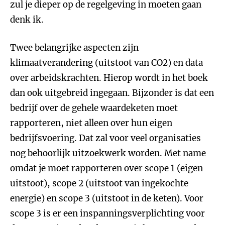
zul je dieper op de regelgeving in moeten gaan
denk ik.
Twee belangrijke aspecten zijn
klimaatverandering (uitstoot van CO2) en data
over arbeidskrachten. Hierop wordt in het boek
dan ook uitgebreid ingegaan. Bijzonder is dat een
bedrijf over de gehele waardeketen moet
rapporteren, niet alleen over hun eigen
bedrijfsvoering. Dat zal voor veel organisaties
nog behoorlijk uitzoekwerk worden. Met name
omdat je moet rapporteren over scope 1 (eigen
uitstoot), scope 2 (uitstoot van ingekochte
energie) en scope 3 (uitstoot in de keten). Voor
scope 3 is er een inspanningsverplichting voor