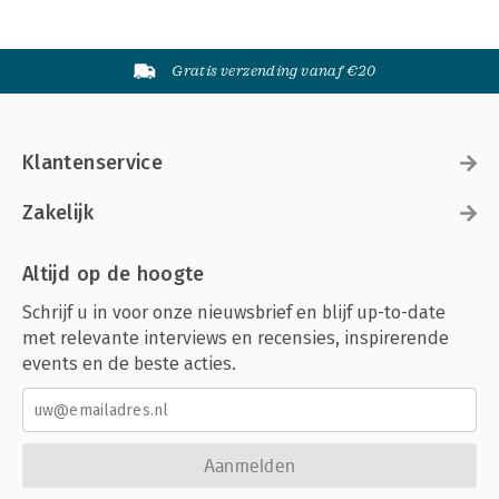
Gratis verzending vanaf €20
Klantenservice
Zakelijk
Altijd op de hoogte
Schrijf u in voor onze nieuwsbrief en blijf up-to-date
met relevante interviews en recensies, inspirerende
events en de beste acties.
Aanmelden