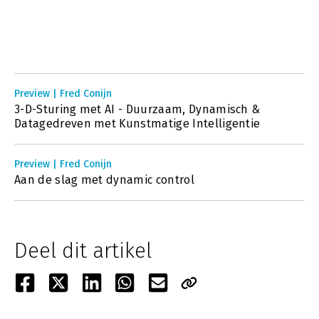
Preview | Fred Conijn
3-D-Sturing met AI - Duurzaam, Dynamisch &
Datagedreven met Kunstmatige Intelligentie
Preview | Fred Conijn
Aan de slag met dynamic control
Deel dit artikel