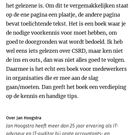
het gelezene is. Om dit te vergemakkelijken staat
op de ene pagina een plaatje, de andere pagina
bevat toelichtende tekst. Het is een boek waar je
de nodige voorkennis voor moet hebben, om
goed te doorgronden wat wordt bedoeld. Ik heb
wel eens iets gelezen over CSRD, maar ken niet
de ins en outs, dan was niet alles goed te volgen.
Daarmee is het echt een boek voor medewerkers
in organisaties die er mee aan de slag
gaan/moeten. Dan geeft het boek een verdieping
op de kennis en handige tips.
Over Jan Hoogstra
Jan Hoogstra heeft meer dan 25 jaar ervaring als IT-
adviseur en IT-auditor bij grote accountants- en