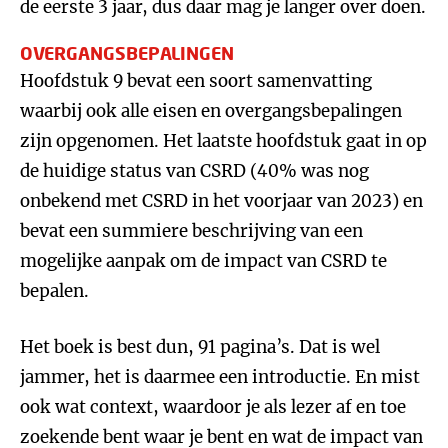
de eerste 3 jaar, dus daar mag je langer over doen.
OVERGANGSBEPALINGEN
Hoofdstuk 9 bevat een soort samenvatting
waarbij ook alle eisen en overgangsbepalingen
zijn opgenomen. Het laatste hoofdstuk gaat in op
de huidige status van CSRD (40% was nog
onbekend met CSRD in het voorjaar van 2023) en
bevat een summiere beschrijving van een
mogelijke aanpak om de impact van CSRD te
bepalen.
Het boek is best dun, 91 pagina’s. Dat is wel
jammer, het is daarmee een introductie. En mist
ook wat context, waardoor je als lezer af en toe
zoekende bent waar je bent en wat de impact van