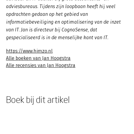
adviesbureaus. Tijdens zijn loopbaan heeft hij veel
opdrachten gedaan op het gebied van
informatiebeveiliging en optimalisering van de inzet
van IT. Jan is directeur bij CognoSense, dat
gespecialiseerd is in de menselijke kant van IT.
https://www.himzo.nl
Alle boeken van Jan Hoogstra
Alle recensies van Jan Hoogstra
Boek bij dit artikel