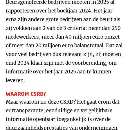
Beursgenoteerde bedrijven moeten in 2025 al
rapporteren over het boekjaar 2024. Het jaar
erna zijn andere grote bedrijven aan de beurt als
zij voldoen aan 2 van de 3 criteria: meer dan 250
medewerkers, meer dan 40 miljoen euro omzet
of meer dan 20 miljoen euro balanstotaal. Dat zal
voor veel bedrijven dus relevant zijn, zij moeten
eind 2024 klaar zijn met de voorbereiding, om
informatie over het jaar 2025 aan te kunnen
leveren.
WAAROM CSRD?
Maar waarom nu deze CSRD? Het gaat erom dat
er transparante, eenduidige en vergelijkbare
informatie openbaar toegankelijk is over de
duurzaamheidsprestaties van ondernemingen.