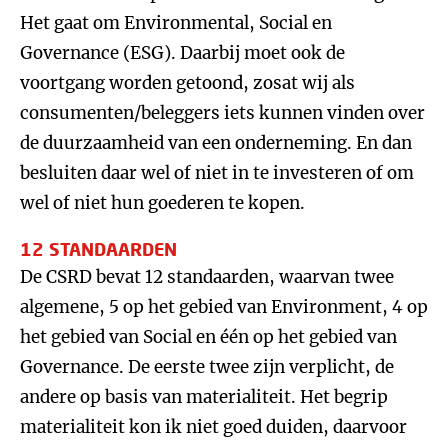
Het gaat om Environmental, Social en
Governance (ESG). Daarbij moet ook de
voortgang worden getoond, zosat wij als
consumenten/beleggers iets kunnen vinden over
de duurzaamheid van een onderneming. En dan
besluiten daar wel of niet in te investeren of om
wel of niet hun goederen te kopen.
12 STANDAARDEN
De CSRD bevat 12 standaarden, waarvan twee
algemene, 5 op het gebied van Environment, 4 op
het gebied van Social en één op het gebied van
Governance. De eerste twee zijn verplicht, de
andere op basis van materialiteit. Het begrip
materialiteit kon ik niet goed duiden, daarvoor