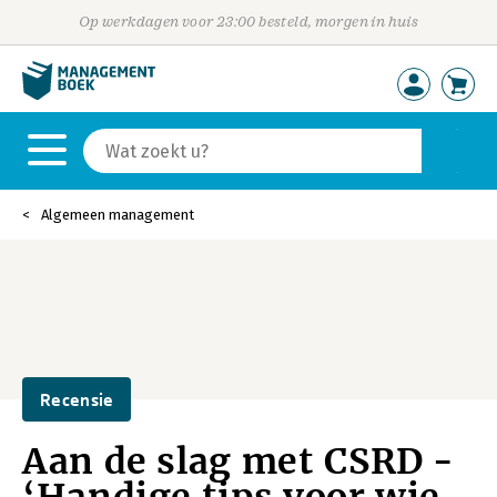
Op werkdagen voor 23:00 besteld, morgen in huis
Algemeen management
Recensie
Aan de slag met CSRD -