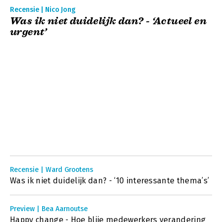
Recensie | Nico Jong
Was ik niet duidelijk dan? - ‘Actueel en
urgent’
Recensie | Ward Grootens
Was ik niet duidelijk dan? - ‘10 interessante thema’s’
Preview | Bea Aarnoutse
Happy change - Hoe blije medewerkers verandering