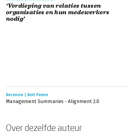
‘Verdieping van relaties tussen
organisaties en hun medewerkers
nodig’
Recensie | Bert Peene
Management Summaries - Alignment 2.0
Over dezelfde auteur