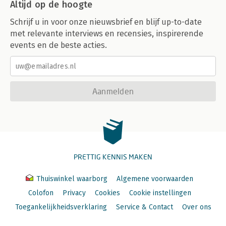
Altijd op de hoogte
Schrijf u in voor onze nieuwsbrief en blijf up-to-date
met relevante interviews en recensies, inspirerende
events en de beste acties.
Aanmelden
PRETTIG KENNIS MAKEN
Thuiswinkel waarborg
Algemene voorwaarden
Colofon
Privacy
Cookies
Cookie instellingen
Toegankelijkheidsverklaring
Service & Contact
Over ons