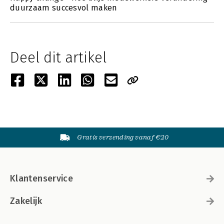
duurzaam succesvol maken
Deel dit artikel
Gratis verzending vanaf €20
Klantenservice
Zakelijk