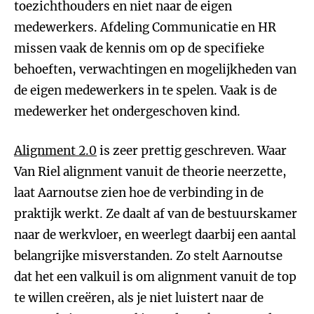
toezichthouders en niet naar de eigen
medewerkers. Afdeling Communicatie en HR
missen vaak de kennis om op de specifieke
behoeften, verwachtingen en mogelijkheden van
de eigen medewerkers in te spelen. Vaak is de
medewerker het ondergeschoven kind.
Alignment 2.0
is zeer prettig geschreven. Waar
Van Riel alignment vanuit de theorie neerzette,
laat Aarnoutse zien hoe de verbinding in de
praktijk werkt. Ze daalt af van de bestuurskamer
naar de werkvloer, en weerlegt daarbij een aantal
belangrijke misverstanden. Zo stelt Aarnoutse
dat het een valkuil is om alignment vanuit de top
te willen creëren, als je niet luistert naar de