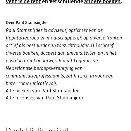
vent is de tent
en verschillende
andere boeken
.
Over Paul Stamsnijder
Paul Stamsnijder is adviseur, oprichter van de
Reputatiegroep en maatschappelijk op diverse fronten
actief als bestuurder en toezichthouder. Hij schreef
diverse boeken, doceert aan universiteiten en in het
postdoctoraal onderwijs. Vanuit Logeion, de
Nederlandse beroepsvereniging van
communicatieprofessionals, zet hij zich in voor een
beter communicatievak.
Alle boeken van Paul Stamsnijder
Alle recensies van Paul Stamsnijder