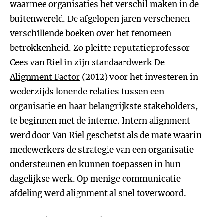
waarmee organisaties het verschil maken in de
buitenwereld. De afgelopen jaren verschenen
verschillende boeken over het fenomeen
betrokkenheid. Zo pleitte reputatieprofessor
Cees van Riel
in zijn standaardwerk
De
Alignment Factor
(2012) voor het investeren in
wederzijds lonende relaties tussen een
organisatie en haar belangrijkste stakeholders,
te beginnen met de interne. Intern alignment
werd door Van Riel geschetst als de mate waarin
medewerkers de strategie van een organisatie
ondersteunen en kunnen toepassen in hun
dagelijkse werk. Op menige communicatie-
afdeling werd alignment al snel toverwoord.