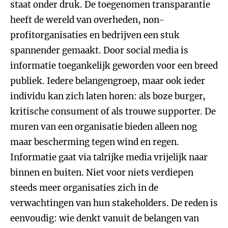
staat onder druk. De toegenomen transparantie
heeft de wereld van overheden, non-
profitorganisaties en bedrijven een stuk
spannender gemaakt. Door social media is
informatie toegankelijk geworden voor een breed
publiek. Iedere belangengroep, maar ook ieder
individu kan zich laten horen: als boze burger,
kritische consument of als trouwe supporter. De
muren van een organisatie bieden alleen nog
maar bescherming tegen wind en regen.
Informatie gaat via talrijke media vrijelijk naar
binnen en buiten. Niet voor niets verdiepen
steeds meer organisaties zich in de
verwachtingen van hun stakeholders. De reden is
eenvoudig: wie denkt vanuit de belangen van