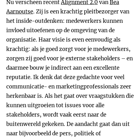
Nu verscheen recent
Alignment 2.0
van
Bea
Aarnoutse
. Zij is een krachtig pleitbezorger van
het inside-outdenken: medewerkers kunnen
invloed uitoefenen op de omgeving van de
organisatie. Haar visie is even eenvoudig als
krachtig: als je goed zorgt voor je medewerkers,
zorgen zij goed voor je externe stakeholders – en
daarmee bouw je indirect aan een excellente
reputatie. Ik denk dat deze gedachte voor veel
communicatie- en marketingprofessionals zeer
herkenbaar is. Als het gaat over vraagstukken die
kunnen uitgroeien tot issues voor alle
stakeholders, wordt vaak eerst naar de
buitenwereld gekeken. De aandacht gaat dan uit
naar bijvoorbeeld de pers, politiek of