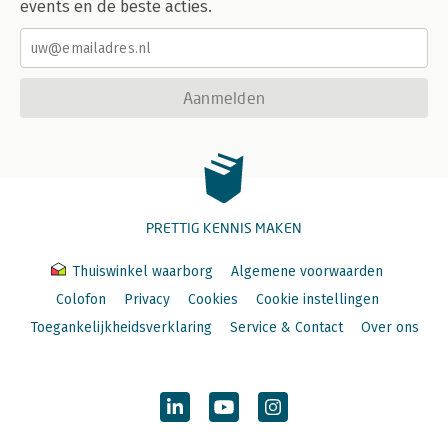
events en de beste acties.
Aanmelden
PRETTIG KENNIS MAKEN
Thuiswinkel waarborg
Algemene voorwaarden
Colofon
Privacy
Cookies
Cookie instellingen
Toegankelijkheidsverklaring
Service & Contact
Over ons