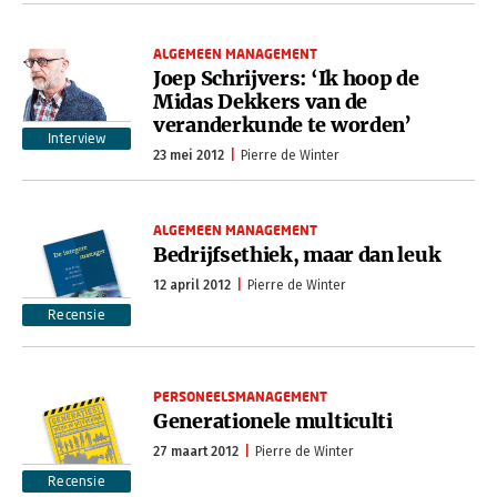
ALGEMEEN MANAGEMENT
Joep Schrijvers: ‘Ik hoop de
Midas Dekkers van de
veranderkunde te worden’
Interview
23 mei 2012
Pierre de Winter
ALGEMEEN MANAGEMENT
Bedrijfsethiek, maar dan leuk
12 april 2012
Pierre de Winter
Recensie
PERSONEELSMANAGEMENT
Generationele multiculti
27 maart 2012
Pierre de Winter
Recensie