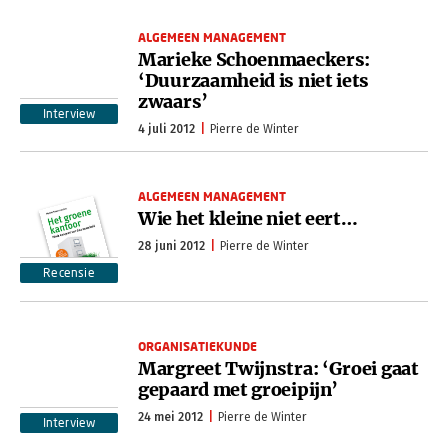
ALGEMEEN MANAGEMENT
Marieke Schoenmaeckers:
‘Duurzaamheid is niet iets
zwaars’
Interview
4 juli 2012
Pierre de Winter
ALGEMEEN MANAGEMENT
Wie het kleine niet eert…
28 juni 2012
Pierre de Winter
Recensie
ORGANISATIEKUNDE
Margreet Twijnstra: ‘Groei gaat
gepaard met groeipijn’
24 mei 2012
Pierre de Winter
Interview