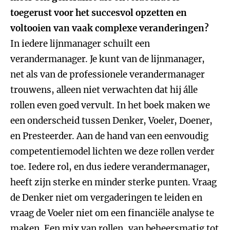
toegerust voor het succesvol opzetten en
voltooien van vaak complexe veranderingen?
In iedere lijnmanager schuilt een
verandermanager. Je kunt van de lijnmanager,
net als van de professionele verandermanager
trouwens, alleen niet verwachten dat hij álle
rollen even goed vervult. In het boek maken we
een onderscheid tussen Denker, Voeler, Doener,
en Presteerder. Aan de hand van een eenvoudig
competentiemodel lichten we deze rollen verder
toe. Iedere rol, en dus iedere verandermanager,
heeft zijn sterke en minder sterke punten. Vraag
de Denker niet om vergaderingen te leiden en
vraag de Voeler niet om een financiële analyse te
maken. Een mix van rollen, van beheersmatig tot