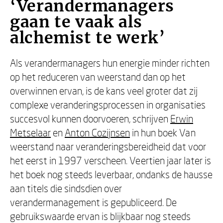
‘Verandermanagers
gaan te vaak als
alchemist te werk’
Als verandermanagers hun energie minder richten
op het reduceren van weerstand dan op het
overwinnen ervan, is de kans veel groter dat zij
complexe veranderingsprocessen in organisaties
succesvol kunnen doorvoeren, schrijven
Erwin
Metselaar
en
Anton Cozijnsen
in hun boek Van
weerstand naar veranderingsbereidheid dat voor
het eerst in 1997 verscheen. Veertien jaar later is
het boek nog steeds leverbaar, ondanks de hausse
aan titels die sindsdien over
verandermanagement is gepubliceerd. De
gebruikswaarde ervan is blijkbaar nog steeds