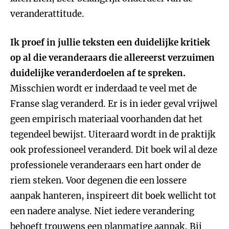
veranderattitude.
Ik proef in jullie teksten een duidelijke kritiek
op al die veranderaars die allereerst verzuimen
duidelijke veranderdoelen af te spreken.
Misschien wordt er inderdaad te veel met de
Franse slag veranderd. Er is in ieder geval vrijwel
geen empirisch materiaal voorhanden dat het
tegendeel bewijst. Uiteraard wordt in de praktijk
ook professioneel veranderd. Dit boek wil al deze
professionele veranderaars een hart onder de
riem steken. Voor degenen die een lossere
aanpak hanteren, inspireert dit boek wellicht tot
een nadere analyse. Niet iedere verandering
behoeft trouwens een planmatige aanpak. Bij