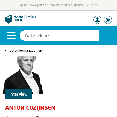
Op werkdagen voor 23:00 besteld, morgen in huis
Verandermanagement
Interview
ANTON COZIJNSEN