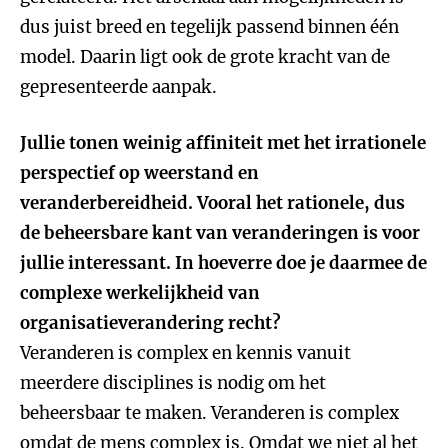
dus juist breed en tegelijk passend binnen één
model. Daarin ligt ook de grote kracht van de
gepresenteerde aanpak.
Jullie tonen weinig affiniteit met het irrationele
perspectief op weerstand en
veranderbereidheid. Vooral het rationele, dus
de beheersbare kant van veranderingen is voor
jullie interessant. In hoeverre doe je daarmee de
complexe werkelijkheid van
organisatieverandering recht?
Veranderen is complex en kennis vanuit
meerdere disciplines is nodig om het
beheersbaar te maken. Veranderen is complex
omdat de mens complex is. Omdat we niet al het