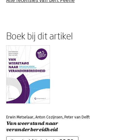
Alle recensies van Bert Peene
Boek bij dit artikel
Erwin Metselaar, Anton Cozijnsen, Peter van Delft
Van weerstand naar
veranderbereidheid