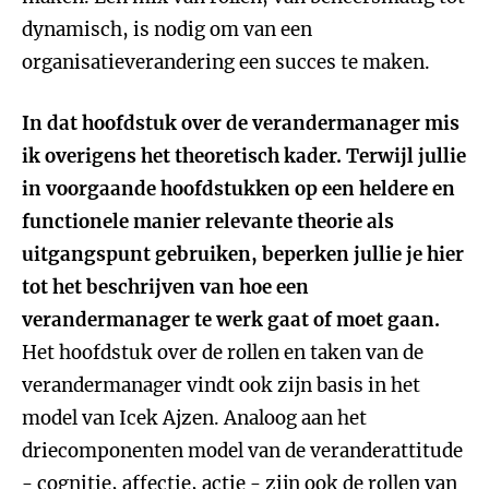
dynamisch, is nodig om van een
organisatieverandering een succes te maken.
In dat hoofdstuk over de verandermanager mis
ik overigens het theoretisch kader. Terwijl jullie
in voorgaande hoofdstukken op een heldere en
functionele manier relevante theorie als
uitgangspunt gebruiken, beperken jullie je hier
tot het beschrijven van hoe een
verandermanager te werk gaat of moet gaan.
Het hoofdstuk over de rollen en taken van de
verandermanager vindt ook zijn basis in het
model van Icek Ajzen. Analoog aan het
driecomponenten model van de veranderattitude
- cognitie, affectie, actie - zijn ook de rollen van