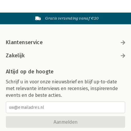
Gratis verzending vanaf €20
Klantenservice
Zakelijk
Altijd op de hoogte
Schrijf u in voor onze nieuwsbrief en blijf up-to-date
met relevante interviews en recensies, inspirerende
events en de beste acties.
Aanmelden