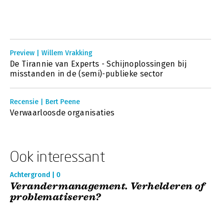
Preview | Willem Vrakking
De Tirannie van Experts - Schijnoplossingen bij
misstanden in de (semi)-publieke sector
Recensie | Bert Peene
Verwaarloosde organisaties
Ook interessant
Achtergrond | 0
Verandermanagement. Verhelderen of
problematiseren?