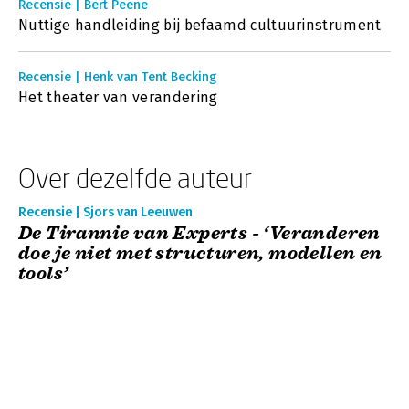
Recensie | Bert Peene
Nuttige handleiding bij befaamd cultuurinstrument
Recensie | Henk van Tent Becking
Het theater van verandering
Over dezelfde auteur
Recensie | Sjors van Leeuwen
De Tirannie van Experts - ‘Veranderen
doe je niet met structuren, modellen en
tools’