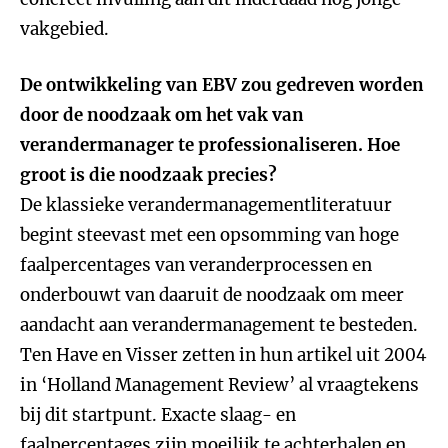
vakgebied.
De ontwikkeling van EBV zou gedreven worden
door de noodzaak om het vak van
verandermanager te professionaliseren. Hoe
groot is die noodzaak precies?
De klassieke verandermanagementliteratuur
begint steevast met een opsomming van hoge
faalpercentages van veranderprocessen en
onderbouwt van daaruit de noodzaak om meer
aandacht aan verandermanagement te besteden.
Ten Have en Visser zetten in hun artikel uit 2004
in ‘Holland Management Review’ al vraagtekens
bij dit startpunt. Exacte slaag- en
faalpercentages zijn moeilijk te achterhalen en