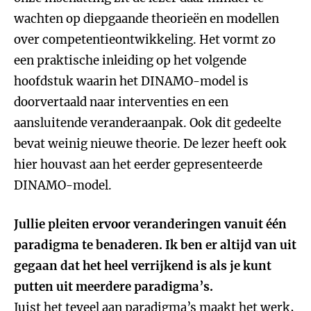
wachten op diepgaande theorieën en modellen
over competentieontwikkeling. Het vormt zo
een praktische inleiding op het volgende
hoofdstuk waarin het DINAMO-model is
doorvertaald naar interventies en een
aansluitende veranderaanpak. Ook dit gedeelte
bevat weinig nieuwe theorie. De lezer heeft ook
hier houvast aan het eerder gepresenteerde
DINAMO-model.
Jullie pleiten ervoor veranderingen vanuit één
paradigma te benaderen. Ik ben er altijd van uit
gegaan dat het heel verrijkend is als je kunt
putten uit meerdere paradigma’s.
Juist het teveel aan paradigma’s maakt het werk,