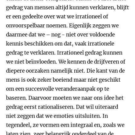
gedrag van mensen altijd kunnen verklaren, blijft
er een gedeelte over wat we irrationeel of
onvoorspelbaar noemen. Eigenlijk zeggen we
daarmee dat we – nog - niet over voldoende
kennis beschikken om dat, vaak irrationele
gedrag te verklaren. Irrationeel gedrag kunnen
we niet beïnvloeden. We kennen de drijfveren of
diepere oorzaken namelijk niet. Die kant van de
mens is ook zeker boeiend maar niet geschikt
om een succesvolle veranderaanpak op te
baseren. Daarvoor moeten we naar ons idee het
gedrag eerst rationaliseren. Dat wil uiteraard
niet zeggen dat we emoties uitsluiten. In
tegendeel, ze vormen een integraal en, zoals we
laten zien, zeer belangrijk onderdeel van de