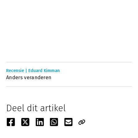
Recensie | Eduard Kimman
Anders veranderen
Deel dit artikel