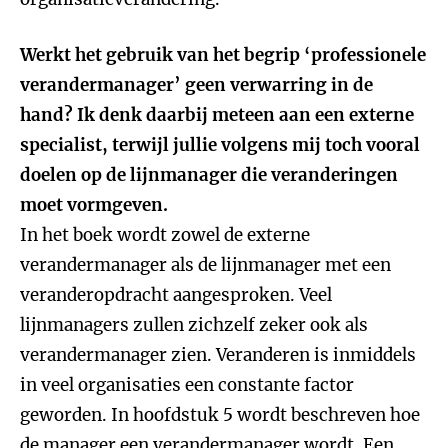
Werkt het gebruik van het begrip ‘professionele
verandermanager’ geen verwarring in de
hand? Ik denk daarbij meteen aan een externe
specialist, terwijl jullie volgens mij toch vooral
doelen op de lijnmanager die veranderingen
moet vormgeven.
In het boek wordt zowel de externe
verandermanager als de lijnmanager met een
veranderopdracht aangesproken. Veel
lijnmanagers zullen zichzelf zeker ook als
verandermanager zien. Veranderen is inmiddels
in veel organisaties een constante factor
geworden. In hoofdstuk 5 wordt beschreven hoe
de manager een verandermanager wordt. Een