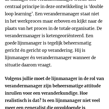
centraal principe in deze ontwikkeling is ‘double
loop learning’. Een verandermanager staat niet
in het werkproces maar erboven en kijkt naar de
plaats van het proces in de totale organisatie. De
verandermanager is ketengeoriënteerd. Een
goede lijnmanager is tegelijk beheersmatig
gericht én gericht op verandering. Hij is
lijnmanager én verandermanager wanneer de
situatie daarom vraagt.
Volgens jullie moet de lijnmanager in de rol van
verandermanager zijn beheersmatige attitude
inruilen voor een veranderkundige. Hoe
realistisch is dat? Is een lijnmanager niet veel
meer een generalist die onvoldoende is