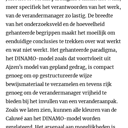
meer specifiek het verantwoorden van het werk,
van de verandermanager zo lastig. De breedte
van het onderzoeksveld en de hoeveelheid
gehanteerde begrippen maakt het moeilijk om
eenduidige conclusies te trekken over wat werkt
en wat niet werkt. Het gehanteerde paradigma,
het DINAMO-model zoals dat voortvloeit uit
Ajzen’s model van gepland gedrag, is compact
genoeg om op gestructureerde wijze
bewijsmateriaal te verzamelen en tevens rijk
genoeg om de verandermanager vrijheid te
bieden bij het invullen van een veranderaanpak.
Zoals we laten zien, kunnen alle kleuren van de
Caluwé aan het DINAMO-model worden
gerelateerd. Het arsenaal aan mogelijkheden is