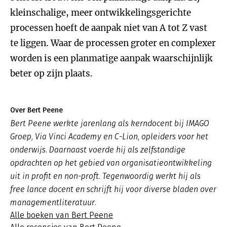
kleinschalige, meer ontwikkelingsgerichte
processen hoeft de aanpak niet van A tot Z vast
te liggen. Waar de processen groter en complexer
worden is een planmatige aanpak waarschijnlijk
beter op zijn plaats.
Over Bert Peene
Bert Peene werkte jarenlang als kerndocent bij IMAGO
Groep, Via Vinci Academy en C-Lion, opleiders voor het
onderwijs. Daarnaast voerde hij als zelfstandige
opdrachten op het gebied van organisatieontwikkeling
uit in profit en non-proft. Tegenwoordig werkt hij als
free lance docent en schrijft hij voor diverse bladen over
managementliteratuur.
Alle boeken van Bert Peene