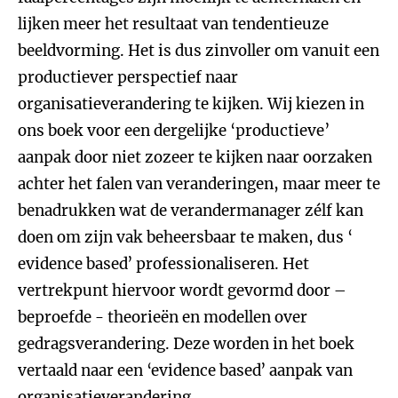
lijken meer het resultaat van tendentieuze
beeldvorming. Het is dus zinvoller om vanuit een
productiever perspectief naar
organisatieverandering te kijken. Wij kiezen in
ons boek voor een dergelijke ‘productieve’
aanpak door niet zozeer te kijken naar oorzaken
achter het falen van veranderingen, maar meer te
benadrukken wat de verandermanager zélf kan
doen om zijn vak beheersbaar te maken, dus ‘
evidence based’ professionaliseren. Het
vertrekpunt hiervoor wordt gevormd door –
beproefde - theorieën en modellen over
gedragsverandering. Deze worden in het boek
vertaald naar een ‘evidence based’ aanpak van
organisatieverandering.