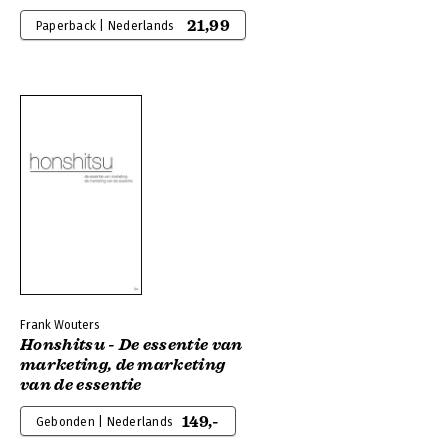
21,99
Paperback | Nederlands
Frank Wouters
Honshitsu - De essentie van
marketing, de marketing
van de essentie
149,-
Gebonden | Nederlands