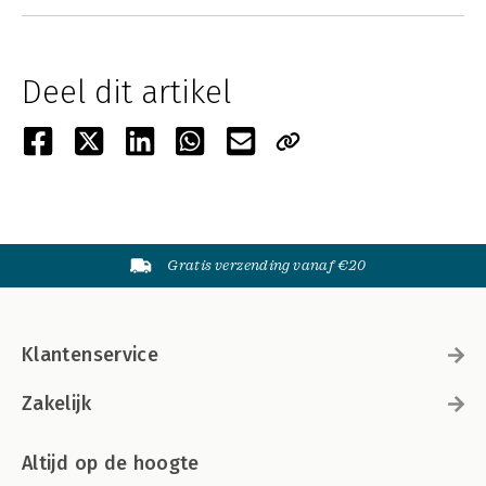
Deel dit artikel
Gratis verzending vanaf €20
Klantenservice
Zakelijk
Altijd op de hoogte