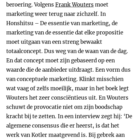
beroering. Volgens
Frank Wouters
moet
marketing weer terug naar zichzelf. In
Honshitsu – De essentie van marketing, de
marketing van de essentie dat elke propositie
moet uitgaan van een streng bewaakt
totaalconcept. Dus weg van de waan van de dag.
En dat concept moet zijn gebaseerd op een
waarde die de aanbieder uitdraagt. Een vorm dus
van conceptuele marketing. Klinkt misschien
wat vaag of zelfs moeilijk, maar in het boek legt
Wouters het zeer consciëntieus uit. En Wouters
schuwt de provocatie niet om zijn boodschap
kracht bij te zetten. In een interview zegt hij: ‘De
algemene consensus die er heerst, is dat het
werk van Kotler maatgevend is. Bij gebrek aan