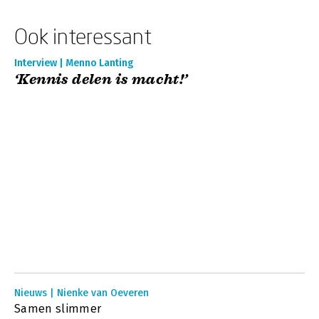
Ook interessant
Interview | Menno Lanting
‘Kennis delen is macht!’
Nieuws | Nienke van Oeveren
Samen slimmer