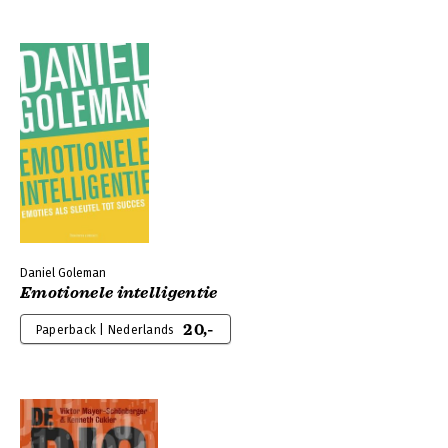
Daniel Goleman
Emotionele intelligentie
20,-
Paperback | Nederlands