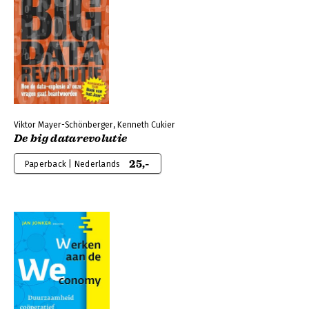
Viktor Mayer-Schönberger, Kenneth Cukier
De big datarevolutie
25,-
Paperback | Nederlands