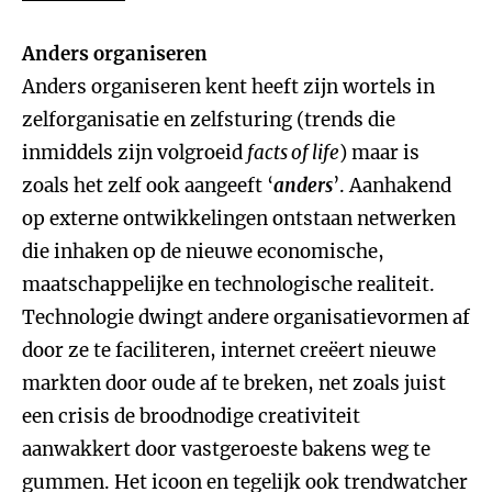
Anders organiseren
Anders organiseren kent heeft zijn wortels in
zelforganisatie en zelfsturing (trends die
inmiddels zijn volgroeid
facts of life
) maar is
zoals het zelf ook aangeeft ‘
anders
’. Aanhakend
op externe ontwikkelingen ontstaan netwerken
die inhaken op de nieuwe economische,
maatschappelijke en technologische realiteit.
Technologie dwingt andere organisatievormen af
door ze te faciliteren, internet creëert nieuwe
markten door oude af te breken, net zoals juist
een crisis de broodnodige creativiteit
aanwakkert door vastgeroeste bakens weg te
gummen. Het icoon en tegelijk ook trendwatcher