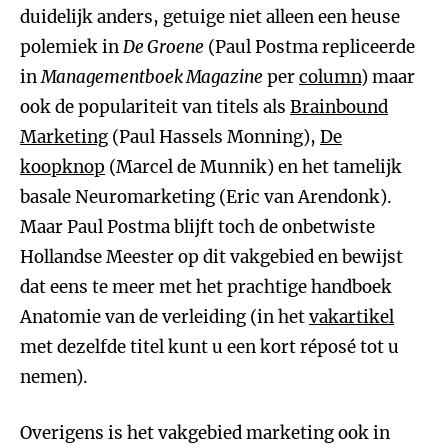
duidelijk anders, getuige niet alleen een heuse
polemiek in
De Groene
(Paul Postma repliceerde
in
Managementboek Magazine
per
column
) maar
ook de populariteit van titels als
Brainbound
Marketing
(Paul Hassels Monning),
De
koopknop
(Marcel de Munnik) en het tamelijk
basale Neuromarketing (Eric van Arendonk).
Maar Paul Postma blijft toch de onbetwiste
Hollandse Meester op dit vakgebied en bewijst
dat eens te meer met het prachtige handboek
Anatomie van de verleiding (in het
vakartikel
met dezelfde titel kunt u een kort réposé tot u
nemen).
Overigens is het vakgebied marketing ook in