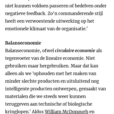
niet kunnen voldoen passeren of bedelven onder
negatieve feedback. Zo'n commanderende stijl
heeft een verwoestende uitwerking op het
emotionele klimaat van de organisatie.’
Balanseconomie
Balanseconomie, ofwel
circulaire economie
als
tegenvoeter van de lineaire economie. Niet
gebruiken maar hergebruiken. Maar dat kan
alleen als we ‘ophouden met het maken van
minder slechte producten en uitsluitend nog
intelligente producten ontwerpen, gemaakt van
materialen die we steeds weer kunnen
teruggeven aan technische of biologische
kringlopen.’ Aldus
William McDonough
en