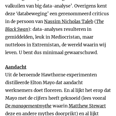
valkuilen van big data-analyse’. Overigens kent
deze ‘databeweging’ een gerenommeerd criticus
in de persoon van
Nassim Nicholas Taleb
(
The
Black Swan
): data-analyses resulteren in
gemiddelden, leuk in Mediocristan, maar
nutteloos in Extremistan, de wereld waarin wij
leven. U bent dus minimaal gewaarschuwd.
Aandacht
Uit de beroemde Hawthorne experimenten
distilleerde Elton Mayo dat aandacht
werknemers doet floreren. En al lijkt het erop dat
Mayo met de cijfers heeft geknoeid (lees vooral
De managementmythe
waarin
Matthew Stewart
deze en andere mythes doorprikt) en al lijkt