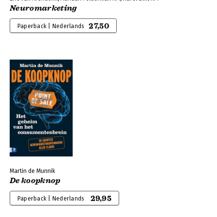
Neuromarketing
27,50
Paperback | Nederlands
Martin de Munnik
De koopknop
29,95
Paperback | Nederlands