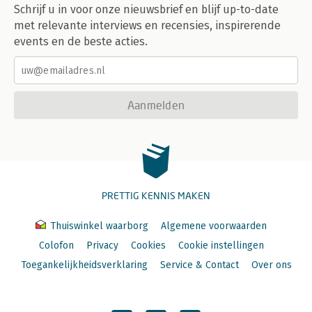
Schrijf u in voor onze nieuwsbrief en blijf up-to-date
met relevante interviews en recensies, inspirerende
events en de beste acties.
Aanmelden
PRETTIG KENNIS MAKEN
Thuiswinkel waarborg
Algemene voorwaarden
Colofon
Privacy
Cookies
Cookie instellingen
Toegankelijkheidsverklaring
Service & Contact
Over ons