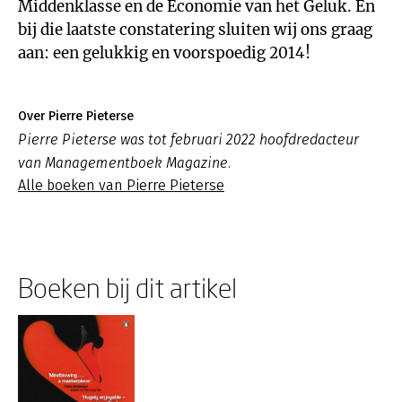
Middenklasse en de Economie van het Geluk. En
bij die laatste constatering sluiten wij ons graag
aan: een gelukkig en voorspoedig 2014!
Over Pierre Pieterse
Pierre Pieterse was tot februari 2022 hoofdredacteur
van Managementboek Magazine.
Alle boeken van Pierre Pieterse
Boeken bij dit artikel