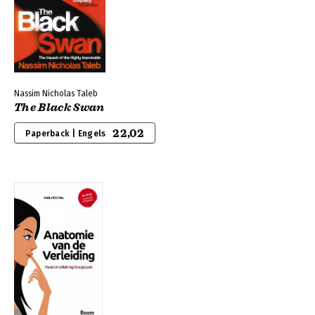
Nassim Nicholas Taleb
The Black Swan
22,02
Paperback | Engels