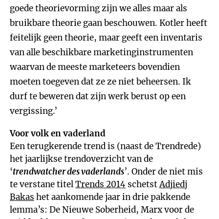
goede theorievorming zijn we alles maar als
bruikbare theorie gaan beschouwen. Kotler heeft
feitelijk geen theorie, maar geeft een inventaris
van alle beschikbare marketinginstrumenten
waarvan de meeste marketeers bovendien
moeten toegeven dat ze ze niet beheersen. Ik
durf te beweren dat zijn werk berust op een
vergissing.’
Voor volk en vaderland
Een terugkerende trend is (naast de Trendrede)
het jaarlijkse trendoverzicht van de
‘
trendwatcher des vaderlands
’. Onder de niet mis
te verstane titel
Trends 2014
schetst
Adjiedj
Bakas
het aankomende jaar in drie pakkende
lemma’s: De Nieuwe Soberheid, Marx voor de