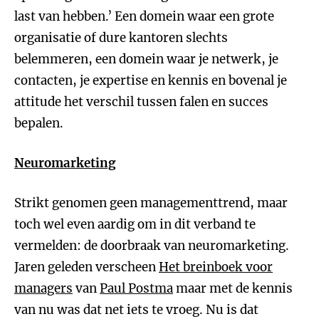
last van hebben.’ Een domein waar een grote
organisatie of dure kantoren slechts
belemmeren, een domein waar je netwerk, je
contacten, je expertise en kennis en bovenal je
attitude het verschil tussen falen en succes
bepalen.
Neuromarketing
Strikt genomen geen managementtrend, maar
toch wel even aardig om in dit verband te
vermelden: de doorbraak van neuromarketing.
Jaren geleden verscheen
Het breinboek voor
managers
van
Paul Postma
maar met de kennis
van nu was dat net iets te vroeg. Nu is dat