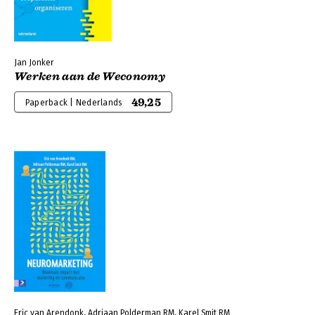
Jan Jonker
Werken aan de Weconomy
49,25
Paperback | Nederlands
Eric van Arendonk, Adriaan Polderman RM, Karel Smit RM