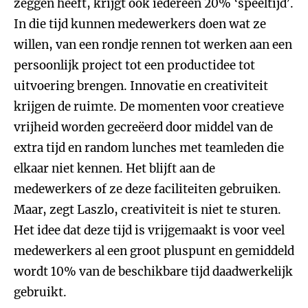
zeggen heeft, krijgt ook iedereen 20% ‘speeltijd’.
In die tijd kunnen medewerkers doen wat ze
willen, van een rondje rennen tot werken aan een
persoonlijk project tot een productidee tot
uitvoering brengen. Innovatie en creativiteit
krijgen de ruimte. De momenten voor creatieve
vrijheid worden gecreëerd door middel van de
extra tijd en random lunches met teamleden die
elkaar niet kennen. Het blijft aan de
medewerkers of ze deze faciliteiten gebruiken.
Maar, zegt Laszlo, creativiteit is niet te sturen.
Het idee dat deze tijd is vrijgemaakt is voor veel
medewerkers al een groot pluspunt en gemiddeld
wordt 10% van de beschikbare tijd daadwerkelijk
gebruikt.