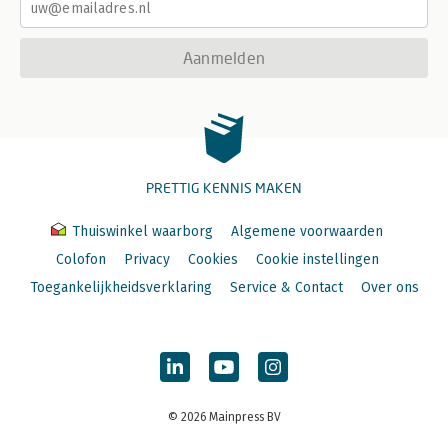
Aanmelden
PRETTIG KENNIS MAKEN
Thuiswinkel waarborg
Algemene voorwaarden
Colofon
Privacy
Cookies
Cookie instellingen
Toegankelijkheidsverklaring
Service & Contact
Over ons
© 2026 Mainpress BV