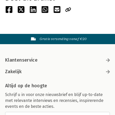
Gratis verzending vanaf €20
Klantenservice
Zakelijk
Altijd op de hoogte
Schrijf u in voor onze nieuwsbrief en blijf up-to-date
met relevante interviews en recensies, inspirerende
events en de beste acties.