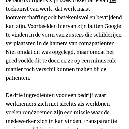
benadrukt tijdens zijn boekpresentatie van
De
toekomst van werk
, dat werk naast
loonverschaffing ook betekenisvol en bevrijdend
kan zijn. Voorbeelden hiervan zijn buiten Google
te vinden in de vorm van zusters die schilderijen
verplaatsten in de kamers van comapatiënten.
Niet omdat dit was opgelegd, maar omdat het
goed voelde dit te doen en ze op een minuscule
manier toch verschil kunnen maken bij de
patiënten.
De drie ingrediënten voor een bedrijf waar
werknemers zich niet slechts als werkbijen
voelen rondzoemen zijn een missie waar de
medewerker zich in kan vinden, transparantie