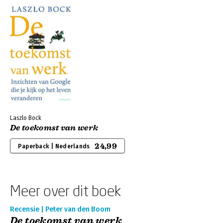
Laszlo Bock
De toekomst van werk
24,99
Paperback | Nederlands
Meer over dit boek
Recensie | Peter van den Boom
De toekomst van werk