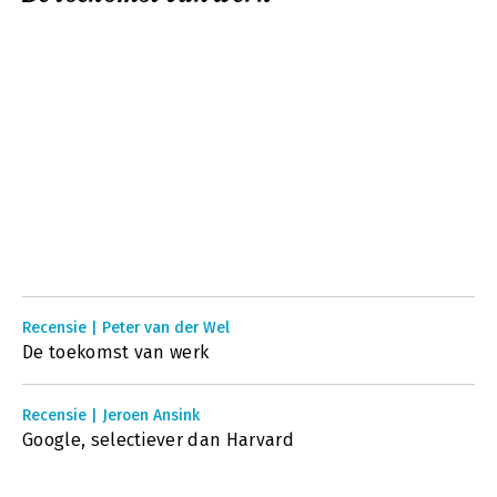
Recensie | Peter van der Wel
De toekomst van werk
Recensie | Jeroen Ansink
Google, selectiever dan Harvard