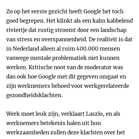
Zo op het eerste gezicht heeft Google het toch
goed begrepen. Het klinkt als een kalm kabbelend
riviertje dat rustig stroomt door een landschap
van stress en overspannenheid. De realiteit is dat
in Nederland alleen al ruim 400.000 mensen
vanwege mentale problematiek niet kunnen
werken. Kritische noot van de moderator was
dan ook hoe Google met dit gegeven omgaat en
zijn werknemers behoed voor werkgerelateerde
gezondheidsklachten.
Werk moet leuk zijn, verklaart Laszlo, en als
werknemers betekenis halen uit hun
werkzaamheden zullen deze klachten over het