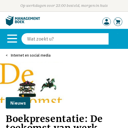
Op werkdagen voor 23:00 besteld, morgen in huis
Internet en social media
Nieuws
Boekpresentatie: De