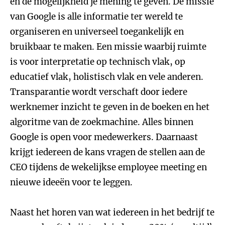
en de mogelijkheid je mening te geven. De missie
van Google is alle informatie ter wereld te
organiseren en universeel toegankelijk en
bruikbaar te maken. Een missie waarbij ruimte
is voor interpretatie op technisch vlak, op
educatief vlak, holistisch vlak en vele anderen.
Transparantie wordt verschaft door iedere
werknemer inzicht te geven in de boeken en het
algoritme van de zoekmachine. Alles binnen
Google is open voor medewerkers. Daarnaast
krijgt iedereen de kans vragen de stellen aan de
CEO tijdens de wekelijkse employee meeting en
nieuwe ideeën voor te leggen.
Naast het horen van wat iedereen in het bedrijf te