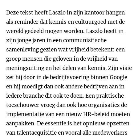
Deze tekst heeft Laszlo in zijn kantoor hangen
als reminder dat kennis en cultuurgoed met de
wereld gedeeld mogen worden. Laszlo heeft in
zijn jonge jaren in een communistische
samenleving gezien wat vrijheid betekent: een
groep mensen die geloven in de vrijheid van
meningsuiting en het delen van kennis. Zijn visie
zet hij door in de bedrijfsvoering binnen Google
en hij moedigt dan ook andere bedrijven aan in
iedere branche dit ook te doen. Een praktische
toeschouwer vroeg dan ook hoe organisaties de
implementatie van een nieuw HR-beleid moeten
aanpakken. De essentie is het opnieuw opzetten
van talentacquisitie en vooral alle medewerkers