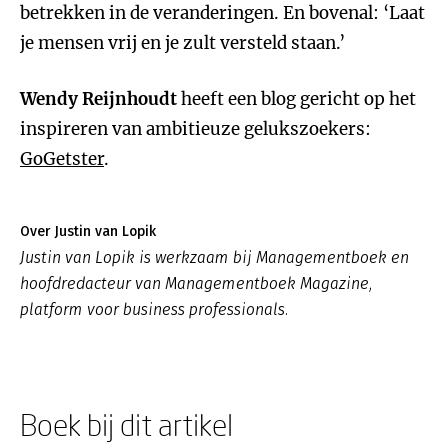
betrekken in de veranderingen. En bovenal: ‘Laat
je mensen vrij en je zult versteld staan.’
Wendy Reijnhoudt
heeft een blog gericht op het
inspireren van ambitieuze gelukszoekers:
GoGetster
.
Over Justin van Lopik
Justin van Lopik is werkzaam bij Managementboek en
hoofdredacteur van Managementboek Magazine,
platform voor business professionals.
Boek bij dit artikel