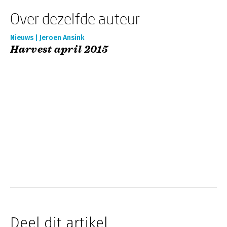
Over dezelfde auteur
Nieuws | Jeroen Ansink
Harvest april 2015
Deel dit artikel