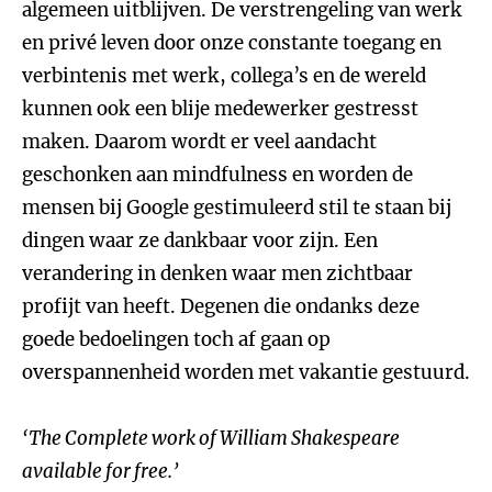
algemeen uitblijven. De verstrengeling van werk
en privé leven door onze constante toegang en
verbintenis met werk, collega’s en de wereld
kunnen ook een blije medewerker gestresst
maken. Daarom wordt er veel aandacht
geschonken aan mindfulness en worden de
mensen bij Google gestimuleerd stil te staan bij
dingen waar ze dankbaar voor zijn. Een
verandering in denken waar men zichtbaar
profijt van heeft. Degenen die ondanks deze
goede bedoelingen toch af gaan op
overspannenheid worden met vakantie gestuurd.
‘The Complete work of William Shakespeare
available for free.’