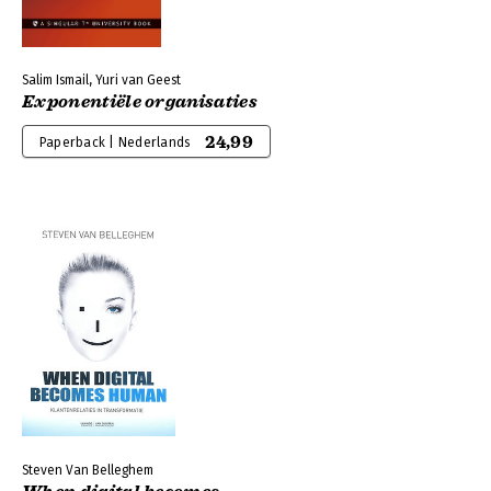
Salim Ismail, Yuri van Geest
Exponentiële organisaties
24,99
Paperback | Nederlands
Steven Van Belleghem