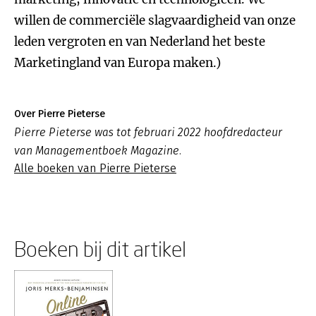
willen de commerciële slagvaardigheid van onze
leden vergroten en van Nederland het beste
Marketingland van Europa maken.)
Over Pierre Pieterse
Pierre Pieterse was tot februari 2022 hoofdredacteur
van Managementboek Magazine.
Alle boeken van Pierre Pieterse
Boeken bij dit artikel