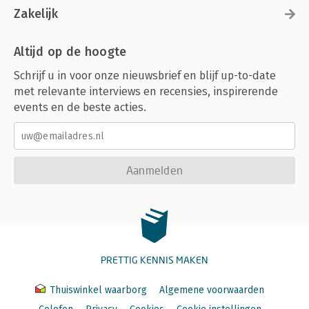
Zakelijk
Altijd op de hoogte
Schrijf u in voor onze nieuwsbrief en blijf up-to-date
met relevante interviews en recensies, inspirerende
events en de beste acties.
Aanmelden
PRETTIG KENNIS MAKEN
Thuiswinkel waarborg
Algemene voorwaarden