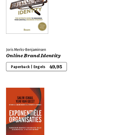
Joris Merks-Benjaminsen
Online Brand Identity
49,95
Paperback | Engels