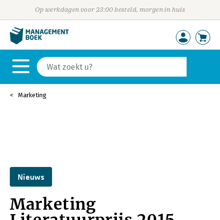
Op werkdagen voor 23:00 besteld, morgen in huis
Marketing
Nieuws
Marketing