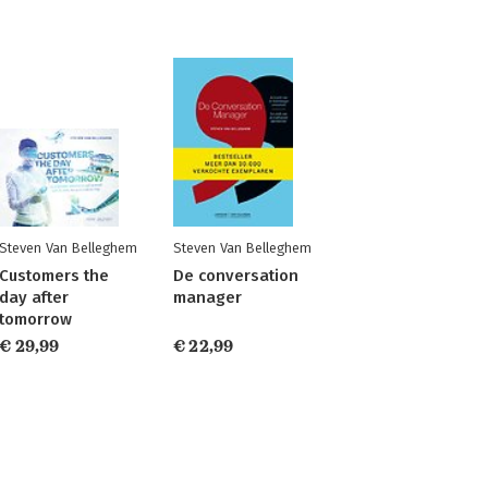
Steven Van Belleghem
Steven Van Belleghem
Customers the
De conversation
day after
manager
tomorrow
€ 29,99
€ 22,99