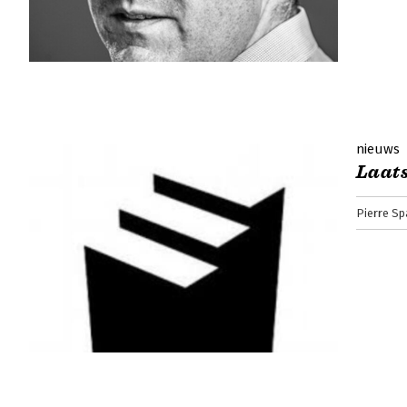
nieuws
Laats
Pierre Sp