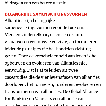
bijdragen aan een betere wereld.
BELANGRIJKE SAMENWERKINGSVORMEN
Allianties zijn belangrijke
samenwerkingsvormen voor de toekomst.
Mensen vinden elkaar, delen een droom,
visualiseren een missie en visie, en formuleren
leidende principes die het handelen richting
geven. Door de verscheidenheid aan leden is het
opbouwen en evolueren van allianties niet
eenvoudig. Dat is af te leiden uit twee
casestudies die de vier levensfasen van allianties
doorlopen: het formeren, funderen, evolueren en
transformeren van allianties. De Global Alliance
for Banking on Values is een alliantie van
waardengedreven banken die financiering als