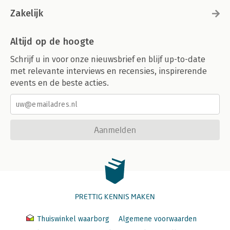
Zakelijk
Altijd op de hoogte
Schrijf u in voor onze nieuwsbrief en blijf up-to-date
met relevante interviews en recensies, inspirerende
events en de beste acties.
Aanmelden
PRETTIG KENNIS MAKEN
Thuiswinkel waarborg
Algemene voorwaarden