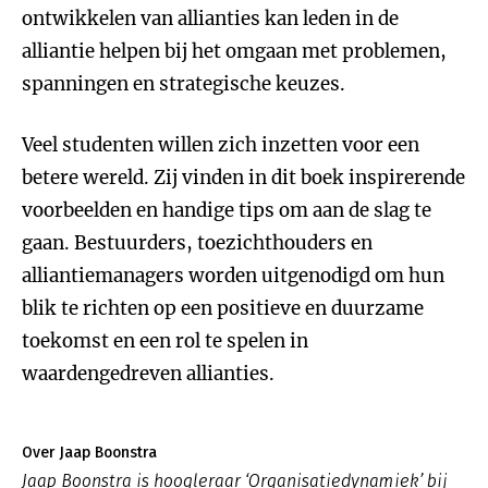
ontwikkelen van allianties kan leden in de
alliantie helpen bij het omgaan met problemen,
spanningen en strategische keuzes.
Veel studenten willen zich inzetten voor een
betere wereld. Zij vinden in dit boek inspirerende
voorbeelden en handige tips om aan de slag te
gaan. Bestuurders, toezichthouders en
alliantiemanagers worden uitgenodigd om hun
blik te richten op een positieve en duurzame
toekomst en een rol te spelen in
waardengedreven allianties.
Over Jaap Boonstra
Jaap Boonstra is hoogleraar ‘Organisatiedynamiek’ bij