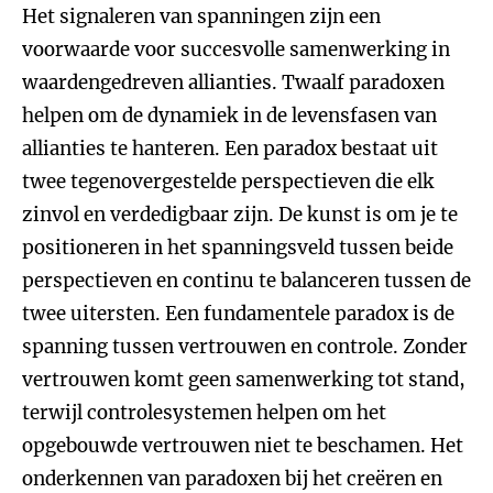
Het signaleren van spanningen zijn een
voorwaarde voor succesvolle samenwerking in
waardengedreven allianties. Twaalf paradoxen
helpen om de dynamiek in de levensfasen van
allianties te hanteren. Een paradox bestaat uit
twee tegenovergestelde perspectieven die elk
zinvol en verdedigbaar zijn. De kunst is om je te
positioneren in het spanningsveld tussen beide
perspectieven en continu te balanceren tussen de
twee uitersten. Een fundamentele paradox is de
spanning tussen vertrouwen en controle. Zonder
vertrouwen komt geen samenwerking tot stand,
terwijl controlesystemen helpen om het
opgebouwde vertrouwen niet te beschamen. Het
onderkennen van paradoxen bij het creëren en