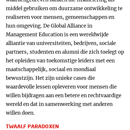
middel gebruiken om duurzame ontwikkeling te
realiseren voor mensen, gemeenschappen en
hun omgeving. De Global Alliance in
Management Education is een wereldwijde
alliantie van universiteiten, bedrijven, sociale
partners, studenten en alumni die zich toelegt op
het opleiden van toekomstige leiders met een
maatschappelijk, sociaal en mondiaal
bewustzijn. Het zijn unieke cases die
waardevolle lessen opleveren voor mensen die
willen bijdragen aan een betere en rechtvaardige
wereld en dat in samenwerking met anderen
willen doen.
TWAALF PARADOXEN