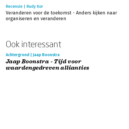
Recensie | Rudy Kor
Veranderen voor de toekomst - Anders kijken naar
organiseren en veranderen
Ook interessant
Achtergrond | Jaap Boonstra
Jaap Boonstra - Tijd voor
waardengedreven allianties