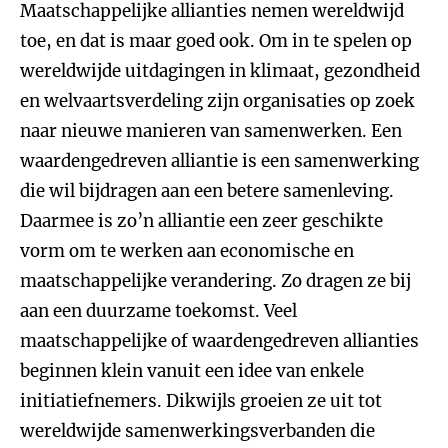
Maatschappelijke allianties nemen wereldwijd
toe, en dat is maar goed ook. Om in te spelen op
wereldwijde uitdagingen in klimaat, gezondheid
en welvaartsverdeling zijn organisaties op zoek
naar nieuwe manieren van samenwerken. Een
waardengedreven alliantie is een samenwerking
die wil bijdragen aan een betere samenleving.
Daarmee is zo’n alliantie een zeer geschikte
vorm om te werken aan economische en
maatschappelijke verandering. Zo dragen ze bij
aan een duurzame toekomst. Veel
maatschappelijke of waardengedreven allianties
beginnen klein vanuit een idee van enkele
initiatiefnemers. Dikwijls groeien ze uit tot
wereldwijde samenwerkingsverbanden die