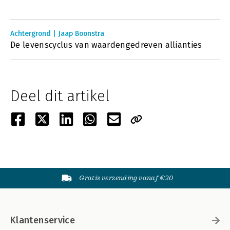
Achtergrond | Jaap Boonstra
De levenscyclus van waardengedreven allianties
Deel dit artikel
Gratis verzending vanaf €20
Klantenservice