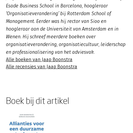
Esade Business School in Barcelona, hoogleraar
‘Organisatieverandering’ bij Rotterdam School of
Management. Eerder was hij rector van Sioo en
hoogleraar aan de Universiteit van Amsterdam en in
Wenen. Hij schreef meerdere boeken over
organisatieverandering, organisatiecultuur, leiderschap
en professionalisering van het adviesvak.
Alle boeken van Jaap Boonstra
Alle recensies van Jaap Boonstra
Boek bij dit artikel