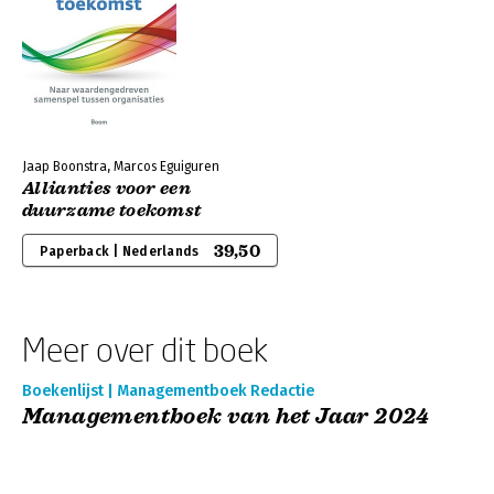
Jaap Boonstra, Marcos Eguiguren
Allianties voor een
duurzame toekomst
39,50
Paperback | Nederlands
Meer over dit boek
Boekenlijst | Managementboek Redactie
Managementboek van het Jaar 2024