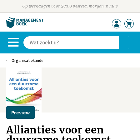
Op werkdagen voor 23:00 besteld, morgen in huis
Organisatiekunde
Preview
Allianties voor een