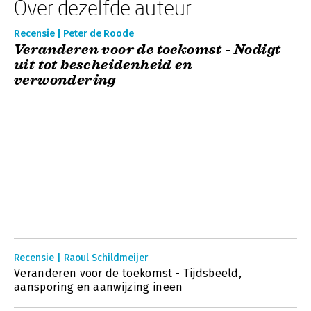
Over dezelfde auteur
Recensie | Peter de Roode
Veranderen voor de toekomst - Nodigt
uit tot bescheidenheid en
verwondering
Recensie | Raoul Schildmeijer
Veranderen voor de toekomst - Tijdsbeeld,
aansporing en aanwijzing ineen