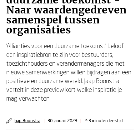
duurzame toekomst -
Naar waardengedreven
samenspel tussen
organisaties
‘Allianties voor een duurzame toekomst’ belooft
een inspiratiebron te zijn voor bestuurders,
toezichthouders en verandermanagers die met
nieuwe samenwerkingen willen bijdragen aan een
positieve en duurzame wereld. Jaap Boonstra
vertelt in deze preview kort welke inspiratie je
mag verwachten.
Jaap Boonstra
|
30 januari 2023
|
2-3 minuten leestijd