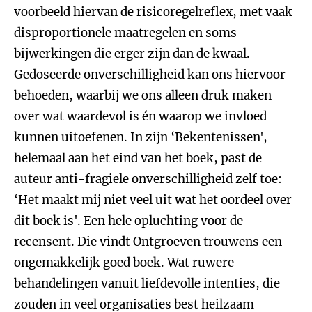
voorbeeld hiervan de risicoregelreflex, met vaak
disproportionele maatregelen en soms
bijwerkingen die erger zijn dan de kwaal.
Gedoseerde onverschilligheid kan ons hiervoor
behoeden, waarbij we ons alleen druk maken
over wat waardevol is én waarop we invloed
kunnen uitoefenen. In zijn ‘Bekentenissen',
helemaal aan het eind van het boek, past de
auteur anti-fragiele onverschilligheid zelf toe:
‘Het maakt mij niet veel uit wat het oordeel over
dit boek is'. Een hele opluchting voor de
recensent. Die vindt
Ontgroeven
trouwens een
ongemakkelijk goed boek. Wat ruwere
behandelingen vanuit liefdevolle intenties, die
zouden in veel organisaties best heilzaam