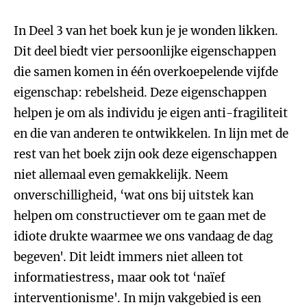
In Deel 3 van het boek kun je je wonden likken.
Dit deel biedt vier persoonlijke eigenschappen
die samen komen in één overkoepelende vijfde
eigenschap: rebelsheid. Deze eigenschappen
helpen je om als individu je eigen anti-fragiliteit
en die van anderen te ontwikkelen. In lijn met de
rest van het boek zijn ook deze eigenschappen
niet allemaal even gemakkelijk. Neem
onverschilligheid, ‘wat ons bij uitstek kan
helpen om constructiever om te gaan met de
idiote drukte waarmee we ons vandaag de dag
begeven'. Dit leidt immers niet alleen tot
informatiestress, maar ook tot ‘naïef
interventionisme'. In mijn vakgebied is een