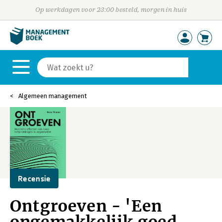
Op werkdagen voor 23:00 besteld, morgen in huis
Algemeen management
Recensie
Ontgroeven - 'Een