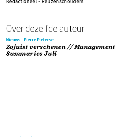
Redactioneel - Reuzenschouders
Over dezelfde auteur
Nieuws | Pierre Pieterse
Zojuist verschenen // Management
Summaries Juli