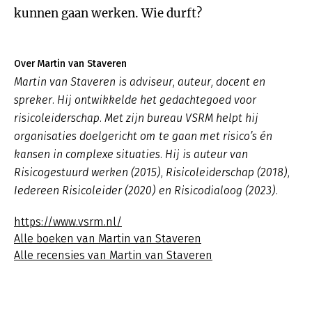
kunnen gaan werken. Wie durft?
Over Martin van Staveren
Martin van Staveren is adviseur, auteur, docent en
spreker. Hij ontwikkelde het gedachtegoed voor
risicoleiderschap. Met zijn bureau VSRM helpt hij
organisaties doelgericht om te gaan met risico’s én
kansen in complexe situaties. Hij is auteur van
Risicogestuurd werken (2015), Risicoleiderschap (2018),
Iedereen Risicoleider (2020) en Risicodialoog (2023).
https://www.vsrm.nl/
Alle boeken van Martin van Staveren
Alle recensies van Martin van Staveren