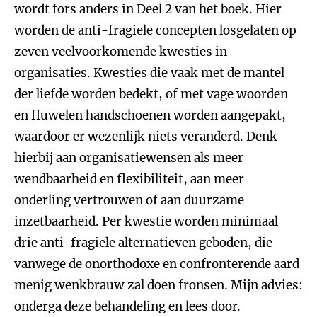
wordt fors anders in Deel 2 van het boek. Hier
worden de anti-fragiele concepten losgelaten op
zeven veelvoorkomende kwesties in
organisaties. Kwesties die vaak met de mantel
der liefde worden bedekt, of met vage woorden
en fluwelen handschoenen worden aangepakt,
waardoor er wezenlijk niets veranderd. Denk
hierbij aan organisatiewensen als meer
wendbaarheid en flexibiliteit, aan meer
onderling vertrouwen of aan duurzame
inzetbaarheid. Per kwestie worden minimaal
drie anti-fragiele alternatieven geboden, die
vanwege de onorthodoxe en confronterende aard
menig wenkbrauw zal doen fronsen. Mijn advies:
onderga deze behandeling en lees door.