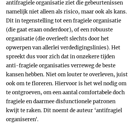
antifragiele organisatie ziet die gebeurtenissen
namelijk niet alleen als risico, maar ook als kans.
Dit in tegenstelling tot een fragiele organisatie
(die gaat eraan onderdoor), of een robuuste
organisatie (die overleeft slechts door het
opwerpen van allerlei verdedigingslinies). Het
spreekt dus voor zich dat in onzekere tijden
anti-fragiele organisaties verreweg de beste
kansen hebben. Niet om louter te overleven, juist
ook om te floreren. Hiervoor is het wel nodig om
te ontgroeven, om een aantal comfortabele doch
fragiele en daarmee disfunctionele patronen
kwijt te raken. Dit noemt de auteur ‘antifragiel
organiseren'.