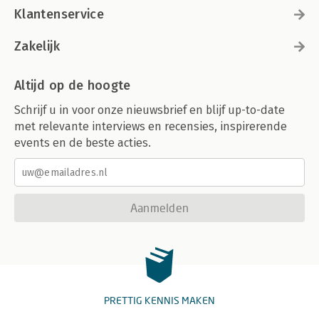
Klantenservice
Zakelijk
Altijd op de hoogte
Schrijf u in voor onze nieuwsbrief en blijf up-to-date
met relevante interviews en recensies, inspirerende
events en de beste acties.
Aanmelden
PRETTIG KENNIS MAKEN