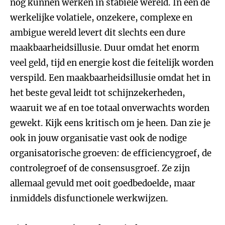
nog kunnen werken in stabiele wereld. In een de
werkelijke volatiele, onzekere, complexe en
ambigue wereld levert dit slechts een dure
maakbaarheidsillusie. Duur omdat het enorm
veel geld, tijd en energie kost die feitelijk worden
verspild. Een maakbaarheidsillusie omdat het in
het beste geval leidt tot schijnzekerheden,
waaruit we af en toe totaal onverwachts worden
gewekt. Kijk eens kritisch om je heen. Dan zie je
ook in jouw organisatie vast ook de nodige
organisatorische groeven: de efficiencygroef, de
controlegroef of de consensusgroef. Ze zijn
allemaal gevuld met ooit goedbedoelde, maar
inmiddels disfunctionele werkwijzen.