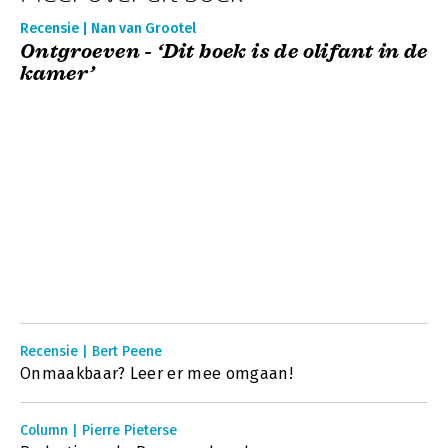
Recensie | Nan van Grootel
Ontgroeven - ‘Dit boek is de olifant in de
kamer’
Recensie | Bert Peene
Onmaakbaar? Leer er mee omgaan!
Column | Pierre Pieterse