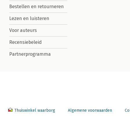
Bestellen en retourneren
Lezen en luisteren
Voor auteurs
Recensiebeleid
Partnerprogramma
Thuiswinkel waarborg
Algemene voorwaarden
Co