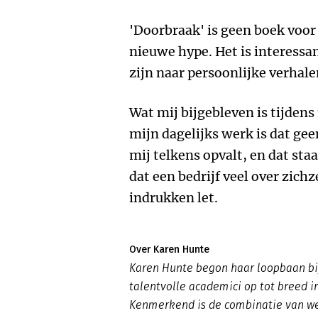
'Doorbraak' is geen boek voor
nieuwe hype. Het is interessa
zijn naar persoonlijke verhale
Wat mij bijgebleven is tijdens
mijn dagelijks werk is dat gee
mij telkens opvalt, en dat staa
dat een bedrijf veel over zichze
indrukken let.
Over Karen Hunte
Karen Hunte begon haar loopbaan bij
talentvolle academici op tot breed 
Kenmerkend is de combinatie van wer