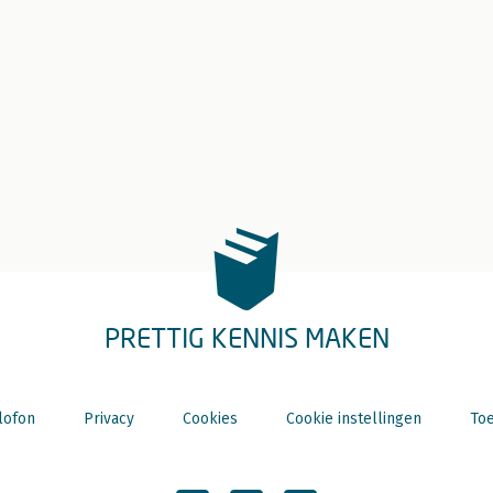
PRETTIG KENNIS MAKEN
lofon
Privacy
Cookies
Cookie instellingen
Toe