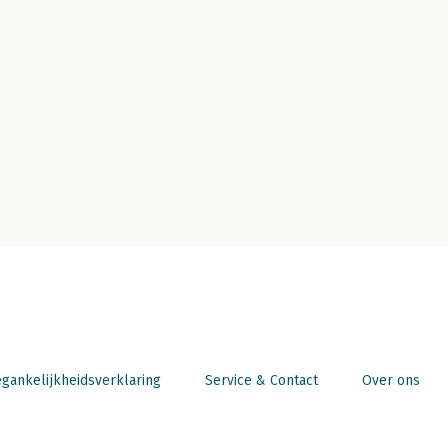
gankelijkheidsverklaring
Service & Contact
Over ons