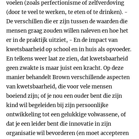
voelen (zoals perfectionisme of zelfverdoving
(door te veel te werken, te eten of te drinken). -
De verschillen die er zijn tussen de waarden die
mensen graag zouden willen naleven en hoe het
er in de praktijk uitziet, - En de impact van
kwetsbaarheid op school en in huis als opvoeder.
En telkens weer laat ze zien, dat kwetsbaarheid
geen zwakte is maar juist een kracht. Op deze
manier behandelt Brown verschillende aspecten
van kwetsbaarheid, die voor vele mensen
boeiend zijn; of je nou een ouder bent die zijn
kind wil begeleiden bij zijn persoonlijke
ontwikkeling tot een gelukkige volwassene, of
dat je een leider bent die innovatie in zijn
organisatie wil bevorderen (en moet accepteren