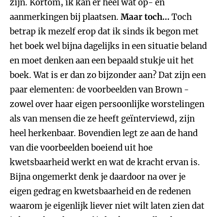
zijn. Kortom, ik kan er heel wat op- en
aanmerkingen bij plaatsen.
Maar toch...
Toch
betrap ik mezelf erop dat ik sinds ik begon met
het boek wel bijna dagelijks in een situatie beland
en moet denken aan een bepaald stukje uit het
boek. Wat is er dan zo bijzonder aan? Dat zijn een
paar elementen: de voorbeelden van Brown -
zowel over haar eigen persoonlijke worstelingen
als van mensen die ze heeft geïnterviewd, zijn
heel herkenbaar. Bovendien legt ze aan de hand
van die voorbeelden boeiend uit hoe
kwetsbaarheid werkt en wat de kracht ervan is.
Bijna ongemerkt denk je daardoor na over je
eigen gedrag en kwetsbaarheid en de redenen
waarom je eigenlijk liever niet wilt laten zien dat