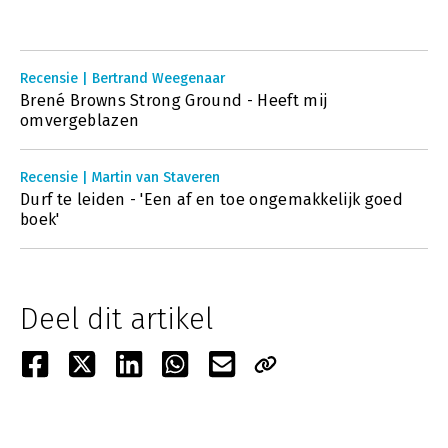
Recensie | Bertrand Weegenaar
Brené Browns Strong Ground - Heeft mij
omvergeblazen
Recensie | Martin van Staveren
Durf te leiden - 'Een af en toe ongemakkelijk goed
boek'
Deel dit artikel