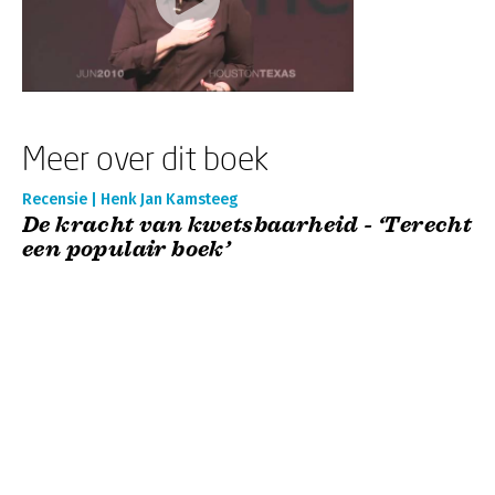
Meer over dit boek
Recensie | Henk Jan Kamsteeg
De kracht van kwetsbaarheid - ‘Terecht
een populair boek’