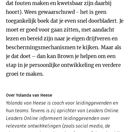
dat fouten maken en kwetsbaar zijn daarbij
hoort). Wees gewaarschuwd - het is geen
toegankelijk boek dat je even snel doorbladert. Je
moet er goed voor gaan zitten, met aandacht
lezen en bereid zijn naar je eigen drijfveren en
beschermingsmechanismen te kijken. Maar als
je dat doet – dan kan Brown je helpen om een
stap in je persoonlijke ontwikkeling en verdere
groei te maken.
Over Yolanda van Heese
Yolanda van Heese is coach voor leidinggevenden en
hun teams. Tevens is zij oprichter van Leaders Online.
Leaders Online informeert leidinggevenden over
relevante ontwikkelingen (zoals social media, de