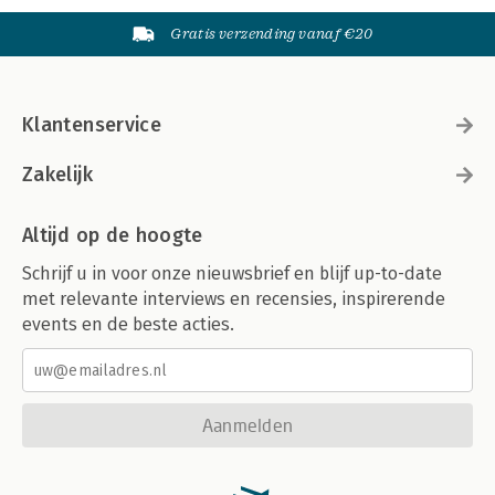
Gratis verzending vanaf €20
Klantenservice
Zakelijk
Altijd op de hoogte
Schrijf u in voor onze nieuwsbrief en blijf up-to-date
met relevante interviews en recensies, inspirerende
events en de beste acties.
Aanmelden