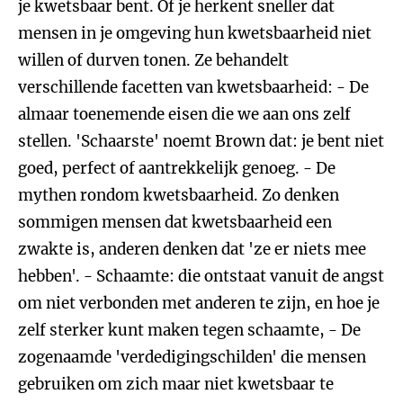
je kwetsbaar bent. Of je herkent sneller dat
mensen in je omgeving hun kwetsbaarheid niet
willen of durven tonen. Ze behandelt
verschillende facetten van kwetsbaarheid: - De
almaar toenemende eisen die we aan ons zelf
stellen. 'Schaarste' noemt Brown dat: je bent niet
goed, perfect of aantrekkelijk genoeg. - De
mythen rondom kwetsbaarheid. Zo denken
sommigen mensen dat kwetsbaarheid een
zwakte is, anderen denken dat 'ze er niets mee
hebben'. - Schaamte: die ontstaat vanuit de angst
om niet verbonden met anderen te zijn, en hoe je
zelf sterker kunt maken tegen schaamte, - De
zogenaamde 'verdedigingschilden' die mensen
gebruiken om zich maar niet kwetsbaar te