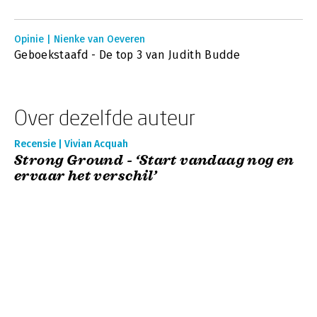
Opinie | Nienke van Oeveren
Geboekstaafd - De top 3 van Judith Budde
Over dezelfde auteur
Recensie | Vivian Acquah
Strong Ground - ‘Start vandaag nog en
ervaar het verschil’