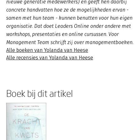
nieuwe generatie medewerkers) en geeft hen daarbij
concrete handvatten hoe ze de mogelijkheden ervan -
samen met hun team - kunnen benutten voor hun eigen
organisatie. Dat doet Leaders Online onder andere met
workshops, presentaties en online cursussen. Voor
Management Team schrijft zij over managementboeken.
Alle boeken van Yolanda van Heese
Alle recensies van Yolanda van Heese
Boek bij dit artikel