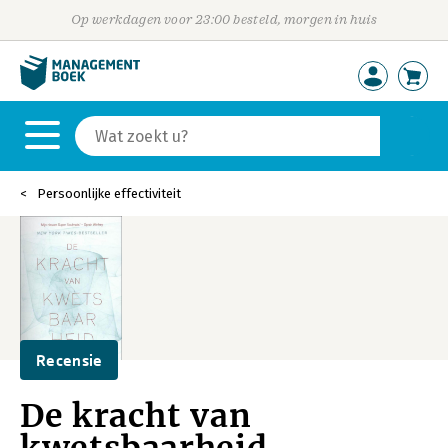
Op werkdagen voor 23:00 besteld, morgen in huis
Persoonlijke effectiviteit
Recensie
De kracht van