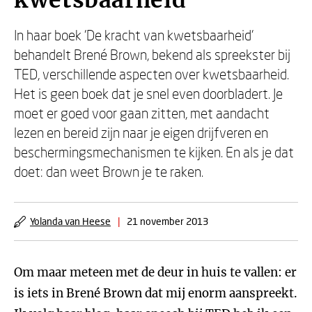
kwetsbaarheid
In haar boek 'De kracht van kwetsbaarheid'
behandelt Brené Brown, bekend als spreekster bij
TED, verschillende aspecten over kwetsbaarheid.
Het is geen boek dat je snel even doorbladert. Je
moet er goed voor gaan zitten, met aandacht
lezen en bereid zijn naar je eigen drijfveren en
beschermingsmechanismen te kijken. En als je dat
doet: dan weet Brown je te raken.
Yolanda van Heese
|
21 november 2013
Om maar meteen met de deur in huis te vallen: er
is iets in Brené Brown dat mij enorm aanspreekt.