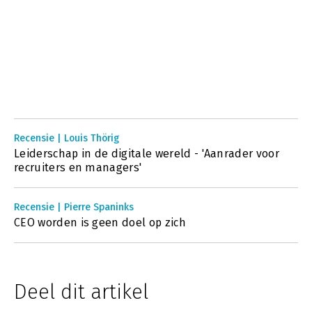
Recensie | Louis Thörig
Leiderschap in de digitale wereld - 'Aanrader voor
recruiters en managers'
Recensie | Pierre Spaninks
CEO worden is geen doel op zich
Deel dit artikel