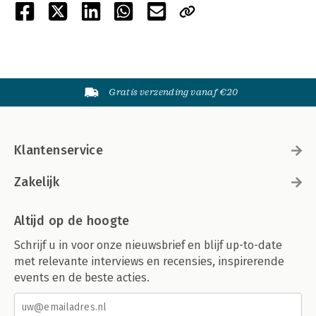
Gratis verzending vanaf €20
Klantenservice
Zakelijk
Altijd op de hoogte
Schrijf u in voor onze nieuwsbrief en blijf up-to-date
met relevante interviews en recensies, inspirerende
events en de beste acties.