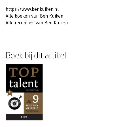
https://www.benkuiken.nl
Alle boeken van Ben Kuiken
Alle recensies van Ben Kuiken
Boek bij dit artikel