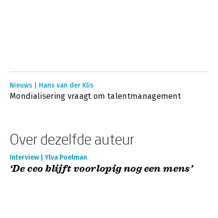
Nieuws | Hans van der Klis
Mondialisering vraagt om talentmanagement
Over dezelfde auteur
Interview | Ylva Poelman
‘De ceo blijft voorlopig nog een mens’