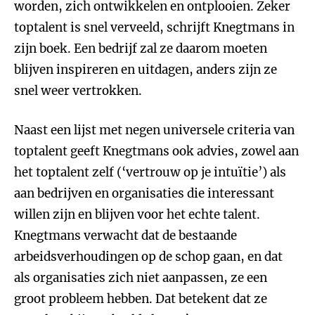
worden, zich ontwikkelen en ontplooien. Zeker
toptalent is snel verveeld, schrijft Knegtmans in
zijn boek. Een bedrijf zal ze daarom moeten
blijven inspireren en uitdagen, anders zijn ze
snel weer vertrokken.
Naast een lijst met negen universele criteria van
toptalent geeft Knegtmans ook advies, zowel aan
het toptalent zelf (‘vertrouw op je intuïtie’) als
aan bedrijven en organisaties die interessant
willen zijn en blijven voor het echte talent.
Knegtmans verwacht dat de bestaande
arbeidsverhoudingen op de schop gaan, en dat
als organisaties zich niet aanpassen, ze een
groot probleem hebben. Dat betekent dat ze