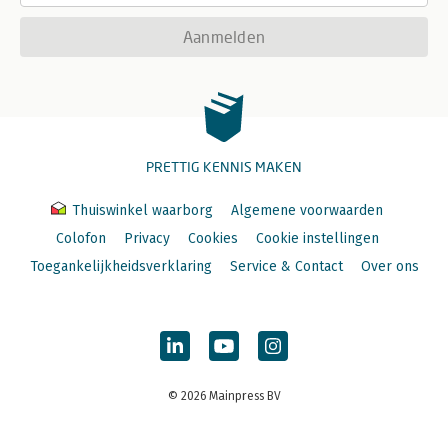
Aanmelden
PRETTIG KENNIS MAKEN
Thuiswinkel waarborg
Algemene voorwaarden
Colofon
Privacy
Cookies
Cookie instellingen
Toegankelijkheidsverklaring
Service & Contact
Over ons
© 2026 Mainpress BV