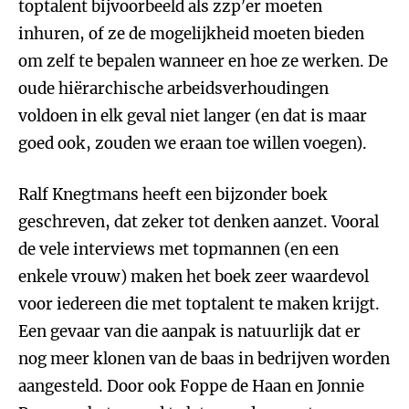
toptalent bijvoorbeeld als zzp’er moeten
inhuren, of ze de mogelijkheid moeten bieden
om zelf te bepalen wanneer en hoe ze werken. De
oude hiërarchische arbeidsverhoudingen
voldoen in elk geval niet langer (en dat is maar
goed ook, zouden we eraan toe willen voegen).
Ralf Knegtmans heeft een bijzonder boek
geschreven, dat zeker tot denken aanzet. Vooral
de vele interviews met topmannen (en een
enkele vrouw) maken het boek zeer waardevol
voor iedereen die met toptalent te maken krijgt.
Een gevaar van die aanpak is natuurlijk dat er
nog meer klonen van de baas in bedrijven worden
aangesteld. Door ook Foppe de Haan en Jonnie