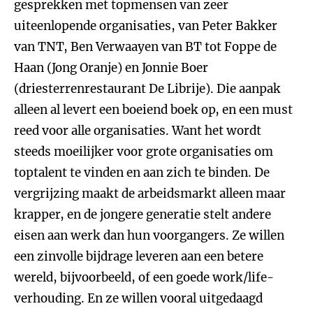
gesprekken met topmensen van zeer
uiteenlopende organisaties, van Peter Bakker
van TNT, Ben Verwaayen van BT tot Foppe de
Haan (Jong Oranje) en Jonnie Boer
(driesterrenrestaurant De Librije). Die aanpak
alleen al levert een boeiend boek op, en een must
reed voor alle organisaties. Want het wordt
steeds moeilijker voor grote organisaties om
toptalent te vinden en aan zich te binden. De
vergrijzing maakt de arbeidsmarkt alleen maar
krapper, en de jongere generatie stelt andere
eisen aan werk dan hun voorgangers. Ze willen
een zinvolle bijdrage leveren aan een betere
wereld, bijvoorbeeld, of een goede work/life-
verhouding. En ze willen vooral uitgedaagd