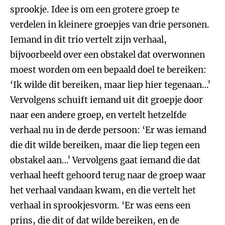
sprookje. Idee is om een grotere groep te
verdelen in kleinere groepjes van drie personen.
Iemand in dit trio vertelt zijn verhaal,
bijvoorbeeld over een obstakel dat overwonnen
moest worden om een bepaald doel te bereiken:
‘Ik wilde dit bereiken, maar liep hier tegenaan…’
Vervolgens schuift iemand uit dit groepje door
naar een andere groep, en vertelt hetzelfde
verhaal nu in de derde persoon: ‘Er was iemand
die dit wilde bereiken, maar die liep tegen een
obstakel aan…’ Vervolgens gaat iemand die dat
verhaal heeft gehoord terug naar de groep waar
het verhaal vandaan kwam, en die vertelt het
verhaal in sprookjesvorm. ‘Er was eens een
prins, die dit of dat wilde bereiken, en de