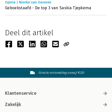
Opinie | Nienke van Oeveren
Geboekstaafd - De top 3 van Saskia Tjepkema
Deel dit artikel
Gratis verzending vanaf €20
Klantenservice
Zakelijk