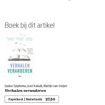
Boek bij dit artikel
Saskia Tjepkema, Joeri Kabalt, Martijn van Ooijen
Verhalen veranderen
27,50
Paperback | Nederlands