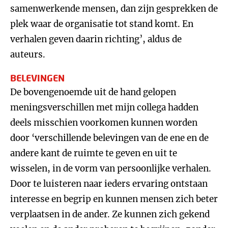
samenwerkende mensen, dan zijn gesprekken de
plek waar de organisatie tot stand komt. En
verhalen geven daarin richting’, aldus de
auteurs.
BELEVINGEN
De bovengenoemde uit de hand gelopen
meningsverschillen met mijn collega hadden
deels misschien voorkomen kunnen worden
door ‘verschillende belevingen van de ene en de
andere kant de ruimte te geven en uit te
wisselen, in de vorm van persoonlijke verhalen.
Door te luisteren naar ieders ervaring ontstaan
interesse en begrip en kunnen mensen zich beter
verplaatsen in de ander. Ze kunnen zich gekend