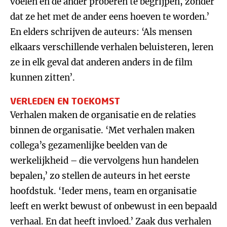
voelen en de ander proberen te begrijpen, zonder
dat ze het met de ander eens hoeven te worden.’
En elders schrijven de auteurs: ‘Als mensen
elkaars verschillende verhalen beluisteren, leren
ze in elk geval dat anderen anders in de film
kunnen zitten’.
VERLEDEN EN TOEKOMST
Verhalen maken de organisatie en de relaties
binnen de organisatie. ‘Met verhalen maken
collega’s gezamenlijke beelden van de
werkelijkheid – die vervolgens hun handelen
bepalen,’ zo stellen de auteurs in het eerste
hoofdstuk. ‘Ieder mens, team en organisatie
leeft en werkt bewust of onbewust in een bepaald
verhaal. En dat heeft invloed.’ Zaak dus verhalen