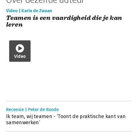
Video | Karin de Zwaan
Teamen is een vaardigheid die je kan
leren
Video
Recensie | Peter de Roode
Ik team, wij teamen - ‘Toont de praktische kant van
samenwerken’