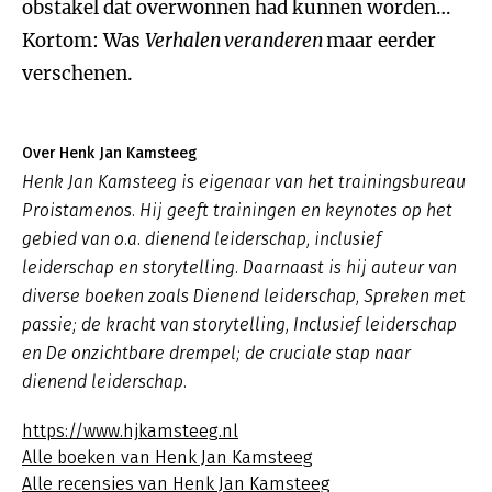
obstakel dat overwonnen had kunnen worden…
Kortom: Was
Verhalen veranderen
maar eerder
verschenen.
Over Henk Jan Kamsteeg
Henk Jan Kamsteeg is eigenaar van het trainingsbureau
Proistamenos. Hij geeft trainingen en keynotes op het
gebied van o.a. dienend leiderschap, inclusief
leiderschap en storytelling. Daarnaast is hij auteur van
diverse boeken zoals
Dienend leiderschap
,
Spreken met
passie; de kracht van storytelling, Inclusief leiderschap
en De onzichtbare drempel; de cruciale stap naar
dienend leiderschap.
https://www.hjkamsteeg.nl
Alle boeken van Henk Jan Kamsteeg
Alle recensies van Henk Jan Kamsteeg