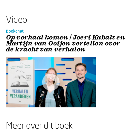
Video
Bookchat
Op verhaal komen | Joeri Kabalt en
Martijn van Ooijen vertellen over
de kracht van verhalen
Meer over dit boek