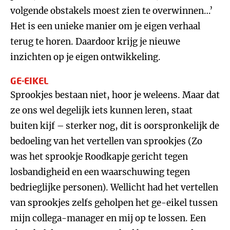
volgende obstakels moest zien te overwinnen…’
Het is een unieke manier om je eigen verhaal
terug te horen. Daardoor krijg je nieuwe
inzichten op je eigen ontwikkeling.
GE-EIKEL
Sprookjes bestaan niet, hoor je weleens. Maar dat
ze ons wel degelijk iets kunnen leren, staat
buiten kijf – sterker nog, dit is oorspronkelijk de
bedoeling van het vertellen van sprookjes (Zo
was het sprookje Roodkapje gericht tegen
losbandigheid en een waarschuwing tegen
bedrieglijke personen). Wellicht had het vertellen
van sprookjes zelfs geholpen het ge-eikel tussen
mijn collega-manager en mij op te lossen. Een