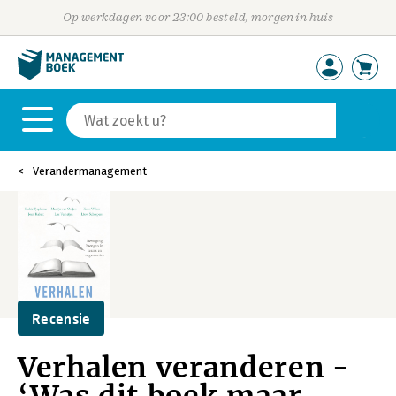
Op werkdagen voor 23:00 besteld, morgen in huis
Verandermanagement
Recensie
Verhalen veranderen -