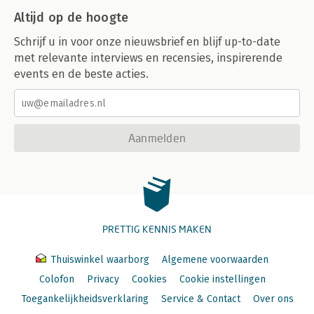
Altijd op de hoogte
Schrijf u in voor onze nieuwsbrief en blijf up-to-date
met relevante interviews en recensies, inspirerende
events en de beste acties.
Aanmelden
PRETTIG KENNIS MAKEN
Thuiswinkel waarborg
Algemene voorwaarden
Colofon
Privacy
Cookies
Cookie instellingen
Toegankelijkheidsverklaring
Service & Contact
Over ons