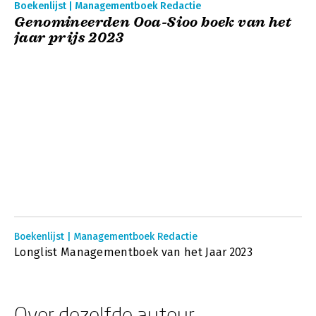
Boekenlijst | Managementboek Redactie
Genomineerden Ooa-Sioo boek van het
jaar prijs 2023
Boekenlijst | Managementboek Redactie
Longlist Managementboek van het Jaar 2023
Over dezelfde auteur