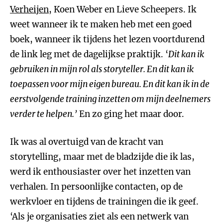
Verheijen
, Koen Weber en Lieve Scheepers. Ik
weet wanneer ik te maken heb met een goed
boek, wanneer ik tijdens het lezen voortdurend
de link leg met de dagelijkse praktijk. ‘
Dit kan ik
gebruiken in mijn rol als storyteller. En dit kan ik
toepassen voor mijn eigen bureau. En dit kan ik in de
eerstvolgende training inzetten om mijn deelnemers
verder te helpen.’
En zo ging het maar door.
Ik was al overtuigd van de kracht van
storytelling, maar met de bladzijde die ik las,
werd ik enthousiaster over het inzetten van
verhalen. In persoonlijke contacten, op de
werkvloer en tijdens de trainingen die ik geef.
‘Als je organisaties ziet als een netwerk van