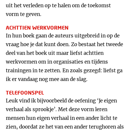
uit het verleden op te halen om de toekomst
vorm te geven.
ACHTTIEN WERKVORMEN
In hun boek gaan de auteurs uitgebreid in op de
vraag hoe je dat kunt doen. Zo bestaat het tweede
deel van het boek uit maar liefst achttien
werkvormen om in organisaties en tijdens
trainingen in te zetten. En zoals gezegd: liefst ga
ik er vandaag nog mee aan de slag.
TELEFOONSPEL
Leuk vind ik bijvoorbeeld de oefening ‘Je eigen
verhaal als sprookje’. Met deze vorm leren
mensen hun eigen verhaal in een ander licht te
zien, doordat ze het van een ander terughoren als