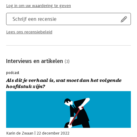
Log in om uw waardering te geven
Schrijf een recensie
Lees ons recensiebeleid
Interviews en artikelen
(3)
podcast
Als dit je verhaal is, wat moet dan het volgende
hoofdstuk zijn?
Karin de Zwaan
22 december 2022