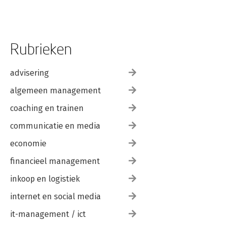
Rubrieken
advisering
algemeen management
coaching en trainen
communicatie en media
economie
financieel management
inkoop en logistiek
internet en social media
it-management / ict