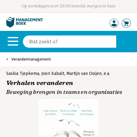
Op werkdagen voor 23:00 besteld, morgen in huis
Verandermanagement
Saskia Tjepkema
,
Joeri Kabalt
,
Martijn van Ooijen
,
e.a.
Verhalen veranderen
Beweging brengen in teams en organisaties