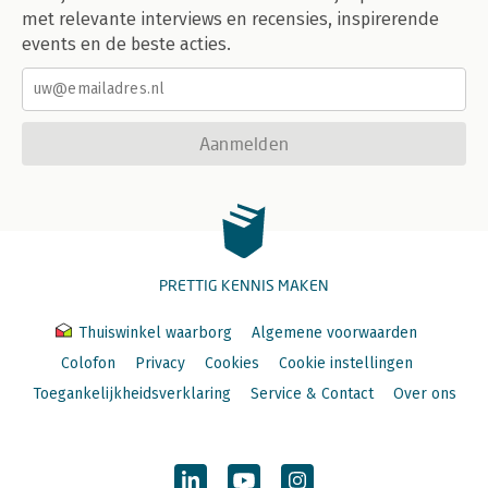
met relevante interviews en recensies, inspirerende
events en de beste acties.
Aanmelden
PRETTIG KENNIS MAKEN
Thuiswinkel waarborg
Algemene voorwaarden
Colofon
Privacy
Cookies
Cookie instellingen
Toegankelijkheidsverklaring
Service & Contact
Over ons