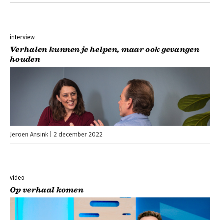
interview
Verhalen kunnen je helpen, maar ook gevangen
houden
Jeroen Ansink
2 december 2022
video
Op verhaal komen