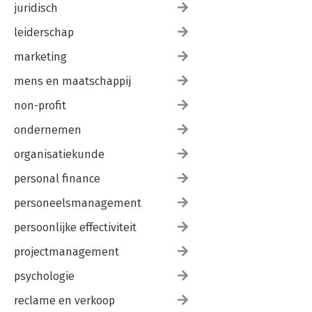
juridisch
leiderschap
marketing
mens en maatschappij
non-profit
ondernemen
organisatiekunde
personal finance
personeelsmanagement
persoonlijke effectiviteit
projectmanagement
psychologie
reclame en verkoop