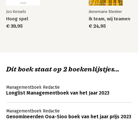
Bronnen 188
Jos Kessels
Annemarie Bleeker
Hoog spel
Ik team, wij teamen
€ 39,95
€ 24,95
Dit boek staat op 2 boekenlijstjes...
Managementboek Redactie
Longlist Managementboek van het Jaar 2023
Managementboek Redactie
Genomineerden Ooa-Sioo boek van het jaar prijs 2023