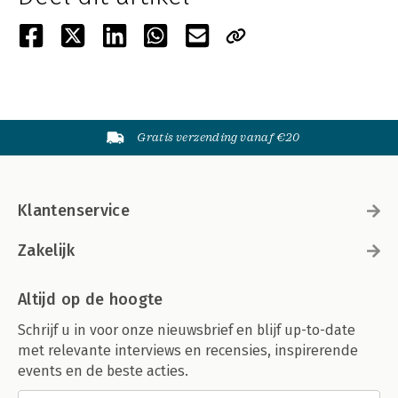
Gratis verzending vanaf €20
Klantenservice
Zakelijk
Altijd op de hoogte
Schrijf u in voor onze nieuwsbrief en blijf up-to-date
met relevante interviews en recensies, inspirerende
events en de beste acties.