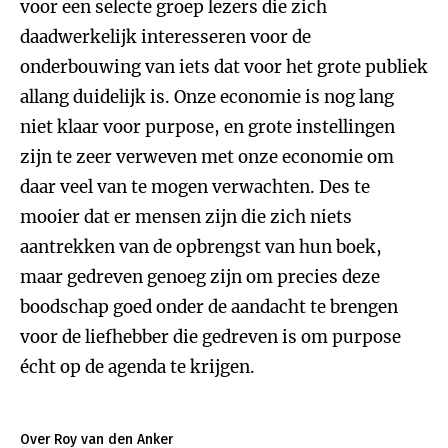
voor een selecte groep lezers die zich
daadwerkelijk interesseren voor de
onderbouwing van iets dat voor het grote publiek
allang duidelijk is. Onze economie is nog lang
niet klaar voor purpose, en grote instellingen
zijn te zeer verweven met onze economie om
daar veel van te mogen verwachten. Des te
mooier dat er mensen zijn die zich niets
aantrekken van de opbrengst van hun boek,
maar gedreven genoeg zijn om precies deze
boodschap goed onder de aandacht te brengen
voor de liefhebber die gedreven is om purpose
écht op de agenda te krijgen.
Over Roy van den Anker