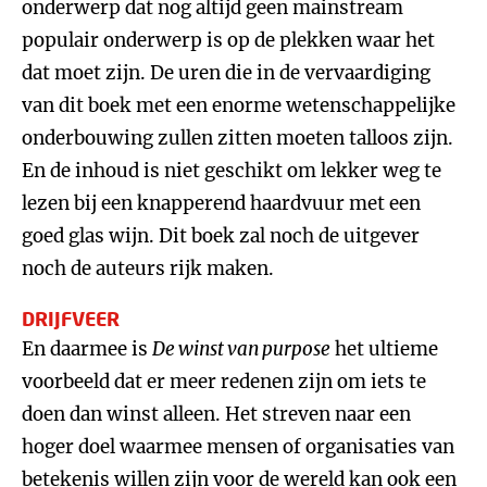
onderwerp dat nog altijd geen mainstream
populair onderwerp is op de plekken waar het
dat moet zijn. De uren die in de vervaardiging
van dit boek met een enorme wetenschappelijke
onderbouwing zullen zitten moeten talloos zijn.
En de inhoud is niet geschikt om lekker weg te
lezen bij een knapperend haardvuur met een
goed glas wijn. Dit boek zal noch de uitgever
noch de auteurs rijk maken.
DRIJFVEER
En daarmee is
De winst van purpose
het ultieme
voorbeeld dat er meer redenen zijn om iets te
doen dan winst alleen. Het streven naar een
hoger doel waarmee mensen of organisaties van
betekenis willen zijn voor de wereld kan ook een