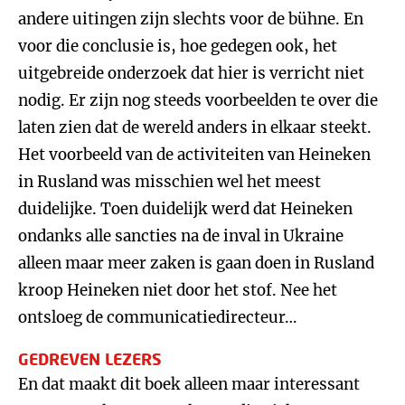
andere uitingen zijn slechts voor de bühne. En
voor die conclusie is, hoe gedegen ook, het
uitgebreide onderzoek dat hier is verricht niet
nodig. Er zijn nog steeds voorbeelden te over die
laten zien dat de wereld anders in elkaar steekt.
Het voorbeeld van de activiteiten van Heineken
in Rusland was misschien wel het meest
duidelijke. Toen duidelijk werd dat Heineken
ondanks alle sancties na de inval in Ukraine
alleen maar meer zaken is gaan doen in Rusland
kroop Heineken niet door het stof. Nee het
ontsloeg de communicatiedirecteur…
GEDREVEN LEZERS
En dat maakt dit boek alleen maar interessant