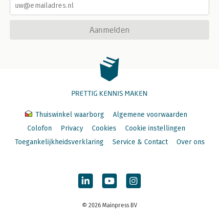
Aanmelden
PRETTIG KENNIS MAKEN
Thuiswinkel waarborg
Algemene voorwaarden
Colofon
Privacy
Cookies
Cookie instellingen
Toegankelijkheidsverklaring
Service & Contact
Over ons
© 2026 Mainpress BV