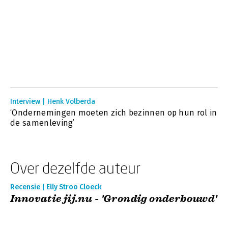
Interview | Henk Volberda
‘Ondernemingen moeten zich bezinnen op hun rol in
de samenleving’
Over dezelfde auteur
Recensie | Elly Stroo Cloeck
Innovatie jij.nu - 'Grondig onderbouwd'