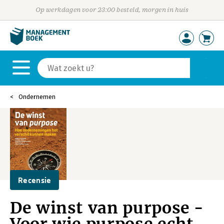
Op werkdagen voor 23:00 besteld, morgen in huis
Ondernemen
Recensie
De winst van purpose -