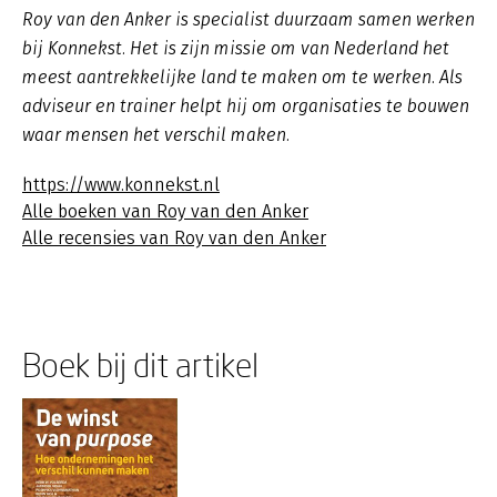
Roy van den Anker is specialist duurzaam samen werken
bij Konnekst. Het is zijn missie om van Nederland het
meest aantrekkelijke land te maken om te werken. Als
adviseur en trainer helpt hij om organisaties te bouwen
waar mensen het verschil maken.
https://www.konnekst.nl
Alle boeken van Roy van den Anker
Alle recensies van Roy van den Anker
Boek bij dit artikel