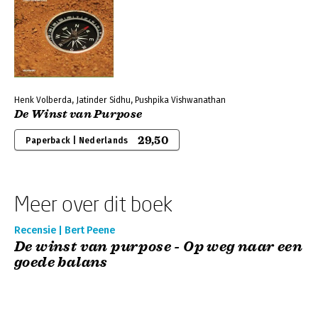
Henk Volberda, Jatinder Sidhu, Pushpika Vishwanathan
De Winst van Purpose
29,50
Paperback | Nederlands
Meer over dit boek
Recensie | Bert Peene
De winst van purpose - Op weg naar een
goede balans