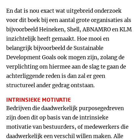
En dat is nou exact wat uitgebreid onderzoek
voor dit boek bij een aantal grote organisaties als
bijvoorbeeld Heineken, Shell, ABNAMRO en KLM
inzichtelijk heeft gemaakt. Hoe mooi en
belangrijk bijvoorbeeld de Sustainable
Development Goals ook mogen zijn, zolang de
verplichting om hiermee aan de slag te gaan de
achterliggende reden is dan zal er geen
structureel ander gedrag ontstaan.
INTRINSIEKE MOTIVATIE
Bedrijven die daadwerkelijk purposegedreven
zijn doen dit op basis van de intrinsieke
motivatie van bestuurders, of medewerkers die
daadwerkelijk een verschil willen maken. Alle