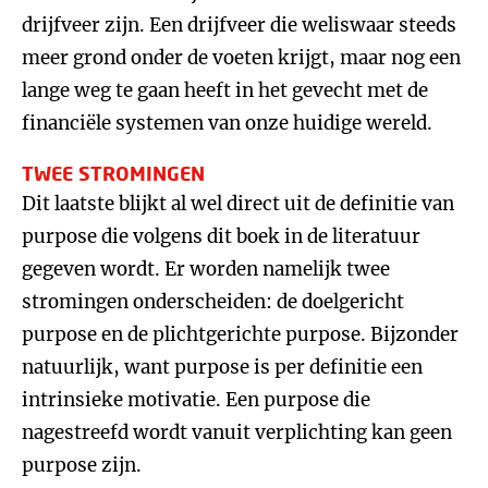
drijfveer zijn. Een drijfveer die weliswaar steeds
meer grond onder de voeten krijgt, maar nog een
lange weg te gaan heeft in het gevecht met de
financiële systemen van onze huidige wereld.
TWEE STROMINGEN
Dit laatste blijkt al wel direct uit de definitie van
purpose die volgens dit boek in de literatuur
gegeven wordt. Er worden namelijk twee
stromingen onderscheiden: de doelgericht
purpose en de plichtgerichte purpose. Bijzonder
natuurlijk, want purpose is per definitie een
intrinsieke motivatie. Een purpose die
nagestreefd wordt vanuit verplichting kan geen
purpose zijn.