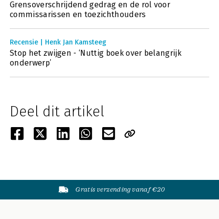
Grensoverschrijdend gedrag en de rol voor
commissarissen en toezichthouders
Recensie | Henk Jan Kamsteeg
Stop het zwijgen - ‘Nuttig boek over belangrijk
onderwerp’
Deel dit artikel
Gratis verzending vanaf €20