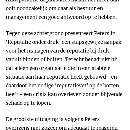
ooit noodzakelijk om daar als bestuur en
management een goed antwoord op te hebben.
Tegen deze achtergrond presenteert Peters in
‘Reputatie onder druk’ een stapsgewijze aanpak
voor het managen van de reputatie bij druk
vanuit binnen of buiten. Terecht benadrukt hij
dat alleen een organisatie die in een stabiele
situatie aan haar reputatie heeft gebouwd - en
daardoor het nodige ‘reputatievet’ op de botten
heeft - een crisis kan overleven zonder blijvende
schade op te lopen.
De grootste uitdaging is volgens Peters
overigens niet zozeer om adequaat te reageren