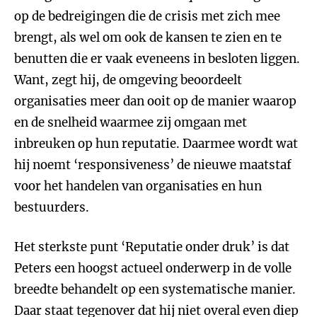
op de bedreigingen die de crisis met zich mee
brengt, als wel om ook de kansen te zien en te
benutten die er vaak eveneens in besloten liggen.
Want, zegt hij, de omgeving beoordeelt
organisaties meer dan ooit op de manier waarop
en de snelheid waarmee zij omgaan met
inbreuken op hun reputatie. Daarmee wordt wat
hij noemt ‘responsiveness’ de nieuwe maatstaf
voor het handelen van organisaties en hun
bestuurders.
Het sterkste punt ‘Reputatie onder druk’ is dat
Peters een hoogst actueel onderwerp in de volle
breedte behandelt op een systematische manier.
Daar staat tegenover dat hij niet overal even diep