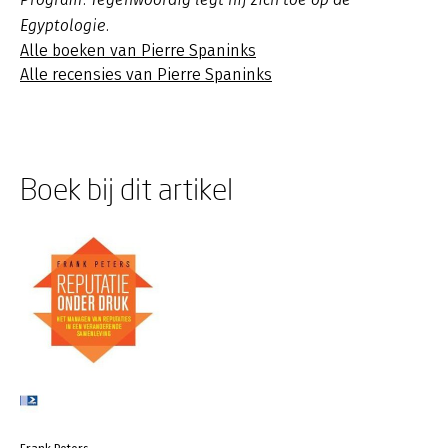
Egyptologie.
Alle boeken van Pierre Spaninks
Alle recensies van Pierre Spaninks
Boek bij dit artikel