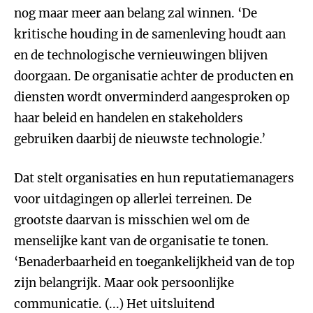
nog maar meer aan belang zal winnen. ‘De
kritische houding in de samenleving houdt aan
en de technologische vernieuwingen blijven
doorgaan. De organisatie achter de producten en
diensten wordt onverminderd aangesproken op
haar beleid en handelen en stakeholders
gebruiken daarbij de nieuwste technologie.’
Dat stelt organisaties en hun reputatiemanagers
voor uitdagingen op allerlei terreinen. De
grootste daarvan is misschien wel om de
menselijke kant van de organisatie te tonen.
‘Benaderbaarheid en toegankelijkheid van de top
zijn belangrijk. Maar ook persoonlijke
communicatie. (...) Het uitsluitend