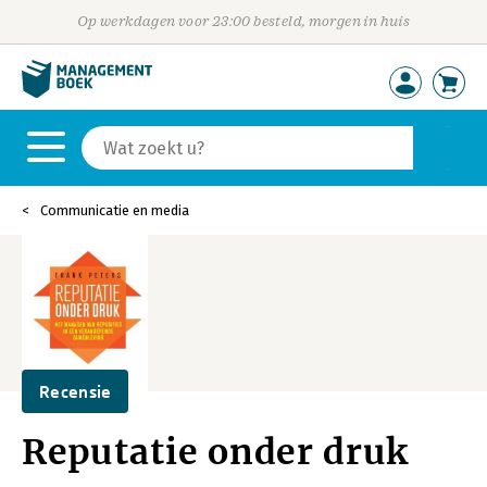
Op werkdagen voor 23:00 besteld, morgen in huis
Communicatie en media
Recensie
Reputatie onder druk