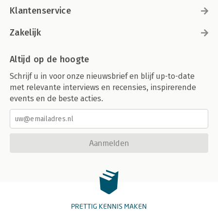
Klantenservice
Zakelijk
Altijd op de hoogte
Schrijf u in voor onze nieuwsbrief en blijf up-to-date
met relevante interviews en recensies, inspirerende
events en de beste acties.
Aanmelden
PRETTIG KENNIS MAKEN