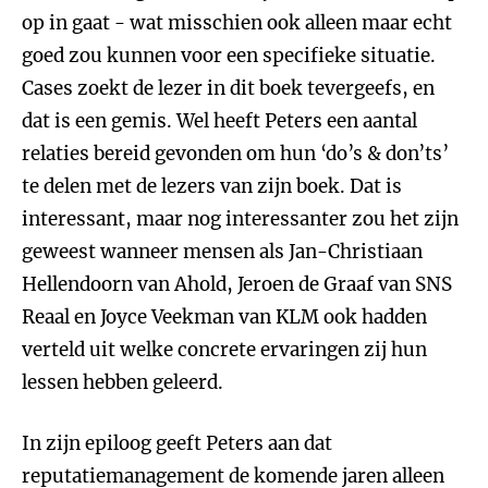
op in gaat - wat misschien ook alleen maar echt
goed zou kunnen voor een specifieke situatie.
Cases zoekt de lezer in dit boek tevergeefs, en
dat is een gemis. Wel heeft Peters een aantal
relaties bereid gevonden om hun ‘do’s & don’ts’
te delen met de lezers van zijn boek. Dat is
interessant, maar nog interessanter zou het zijn
geweest wanneer mensen als Jan-Christiaan
Hellendoorn van Ahold, Jeroen de Graaf van SNS
Reaal en Joyce Veekman van KLM ook hadden
verteld uit welke concrete ervaringen zij hun
lessen hebben geleerd.
In zijn epiloog
geeft Peters aan dat
reputatiemanagement de komende jaren alleen