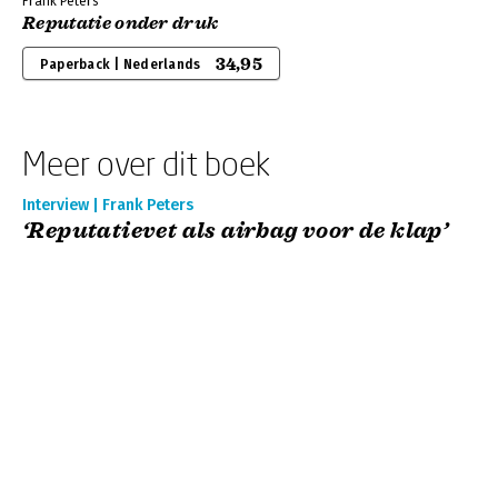
Frank Peters
Reputatie onder druk
34,95
Paperback | Nederlands
Meer over dit boek
Interview | Frank Peters
‘Reputatievet als airbag voor de klap’