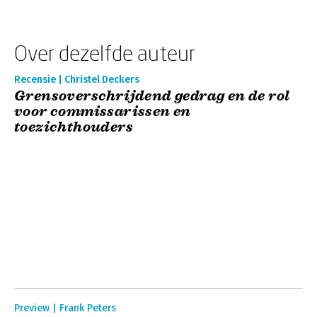
Over dezelfde auteur
Recensie | Christel Deckers
Grensoverschrijdend gedrag en de rol
voor commissarissen en
toezichthouders
Preview | Frank Peters