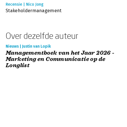
Recensie | Nico Jong
Stakeholdermanagement
Over dezelfde auteur
Nieuws | Justin van Lopik
Managementboek van het Jaar 2026 -
Marketing en Communicatie op de
Longlist