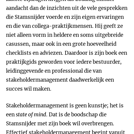
aandacht dan de inzichten uit de vele gesprekken
die Stamsnijder voerde en zijn eigen ervaringen
en die van collega-praktijkmensen. Hij geeft ze
niet alleen vorm in heldere en soms uitgebreide
casussen, maar ook in een grote hoeveelheid
checklists en adviezen. Daardoor is zijn boek een
praktijkgids geworden voor iedere bestuurder,
leidinggevende en professional die van
stakeholdermanagement daadwerkelijk een
succes wil maken.
Stakeholdermanagement is geen kunstje; het is
een
state of mind
. Dat is de boodschap die
Stamsnijder met zijn boek wil overbrengen.
Effectief stakeholdermanagement begint vanuit