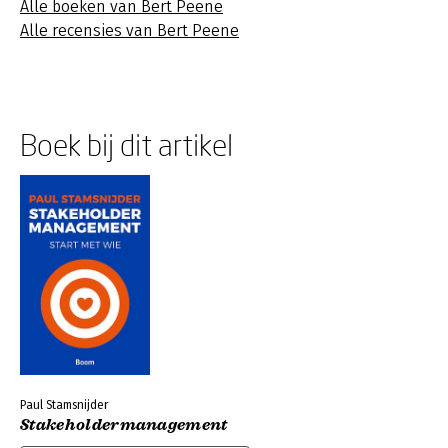
Alle boeken van Bert Peene
Alle recensies van Bert Peene
Boek bij dit artikel
Paul Stamsnijder
Stakeholdermanagement