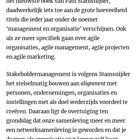
het nieuwste boek van Paul Stamsnijder,
daadwerkelijk iets toe aan de grote hoeveelheid
titels die ieder jaar onder de noemer
‘management en organisatie’ verschijnen. Ook
als ze meer specifiek gaan over agile
organisaties, agile management, agile projecten
en agile marketing.
Stakeholdermanagement is volgens Stamsnijder
het stelselmatig bouwen aan
alignment
met
personen, ondernemingen, organisaties en
instellingen met als doel wederzijds voordeel te
creëren. Daaraan ligt de overtuiging ten
grondslag dat onze samenleving meer en meer
een netwerksamenleving is geworden en dat je