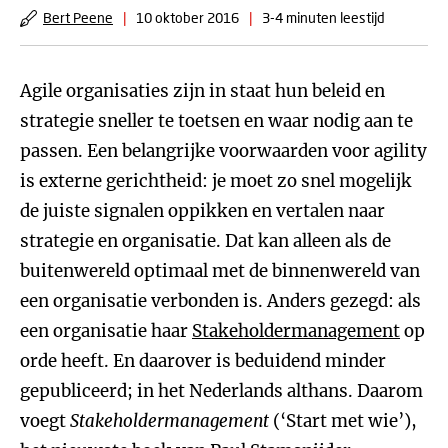
Bert Peene
|
10 oktober 2016
|
3-4 minuten leestijd
Agile organisaties zijn in staat hun beleid en
strategie sneller te toetsen en waar nodig aan te
passen. Een belangrijke voorwaarden voor agility
is externe gerichtheid: je moet zo snel mogelijk
de juiste signalen oppikken en vertalen naar
strategie en organisatie. Dat kan alleen als de
buitenwereld optimaal met de binnenwereld van
een organisatie verbonden is. Anders gezegd: als
een organisatie haar
Stakeholdermanagement
op
orde heeft. En daarover is beduidend minder
gepubliceerd; in het Nederlands althans. Daarom
voegt
Stakeholdermanagement
(‘Start met wie’),