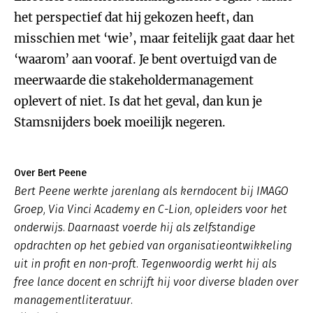
het perspectief dat hij gekozen heeft, dan
misschien met ‘wie’, maar feitelijk gaat daar het
‘waarom’ aan vooraf. Je bent overtuigd van de
meerwaarde die stakeholdermanagement
oplevert of niet. Is dat het geval, dan kun je
Stamsnijders boek moeilijk negeren.
Over Bert Peene
Bert Peene werkte jarenlang als kerndocent bij IMAGO
Groep, Via Vinci Academy en C-Lion, opleiders voor het
onderwijs. Daarnaast voerde hij als zelfstandige
opdrachten op het gebied van organisatieontwikkeling
uit in profit en non-proft. Tegenwoordig werkt hij als
free lance docent en schrijft hij voor diverse bladen over
managementliteratuur.