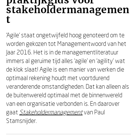
praktijkgids voor
stakeholdermanagemen
t
‘Agile’ staat ongetwijfeld hoog genoteerd om te
worden gekozen tot Managementwoord van het
Jaar 2016. Het is in de managementliteratuur
immers al geruime tijd alles ‘agile’ en ‘agility’ wat
de klok slaat! Agile is een manier van werken die
optimaal rekening houdt met voortdurend
veranderende omstandigheden. Dat kan alleen als
de buitenwereld optimaal met de binnenwereld
van een organisatie verbonden is. En daarover
gaat
Stakeholdermanagement
van Paul
Stamsnijder.