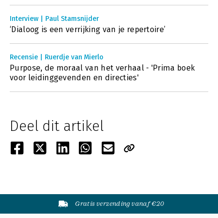
Interview | Paul Stamsnijder
‘Dialoog is een verrijking van je repertoire’
Recensie | Ruerdje van Mierlo
Purpose, de moraal van het verhaal - 'Prima boek
voor leidinggevenden en directies'
Deel dit artikel
Gratis verzending vanaf €20