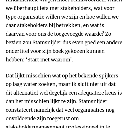
we überhaupt iets met stakeholders, wat voor
type organisatie willen we zijn en hoe willen we
daar stakeholders bij betrekken, en wat is
daarvan voor ons de toegevoegde waarde? Zo
bezien zou Stamsnijder dus even goed een andere
ondertitel voor zijn boek gekozen kunnen
hebben: ‘Start met waarom’.
Dat lijkt misschien wat op het bekende spijkers
op laag water zoeken, maar ik sluit niet uit dat
dit alternatief wel degelijk een adequatere keus is
dan het misschien lijkt te zijn. Stamsnijder
constateert namelijk dat veel organisaties nog
onvoldoende zijn toegerust om
stakeholdermanagement professioneel in te