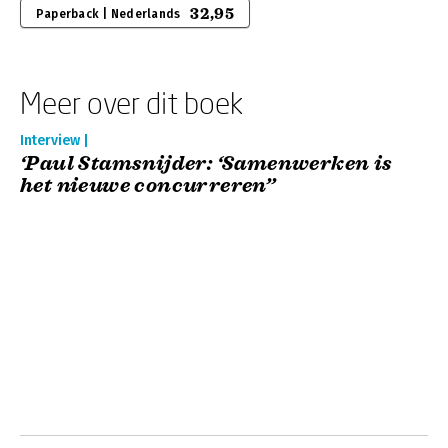
32,95
Paperback | Nederlands
Meer over dit boek
Interview |
‘Paul Stamsnijder: ‘Samenwerken is
het nieuwe concurreren’’