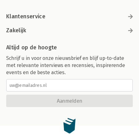
Klantenservice
Zakelijk
Altijd op de hoogte
Schrijf u in voor onze nieuwsbrief en blijf up-to-date
met relevante interviews en recensies, inspirerende
events en de beste acties.
Aanmelden