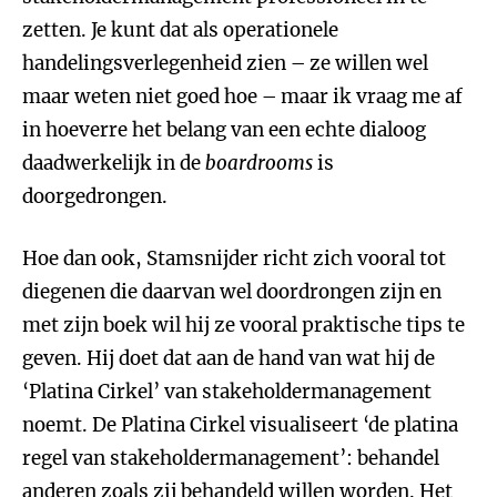
zetten. Je kunt dat als operationele
handelingsverlegenheid zien – ze willen wel
maar weten niet goed hoe – maar ik vraag me af
in hoeverre het belang van een echte dialoog
daadwerkelijk in de
boardrooms
is
doorgedrongen.
Hoe dan ook, Stamsnijder richt zich vooral tot
diegenen die daarvan wel doordrongen zijn en
met zijn boek wil hij ze vooral praktische tips te
geven. Hij doet dat aan de hand van wat hij de
‘Platina Cirkel’ van stakeholdermanagement
noemt. De Platina Cirkel visualiseert ‘de platina
regel van stakeholdermanagement’: behandel
anderen zoals zij behandeld willen worden. Het