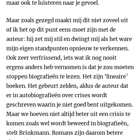
maar ook te luisteren naar je gevoel.
Maar zoals gezegd maakt mij dit niet zoveel uit
of ik het op dit punt eens moet zijn met de
auteur: hij zet mij stil en dwingt mij als het ware
mijn eigen standpunten opnieuw te verkennen.
Ook zeer verfrissend, iets wat ik nog nooit
ergens anders heb vernomen is dat je zou moeten
stoppen biografieën te lezen. Het zijn ‘lineaire’
boeken. Het gebeurt zelden, aldus de auteur dat
er in autobiografieën over crises wordt
geschreven waarin je niet goed bent uitgekomen.
Maar we hoeven niet altijd beter uit een crisis te
komen zoals wel wordt beweerd in biografieën,
stelt Brinkmann. Romans zijn daarom betere