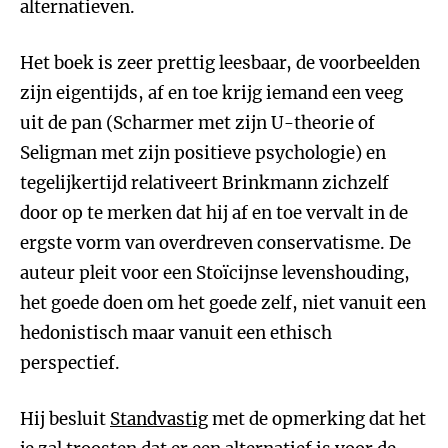
alternatieven.
Het boek is zeer prettig leesbaar, de voorbeelden
zijn eigentijds, af en toe krijg iemand een veeg
uit de pan (Scharmer met zijn U-theorie of
Seligman met zijn positieve psychologie) en
tegelijkertijd relativeert Brinkmann zichzelf
door op te merken dat hij af en toe vervalt in de
ergste vorm van overdreven conservatisme.
De
auteur pleit voor een Stoïcijnse levenshouding,
het goede doen om het goede zelf, niet vanuit een
hedonistisch maar vanuit een ethisch
perspectief.
Hij besluit
Standvastig
met de opmerking dat het