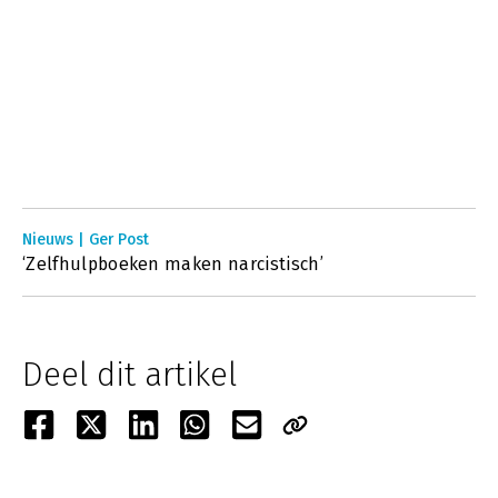
Nieuws | Ger Post
‘Zelfhulpboeken maken narcistisch’
Deel dit artikel