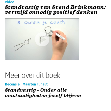
Video
Standvastig van Svend Brinkmann:
vermijd onnodig positief denken
Meer over dit boek
Recensie | Maarten Fijnaut
Standvastig - Onder alle
omstandigheden jezelf blijven