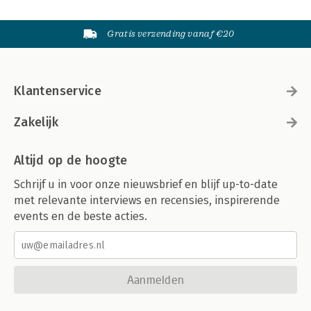
Gratis verzending vanaf €20
Klantenservice
Zakelijk
Altijd op de hoogte
Schrijf u in voor onze nieuwsbrief en blijf up-to-date
met relevante interviews en recensies, inspirerende
events en de beste acties.
Aanmelden