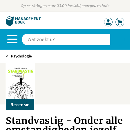
Op werkdagen voor 23:00 besteld, morgen in huis
Psychologie
Recensie
Standvastig - Onder alle