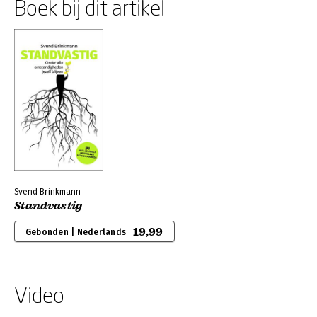
Boek bij dit artikel
Svend Brinkmann
Standvastig
19,99
Gebonden | Nederlands
Video