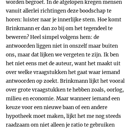
worden begroet. In de afgelopen kregen mensen
vanuit allerlei richtingen deze boodschap te
horen: luister naar je innerlijke stem. Hoe komt
Brinkmann er dan zo bij om het tegendeel te
beweren? Heel simpel volgens hem: de
antwoorden liggen niet in onszelf maar buiten
ons, maar dat lijken we vergeten te zijn. Ik ben
het niet eens met de auteur, want het maakt uit
over welke vraagstukken het gaat waar iemand
antwoorden op zoekt. Brinkmann lijkt het vooral
over grote vraagstukken te hebben zoals, oorlog,
milieu en economie. Maar wanneer iemand een
keuze voor een nieuwe baan of een andere
hypotheek moet maken, lijkt het me nog steeds
raadzaam om niet alleen je ratio te gebruiken