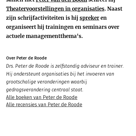
Theatervoorstellingen in organisaties
. Naast
zijn schrijfactiviteiten is hij
spreker
en
organiseert hij trainingen en seminars over
actuele managementthema's.
Over Peter de Roode
Drs. Peter de Roode is zelfstandig adviseur en trainer.
Hij ondersteunt organisaties bij het invoeren van
grootschalige veranderingen waarbij
gedragsverandering centraal staat.
Alle boeken van Peter de Roode
Alle recensies van Peter de Roode