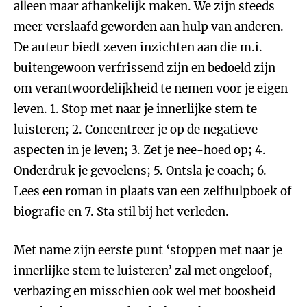
alleen maar afhankelijk maken. We zijn steeds
meer verslaafd geworden aan hulp van anderen.
De auteur biedt zeven inzichten aan die m.i.
buitengewoon verfrissend zijn en bedoeld zijn
om verantwoordelijkheid te nemen voor je eigen
leven. 1. Stop met naar je innerlijke stem te
luisteren; 2. Concentreer je op de negatieve
aspecten in je leven; 3. Zet je nee-hoed op; 4.
Onderdruk je gevoelens; 5. Ontsla je coach; 6.
Lees een roman in plaats van een zelfhulpboek of
biografie en 7. Sta stil bij het verleden.
Met name zijn eerste punt ‘stoppen met naar je
innerlijke stem te luisteren’ zal met ongeloof,
verbazing en misschien ook wel met boosheid