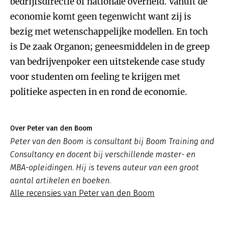
bedrijfsdirectie of nationale overheid. Vanuit de
economie komt geen tegenwicht want zij is
bezig met wetenschappelijke modellen. En toch
is De zaak Organon; geneesmiddelen in de greep
van bedrijvenpoker een uitstekende case study
voor studenten om feeling te krijgen met
politieke aspecten in en rond de economie.
Over Peter van den Boom
Peter van den Boom is consultant bij Boom Training and
Consultancy en docent bij verschillende master- en
MBA-opleidingen. Hij is tevens auteur van een groot
aantal artikelen en boeken.
Alle recensies van Peter van den Boom