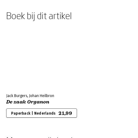
Boek bij dit artikel
Jack Burgers, Johan Heilbron
De zaak Organon
21,99
Paperback | Nederlands