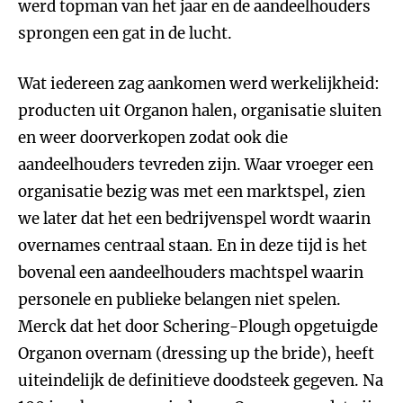
werd topman van het jaar en de aandeelhouders
sprongen een gat in de lucht.
Wat iedereen zag aankomen werd werkelijkheid:
producten uit Organon halen, organisatie sluiten
en weer doorverkopen zodat ook die
aandeelhouders tevreden zijn. Waar vroeger een
organisatie bezig was met een marktspel, zien
we later dat het een bedrijvenspel wordt waarin
overnames centraal staan. En in deze tijd is het
bovenal een aandeelhouders machtspel waarin
personele en publieke belangen niet spelen.
Merck dat het door Schering-Plough opgetuigde
Organon overnam (dressing up the bride), heeft
uiteindelijk de definitieve doodsteek gegeven. Na