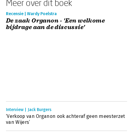
Meer over dit boek
Recensie | Wardy Poelstra
De zaak Organon - 'Een welkome
bijdrage aan de discussie'
Interview | Jack Burgers
‘Verkoop van Organon ook achteraf geen meesterzet
van Wijers’