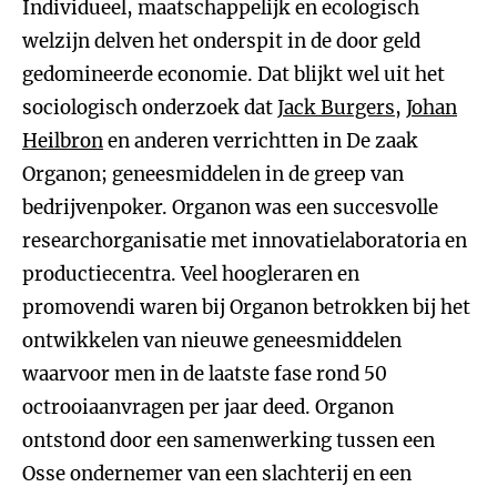
Individueel, maatschappelijk en ecologisch
welzijn delven het onderspit in de door geld
gedomineerde economie. Dat blijkt wel uit het
sociologisch onderzoek dat
Jack Burgers
,
Johan
Heilbron
en anderen verrichtten in De zaak
Organon; geneesmiddelen in de greep van
bedrijvenpoker. Organon was een succesvolle
researchorganisatie met innovatielaboratoria en
productiecentra. Veel hoogleraren en
promovendi waren bij Organon betrokken bij het
ontwikkelen van nieuwe geneesmiddelen
waarvoor men in de laatste fase rond 50
octrooiaanvragen per jaar deed. Organon
ontstond door een samenwerking tussen een
Osse ondernemer van een slachterij en een