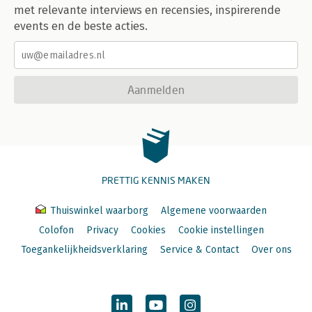
met relevante interviews en recensies, inspirerende
events en de beste acties.
Aanmelden
PRETTIG KENNIS MAKEN
Thuiswinkel waarborg
Algemene voorwaarden
Colofon
Privacy
Cookies
Cookie instellingen
Toegankelijkheidsverklaring
Service & Contact
Over ons