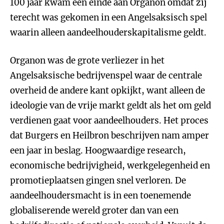
100 jaar kwam een einde aan Organon omdat zij
terecht was gekomen in een Angelsaksisch spel
waarin alleen aandeelhouderskapitalisme geldt.
Organon was de grote verliezer in het
Angelsaksische bedrijvenspel waar de centrale
overheid de andere kant opkijkt, want alleen de
ideologie van de vrije markt geldt als het om geld
verdienen gaat voor aandeelhouders. Het proces
dat Burgers en Heilbron beschrijven nam amper
een jaar in beslag. Hoogwaardige research,
economische bedrijvigheid, werkgelegenheid en
promotieplaatsen gingen snel verloren. De
aandeelhoudersmacht is in een toenemende
globaliserende wereld groter dan van een