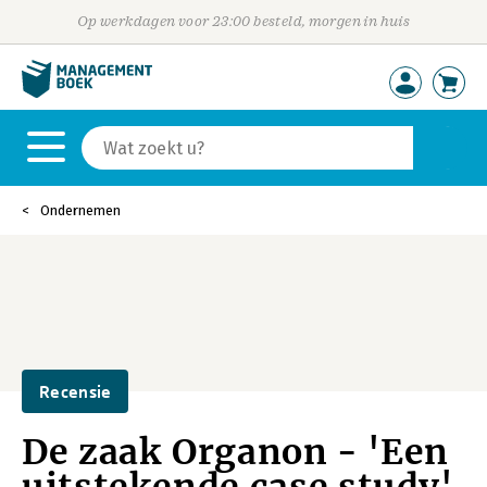
Op werkdagen voor 23:00 besteld, morgen in huis
Ondernemen
Recensie
De zaak Organon - 'Een