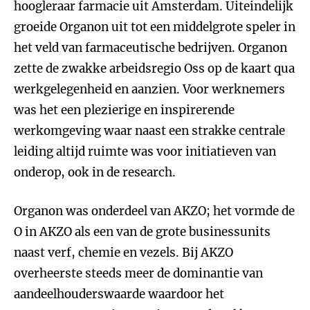
hoogleraar farmacie uit Amsterdam. Uiteindelijk
groeide Organon uit tot een middelgrote speler in
het veld van farmaceutische bedrijven. Organon
zette de zwakke arbeidsregio Oss op de kaart qua
werkgelegenheid en aanzien. Voor werknemers
was het een plezierige en inspirerende
werkomgeving waar naast een strakke centrale
leiding altijd ruimte was voor initiatieven van
onderop, ook in de research.
Organon was onderdeel van AKZO; het vormde de
O in AKZO als een van de grote businessunits
naast verf, chemie en vezels. Bij AKZO
overheerste steeds meer de dominantie van
aandeelhouderswaarde waardoor het