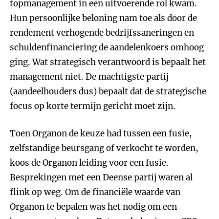
topmanagement in een uitvoerende rol kwam.
Hun persoonlijke beloning nam toe als door de
rendement verhogende bedrijfssaneringen en
schuldenfinanciering de aandelenkoers omhoog
ging. Wat strategisch verantwoord is bepaalt het
management niet. De machtigste partij
(aandeelhouders dus) bepaalt dat de strategische
focus op korte termijn gericht moet zijn.
Toen Organon de keuze had tussen een fusie,
zelfstandige beursgang of verkocht te worden,
koos de Organon leiding voor een fusie.
Besprekingen met een Deense partij waren al
flink op weg. Om de financiële waarde van
Organon te bepalen was het nodig om een