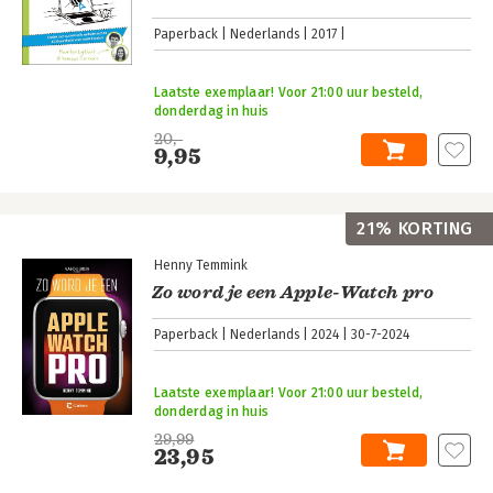
Paperback
Nederlands
2017
Laatste exemplaar! Voor 21:00 uur besteld,
donderdag in huis
20,-
9,95
21% KORTING
Henny Temmink
Zo word je een Apple-Watch pro
Paperback
Nederlands
2024
30-7-2024
Laatste exemplaar! Voor 21:00 uur besteld,
donderdag in huis
29,99
23,95