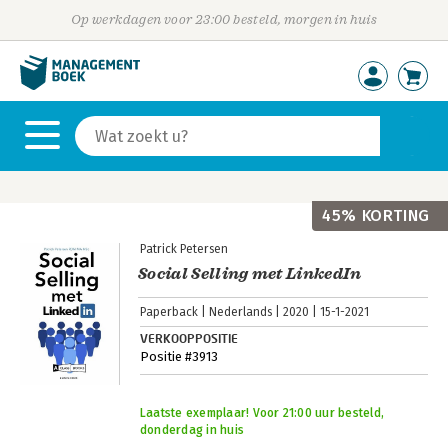
Op werkdagen voor 23:00 besteld, morgen in huis
45% KORTING
Patrick Petersen
Social Selling met LinkedIn
Paperback
Nederlands
2020
15-1-2021
VERKOOPPOSITIE
Positie #3913
Laatste exemplaar! Voor 21:00 uur besteld,
donderdag in huis