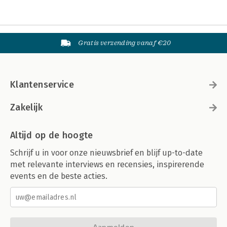
Gratis verzending vanaf €20
Klantenservice
Zakelijk
Altijd op de hoogte
Schrijf u in voor onze nieuwsbrief en blijf up-to-date
met relevante interviews en recensies, inspirerende
events en de beste acties.