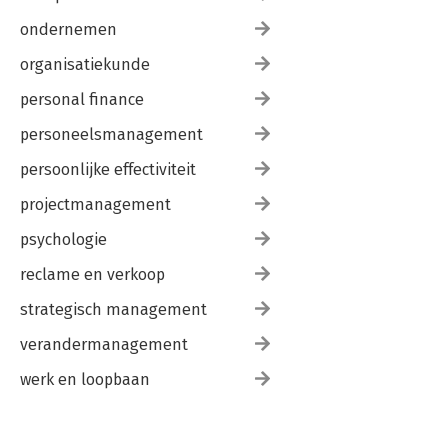
ondernemen
organisatiekunde
personal finance
personeelsmanagement
persoonlijke effectiviteit
projectmanagement
psychologie
reclame en verkoop
strategisch management
verandermanagement
werk en loopbaan