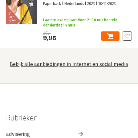
Paperback
Nederlands
2023
18-12-2023
Laatste exemplaar! Voor 21:00 uur besteld,
donderdag in huis
15,-
9,95
Bekijk alle aanbiedingen in Internet en social media
Rubrieken
advisering