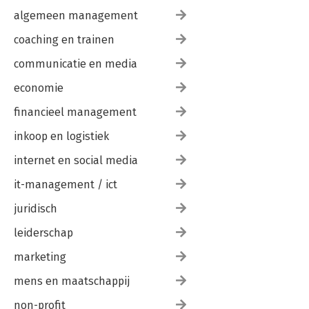
algemeen management
coaching en trainen
communicatie en media
economie
financieel management
inkoop en logistiek
internet en social media
it-management / ict
juridisch
leiderschap
marketing
mens en maatschappij
non-profit