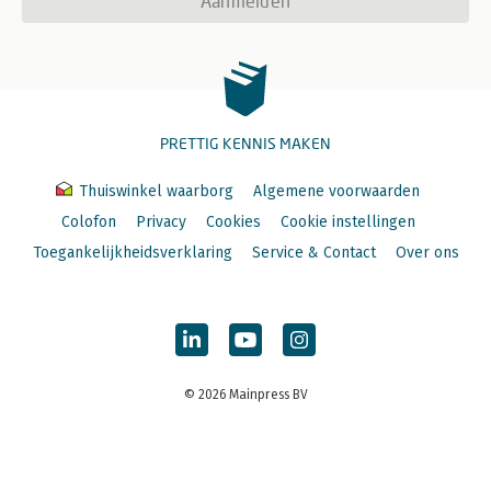
Aanmelden
PRETTIG KENNIS MAKEN
Thuiswinkel waarborg
Algemene voorwaarden
Colofon
Privacy
Cookies
Cookie instellingen
Toegankelijkheidsverklaring
Service & Contact
Over ons
© 2026 Mainpress BV