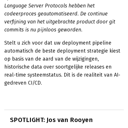
Language Server Protocols hebben het
codeerproces geautomatiseerd. De continue
verfijning van het uitgebrachte product door git
commits is nu pijnloos geworden
.
Stelt u zich voor dat uw deployment pipeline
automatisch de beste deployment strategie kiest
op basis van de aard van de wijzigingen,
historische data over soortgelijke releases en
real-time systeemstatus. Dit is de realiteit van AI-
gedreven CI/CD.
SPOTLIGHT: Jos van Rooyen