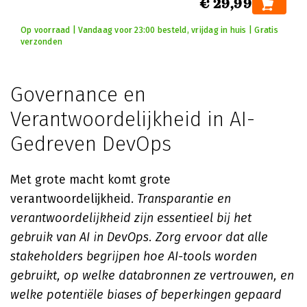
€ 29,99
Op voorraad | Vandaag voor 23:00 besteld, vrijdag in huis | Gratis
verzonden
Governance en
Verantwoordelijkheid in AI-
Gedreven DevOps
Met grote macht komt grote
verantwoordelijkheid.
Transparantie en
verantwoordelijkheid zijn essentieel bij het
gebruik van AI in DevOps. Zorg ervoor dat alle
stakeholders begrijpen hoe AI-tools worden
gebruikt, op welke databronnen ze vertrouwen, en
welke potentiële biases of beperkingen gepaard