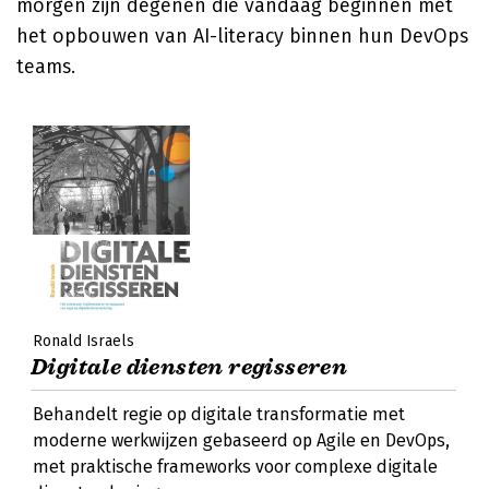
morgen zijn degenen die vandaag beginnen met
het opbouwen van AI-literacy binnen hun DevOps
teams.
Ronald Israels
Digitale diensten regisseren
Behandelt regie op digitale transformatie met
moderne werkwijzen gebaseerd op Agile en DevOps,
met praktische frameworks voor complexe digitale