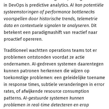
in DevOps is predictive analytics.
AI kan potentiële
systeemstoringen of performance bottlenecks
voorspellen door historische trends, telemetrie
data en contextuele signalen te analyseren
. Dit
betekent een paradigmashift van reactief naar
proactief opereren.
Traditioneel wachtten operations teams tot er
problemen ontstonden voordat ze actie
ondernamen. AI-gedreven systemen daarentegen
kunnen patronen herkennen die wijzen op
toekomstige problemen: een geleidelijke toename
in response times, subtiele veranderingen in error
rates, of afwijkende resource consumption
patterns.
AI-gestuurde systemen kunnen
problemen in real-time detecteren en erop