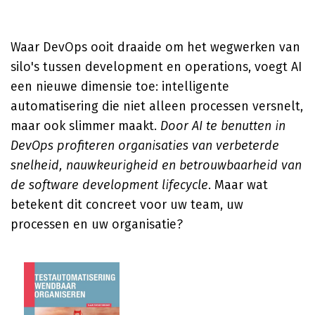
Waar DevOps ooit draaide om het wegwerken van
silo's tussen development en operations, voegt AI
een nieuwe dimensie toe: intelligente
automatisering die niet alleen processen versnelt,
maar ook slimmer maakt.
Door AI te benutten in
DevOps profiteren organisaties van verbeterde
snelheid, nauwkeurigheid en betrouwbaarheid van
de software development lifecycle
. Maar wat
betekent dit concreet voor uw team, uw
processen en uw organisatie?