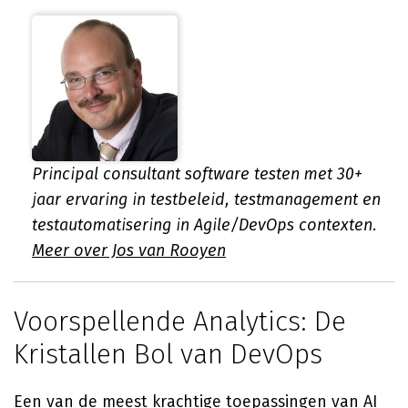
Principal consultant software testen met 30+
jaar ervaring in testbeleid, testmanagement en
testautomatisering in Agile/DevOps contexten.
Meer over Jos van Rooyen
Voorspellende Analytics: De
Kristallen Bol van DevOps
Een van de meest krachtige toepassingen van AI