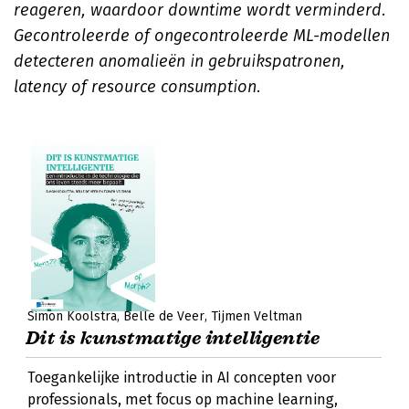
reageren, waardoor downtime wordt verminderd.
Gecontroleerde of ongecontroleerde ML-modellen
detecteren anomalieën in gebruikspatronen,
latency of resource consumption
.
Simon Koolstra
Belle de Veer
Tijmen Veltman
Dit is kunstmatige intelligentie
Toegankelijke introductie in AI concepten voor
professionals, met focus op machine learning,