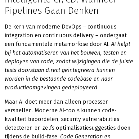
Pipelines Gaan Denken
De kern van moderne DevOps – continuous
integration en continuous delivery – ondergaat
een fundamentele metamorfose door AI.
AI helpt
bij het automatiseren van het bouwen, testen en
deployen van code, zodat wijzigingen die de juiste
tests doorstaan direct geïntegreerd kunnen
worden in de bestaande codebase en naar
productieomgevingen gedeployeerd
.
Maar AI doet meer dan alleen processen
versnellen. Moderne AI-tools kunnen code-
kwaliteit beoordelen, security vulnerabilities
detecteren en zelfs optimalisatiesuggesties doen
tijdens de build-fase.
Code Generation en