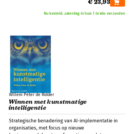
€ 23,93
Nu besteld, zaterdag in huis | Gratis verzonden
Willem Peter de Ridder
Winnen met kunstmatige
intelligentie
Strategische benadering van AI-implementatie in
organisaties, met focus op nieuwe