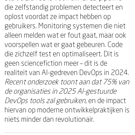
die zelfstandig problemen detecteert en
oplost voordat ze impact hebben op
gebruikers. Monitoring systemen die niet
alleen melden wat er fout gaat, maar ook
voorspellen wat er gaat gebeuren. Code
die zichzelf test en optimaliseert. Dit is
geen sciencefiction meer – dit is de
realiteit van AI-gedreven DevOps in 2024.
Recent onderzoek toont aan dat 75% van
de organisaties in 2025 AI-gestuurde
DevOps tools zal gebruiken
, en de impact
hiervan op moderne ontwikkelpraktijken is
niets minder dan revolutionair.