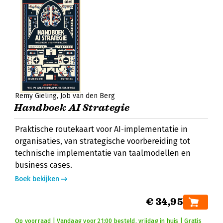
Remy Gieling
Job van den Berg
Handboek AI Strategie
Praktische routekaart voor AI-implementatie in
organisaties, van strategische voorbereiding tot
technische implementatie van taalmodellen en
business cases.
Boek bekijken
€ 34,95
Op voorraad | Vandaag voor 21:00 besteld, vrijdag in huis | Gratis