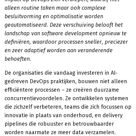
alleen routine taken maar ook complexe
besluitvorming en optimalisatie worden
geautomatiseerd. Deze verschuiving belooft het
landschap van software development opnieuw te
definiëren, waardoor processen sneller, preciezer
en zeer adaptief worden aan veranderende
behoeften
.
De organisaties die vandaag investeren in AI-
gedreven DevOps praktijken, bouwen niet alleen
efficiëntere processen – ze creëren duurzame
concurrentievoordelen. Ze ontwikkelen systemen
die zichzelf verbeteren, teams die zich focussen op
innovatie in plaats van onderhoud, en delivery
pipelines die robuuster en betrouwbaarder
worden naarmate ze meer data verzamelen.