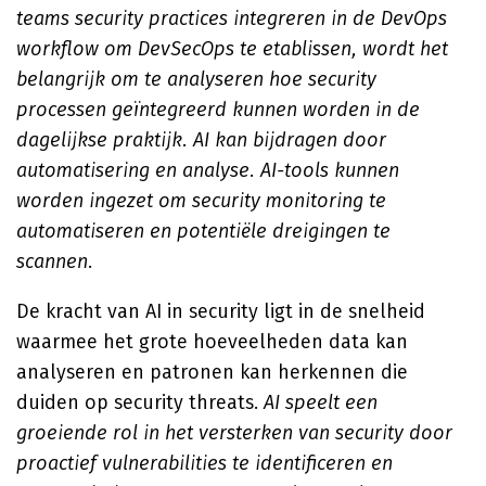
teams security practices integreren in de DevOps
workflow om DevSecOps te etablissen, wordt het
belangrijk om te analyseren hoe security
processen geïntegreerd kunnen worden in de
dagelijkse praktijk. AI kan bijdragen door
automatisering en analyse. AI-tools kunnen
worden ingezet om security monitoring te
automatiseren en potentiële dreigingen te
scannen
.
De kracht van AI in security ligt in de snelheid
waarmee het grote hoeveelheden data kan
analyseren en patronen kan herkennen die
duiden op security threats.
AI speelt een
groeiende rol in het versterken van security door
proactief vulnerabilities te identificeren en