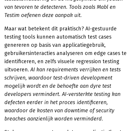
van tevoren te detecteren. Tools zoals Mabl en
Testim oefenen deze aanpak uit
.
Maar wat betekent dit praktisch? AI-gestuurde
testing tools kunnen automatisch test cases
genereren op basis van applicatiegebruik,
gebruikersinteracties analyseren om edge cases te
identificeren, en zelfs visuele regression testing
uitvoeren.
AI kan requirements verrijken en tests
schrijven, waardoor test-driven development
mogelijk wordt en de behoefte aan dyre test
developers vermindert. AI-versterkte testing kan
defecten eerder in het proces identificeren,
waardoor de kosten van downtime of security
breaches aanzienlijk worden verminderd
.