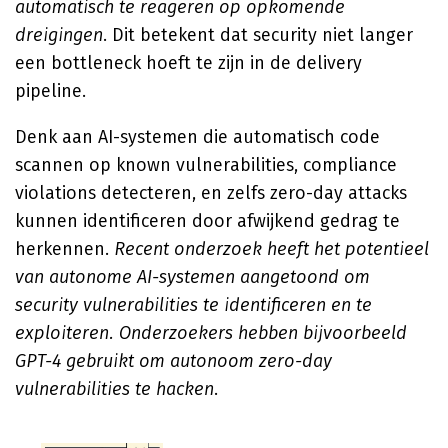
automatisch te reageren op opkomende
dreigingen
. Dit betekent dat security niet langer
een bottleneck hoeft te zijn in de delivery
pipeline.
Denk aan AI-systemen die automatisch code
scannen op known vulnerabilities, compliance
violations detecteren, en zelfs zero-day attacks
kunnen identificeren door afwijkend gedrag te
herkennen.
Recent onderzoek heeft het potentieel
van autonome AI-systemen aangetoond om
security vulnerabilities te identificeren en te
exploiteren. Onderzoekers hebben bijvoorbeeld
GPT-4 gebruikt om autonoom zero-day
vulnerabilities te hacken
.