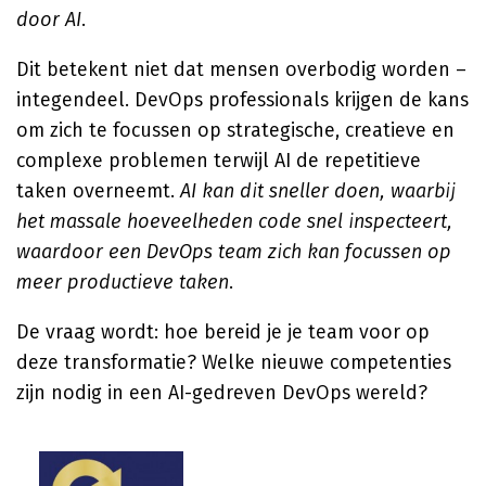
door AI
.
Dit betekent niet dat mensen overbodig worden –
integendeel. DevOps professionals krijgen de kans
om zich te focussen op strategische, creatieve en
complexe problemen terwijl AI de repetitieve
taken overneemt.
AI kan dit sneller doen, waarbij
het massale hoeveelheden code snel inspecteert,
waardoor een DevOps team zich kan focussen op
meer productieve taken
.
De vraag wordt: hoe bereid je je team voor op
deze transformatie? Welke nieuwe competenties
zijn nodig in een AI-gedreven DevOps wereld?