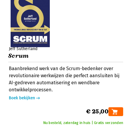
Jeff Sutherland
Scrum
Baanbrekend werk van de Scrum-bedenker over
revolutionaire werkwijzen die perfect aansluiten bij
AI-gedreven automatisering en wendbare
ontwikkelprocessen.
Boek bekijken
€ 25,00
Nu besteld, zaterdag in huis | Gratis verzonden