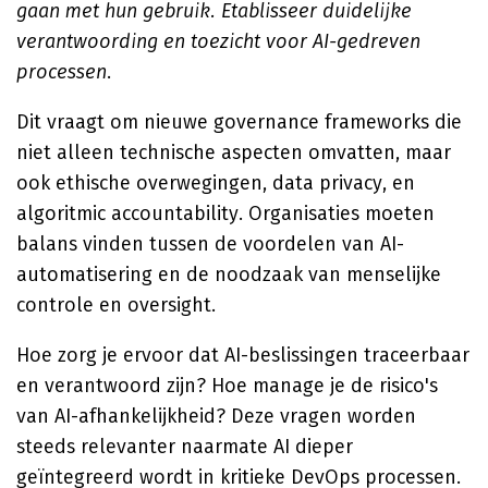
gaan met hun gebruik. Etablisseer duidelijke
verantwoording en toezicht voor AI-gedreven
processen
.
Dit vraagt om nieuwe governance frameworks die
niet alleen technische aspecten omvatten, maar
ook ethische overwegingen, data privacy, en
algoritmic accountability. Organisaties moeten
balans vinden tussen de voordelen van AI-
automatisering en de noodzaak van menselijke
controle en oversight.
Hoe zorg je ervoor dat AI-beslissingen traceerbaar
en verantwoord zijn? Hoe manage je de risico's
van AI-afhankelijkheid? Deze vragen worden
steeds relevanter naarmate AI dieper
geïntegreerd wordt in kritieke DevOps processen.