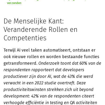
verzonden
De Menselijke Kant:
Veranderende Rollen en
Competenties
Terwijl AI veel taken automatiseert, ontstaan er
ook nieuwe rollen en worden bestaande functies
getransformeerd.
Onderzoek toont dat 60% van de
respondenten rapporteert dat developers
productiever zijn door AI, wat de 43% die werd
verwacht in een 2022 studie overtreft. Deze
productiviteitswinsten strekken zich uit beyond
development: 42% van de respondenten citeert
verhoogde efficiëntie in testing en QA activiteiten