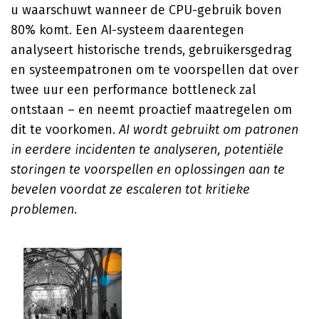
u waarschuwt wanneer de CPU-gebruik boven
80% komt. Een AI-systeem daarentegen
analyseert historische trends, gebruikersgedrag
en systeempatronen om te voorspellen dat over
twee uur een performance bottleneck zal
ontstaan – en neemt proactief maatregelen om
dit te voorkomen.
AI wordt gebruikt om patronen
in eerdere incidenten te analyseren, potentiële
storingen te voorspellen en oplossingen aan te
bevelen voordat ze escaleren tot kritieke
problemen
.