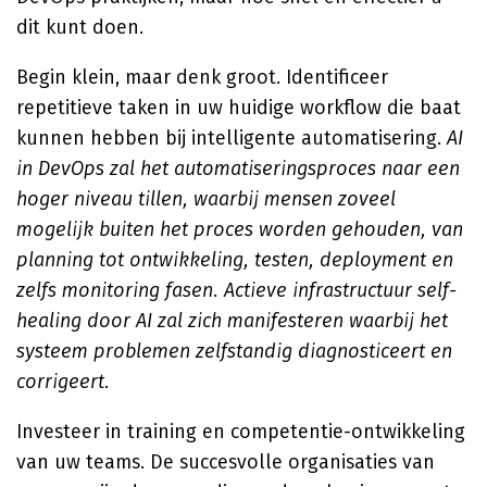
dit kunt doen.
Begin klein, maar denk groot. Identificeer
repetitieve taken in uw huidige workflow die baat
kunnen hebben bij intelligente automatisering.
AI
in DevOps zal het automatiseringsproces naar een
hoger niveau tillen, waarbij mensen zoveel
mogelijk buiten het proces worden gehouden, van
planning tot ontwikkeling, testen, deployment en
zelfs monitoring fasen. Actieve infrastructuur self-
healing door AI zal zich manifesteren waarbij het
systeem problemen zelfstandig diagnosticeert en
corrigeert
.
Investeer in training en competentie-ontwikkeling
van uw teams. De succesvolle organisaties van