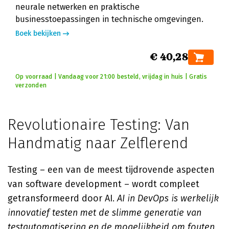
neurale netwerken en praktische
businesstoepassingen in technische omgevingen.
Boek bekijken
€ 40,28
Op voorraad | Vandaag voor 21:00 besteld, vrijdag in huis | Gratis
verzonden
Revolutionaire Testing: Van
Handmatig naar Zelflerend
Testing – een van de meest tijdrovende aspecten
van software development – wordt compleet
getransformeerd door AI.
AI in DevOps is werkelijk
innovatief testen met de slimme generatie van
testautomatisering en de mogelijkheid om fouten