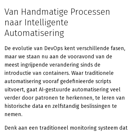
Van Handmatige Processen
naar Intelligente
Automatisering
De evolutie van DevOps kent verschillende fasen,
maar we staan nu aan de vooravond van de
meest ingrijpende verandering sinds de
introductie van containers. Waar traditionele
automatisering vooraf gedefinieerde scripts
uitvoert, gaat AI-gestuurde automatisering veel
verder door patronen te herkennen, te leren van
historische data en zelfstandig beslissingen te
nemen.
Denk aan een traditioneel monitoring systeem dat