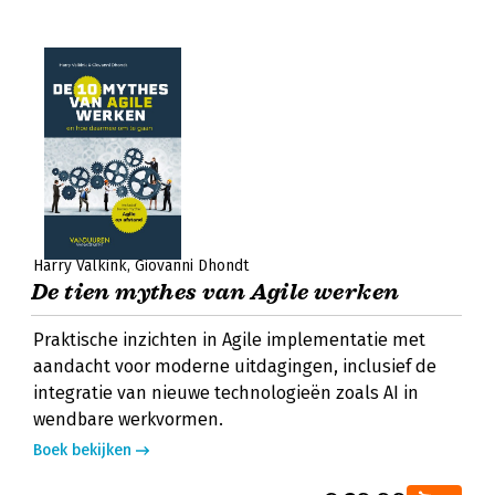
Harry Valkink
Giovanni Dhondt
De tien mythes van Agile werken
Praktische inzichten in Agile implementatie met
aandacht voor moderne uitdagingen, inclusief de
integratie van nieuwe technologieën zoals AI in
wendbare werkvormen.
Boek bekijken