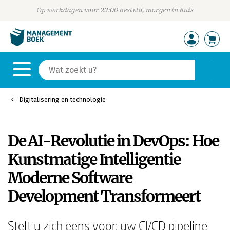
Op werkdagen voor 23:00 besteld, morgen in huis
Digitalisering en technologie
De AI-Revolutie in DevOps: Hoe
Kunstmatige Intelligentie
Moderne Software
Development Transformeert
Stelt u zich eens voor: uw CI/CD pipeline