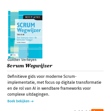
Gunther Verheyen
Scrum Wegwijzer
Definitieve gids voor moderne Scrum-
implementatie, met focus op digitale transformatie
en de rol van AI in wendbare frameworks voor
complexe uitdagingen.
Boek bekijken