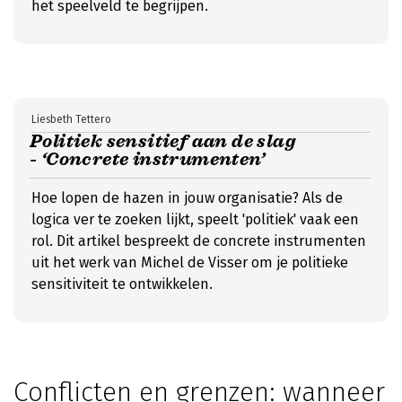
het speelveld te begrijpen.
Liesbeth Tettero
Politiek sensitief aan de slag
- ‘Concrete instrumenten’
Hoe lopen de hazen in jouw organisatie? Als de
logica ver te zoeken lijkt, speelt 'politiek' vaak een
rol. Dit artikel bespreekt de concrete instrumenten
uit het werk van Michel de Visser om je politieke
sensitiviteit te ontwikkelen.
Conflicten en grenzen: wanneer