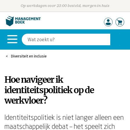
Op werkdagen voor 23:00 besteld, morgen in huis
Diversiteit en inclusie
Hoe navigeer ik
identiteitspolitiek op de
werkvloer?
Identiteitspolitiek is niet langer alleen een
maatschappelijk debat – het speelt zich