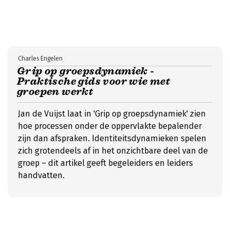
Charles Engelen
Grip op groepsdynamiek -
Praktische gids voor wie met
groepen werkt
Jan de Vuijst laat in 'Grip op groepsdynamiek' zien
hoe processen onder de oppervlakte bepalender
zijn dan afspraken. Identiteitsdynamieken spelen
zich grotendeels af in het onzichtbare deel van de
groep – dit artikel geeft begeleiders en leiders
handvatten.