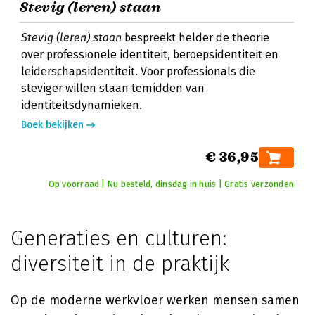
Stevig (leren) staan
Stevig (leren) staan
bespreekt helder de theorie
over professionele identiteit, beroepsidentiteit en
leiderschapsidentiteit. Voor professionals die
steviger willen staan temidden van
identiteitsdynamieken.
Boek bekijken
€ 36,95
Op voorraad | Nu besteld, dinsdag in huis | Gratis verzonden
Generaties en culturen:
diversiteit in de praktijk
Op de moderne werkvloer werken mensen samen