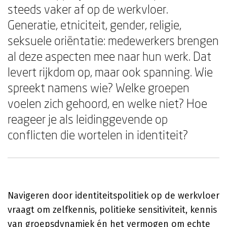
steeds vaker af op de werkvloer.
Generatie, etniciteit, gender, religie,
seksuele oriëntatie: medewerkers brengen
al deze aspecten mee naar hun werk. Dat
levert rijkdom op, maar ook spanning. Wie
spreekt namens wie? Welke groepen
voelen zich gehoord, en welke niet? Hoe
reageer je als leidinggevende op
conflicten die wortelen in identiteit?
Navigeren door identiteitspolitiek op de werkvloer
vraagt om zelfkennis, politieke sensitiviteit, kennis
van groepsdynamiek én het vermogen om echte