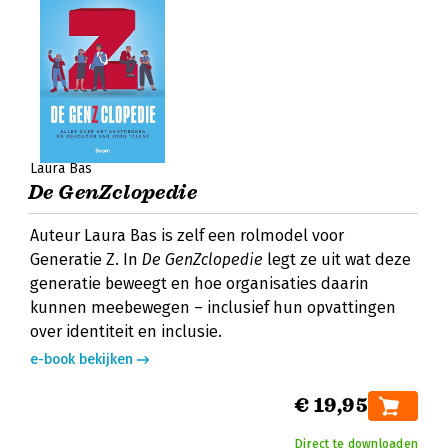
Laura Bas
De GenZclopedie
Auteur Laura Bas is zelf een rolmodel voor
Generatie Z. In
De GenZclopedie
legt ze uit wat deze
generatie beweegt en hoe organisaties daarin
kunnen meebewegen – inclusief hun opvattingen
over identiteit en inclusie.
e-book bekijken
€ 19,95
Direct te downloaden