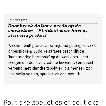
Teun van Aken
Doorbreek de lieve vrede op de
werkvloer - ‘Pleidooi voor horen,
zien en spreken’
Waarom blijft grensoverschrijdend gedrag zo vaak
onbesproken? Ludo Verstraete beschrijft de
'kunstmatige harmonie' op de werkvloer – het
zwijgen om de lieve vrede te bewaren. Een direct
verband met identiteitspolitiek: als mensen zich
niet veilig voelen, spreken ze zich niet uit.
Politieke spelletjes of politieke