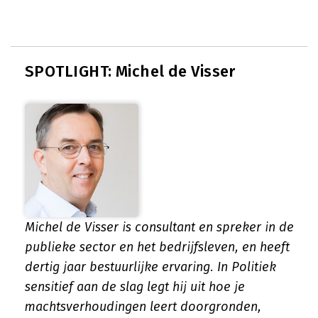
SPOTLIGHT: Michel de Visser
Michel de Visser is consultant en spreker in de
publieke sector en het bedrijfsleven, en heeft
dertig jaar bestuurlijke ervaring. In
Politiek
sensitief aan de slag
legt hij uit hoe je
machtsverhoudingen leert doorgronden,