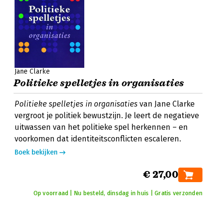
Jane Clarke
Politieke spelletjes in organisaties
Politieke spelletjes in organisaties
van Jane Clarke
vergroot je politiek bewustzijn. Je leert de negatieve
uitwassen van het politieke spel herkennen – en
voorkomen dat identiteitsconflicten escaleren.
Boek bekijken
€ 27,00
Op voorraad | Nu besteld, dinsdag in huis | Gratis verzonden