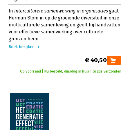
In
Interculturele samenwerking in organisaties
gaat
Herman Blom in op de groeiende diversiteit in onze
multiculturele samenleving en geeft hij handvatten
voor effectieve samenwerking over culturele
grenzen heen.
Boek bekijken
€ 40,50
Op voorraad | Nu besteld, dinsdag in huis | Gratis verzonden