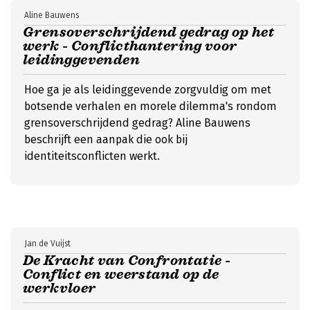
Aline Bauwens
Grensoverschrijdend gedrag op het
werk - Conflicthantering voor
leidinggevenden
Hoe ga je als leidinggevende zorgvuldig om met
botsende verhalen en morele dilemma's rondom
grensoverschrijdend gedrag? Aline Bauwens
beschrijft een aanpak die ook bij
identiteitsconflicten werkt.
Jan de Vuijst
De Kracht van Confrontatie -
Conflict en weerstand op de
werkvloer