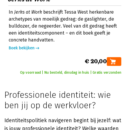
In
Jerks at Work
beschrijft Tessa West herkenbare
archetypes van moeilijk gedrag: de gaslighter, de
bulldozer, de negeerder. Veel van dit gedrag heeft
een identiteitscomponent – en dit boek geeft je
concrete handvatten.
Boek bekijken
€ 20,00
Op voorraad | Nu besteld, dinsdag in huis | Gratis verzonden
Professionele identiteit: wie
ben jij op de werkvloer?
Identiteitspolitiek navigeren begint bij jezelf: wat
is jouw professionele identiteit? Welke waarden