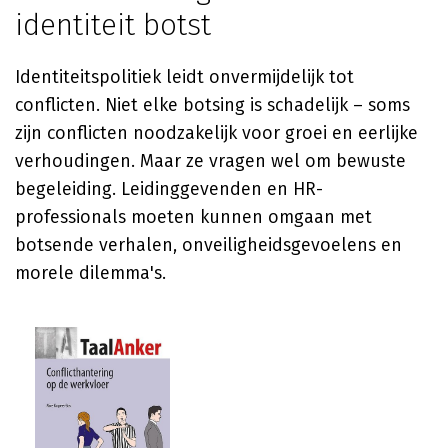
identiteit botst
Identiteitspolitiek leidt onvermijdelijk tot
conflicten. Niet elke botsing is schadelijk – soms
zijn conflicten noodzakelijk voor groei en eerlijke
verhoudingen. Maar ze vragen wel om bewuste
begeleiding. Leidinggevenden en HR-
professionals moeten kunnen omgaan met
botsende verhalen, onveiligheidsgevoelens en
morele dilemma's.