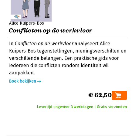
Alice Kuipers-Bos
Conflicten op de werkvloer
In
Conflicten op de werkvloer
analyseert Alice
Kuipers-Bos tegenstellingen, meningsverschillen en
verschillende belangen. Een praktische gids voor
iedereen die conflicten rondom identiteit wil
aanpakken.
Boek bekijken
€ 62,50
Levertijd ongeveer 3 werkdagen | Gratis verzonden