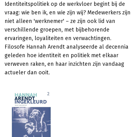
Identiteitspolitiek op de werkvloer begint bij de
vraag: wie ben ik, en wie zijn wij? Medewerkers zijn
niet alleen 'werknemer' – ze zijn ook lid van
verschillende groepen, met bijbehorende
ervaringen, loyaliteiten en verwachtingen.
Filosofe Hannah Arendt analyseerde al decennia
geleden hoe identiteit en politiek met elkaar
verweven raken, en haar inzichten zijn vandaag
actueler dan ooit.