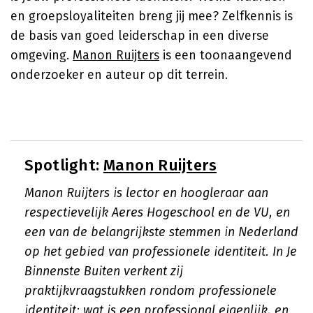
en groepsloyaliteiten breng jij mee? Zelfkennis is
de basis van goed leiderschap in een diverse
omgeving.
Manon Ruijters
is een toonaangevend
onderzoeker en auteur op dit terrein.
Spotlight:
Manon Ruijters
Manon Ruijters is lector en hoogleraar aan
respectievelijk Aeres Hogeschool en de VU, en
een van de belangrijkste stemmen in Nederland
op het gebied van professionele identiteit. In
Je
Binnenste Buiten
verkent zij
praktijkvraagstukken rondom professionele
identiteit: wat is een professional eigenlijk, en