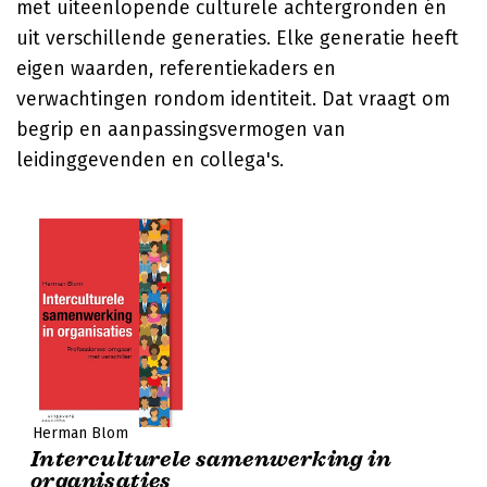
met uiteenlopende culturele achtergronden én
uit verschillende generaties. Elke generatie heeft
eigen waarden, referentiekaders en
verwachtingen rondom identiteit. Dat vraagt om
begrip en aanpassingsvermogen van
leidinggevenden en collega's.
Herman Blom
Interculturele samenwerking in
organisaties