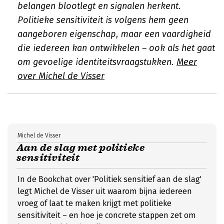
belangen blootlegt en signalen herkent.
Politieke sensitiviteit is volgens hem geen
aangeboren eigenschap, maar een vaardigheid
die iedereen kan ontwikkelen – ook als het gaat
om gevoelige identiteitsvraagstukken.
Meer
over Michel de Visser
Michel de Visser
Aan de slag met politieke
sensitiviteit
In de Bookchat over 'Politiek sensitief aan de slag'
legt Michel de Visser uit waarom bijna iedereen
vroeg of laat te maken krijgt met politieke
sensitiviteit – en hoe je concrete stappen zet om