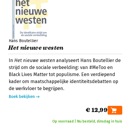
Hans Boutellier
Het nieuwe westen
In
Het nieuwe westen
analyseert Hans Boutellier de
strijd om de sociale verbeelding: van #MeToo en
Black Lives Matter tot populisme. Een verdiepend
kader om maatschappelijke identiteitsdebatten op
de werkvloer te begrijpen.
Boek bekijken
€ 12,99
Op voorraad | Nu besteld, dinsdag in huis