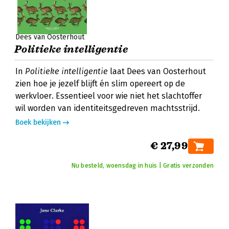
Dees van Oosterhout
Politieke intelligentie
In
Politieke intelligentie
laat Dees van Oosterhout
zien hoe je jezelf blijft én slim opereert op de
werkvloer. Essentieel voor wie niet het slachtoffer
wil worden van identiteitsgedreven machtsstrijd.
Boek bekijken
€ 27,99
Nu besteld, woensdag in huis | Gratis verzonden