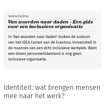
Semiha Denktaş
Van woorden naar daden - Een gids
voor een inclusieve organisatie
In 'Van woorden naar daden' duiken de auteurs
van het IDEA Center van de Erasmus Universiteit in
de nuances van een écht inclusieve werkplek. Want
een divers personeelsbestand is nog geen
inclusieve organisatie.
Identiteit: wat brengen mensen
mee naar het werk?