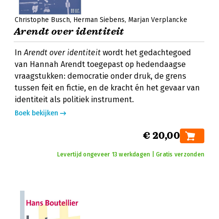
Christophe Busch
Herman Siebens
Marjan Verplancke
Arendt over identiteit
In
Arendt over identiteit
wordt het gedachtegoed
van Hannah Arendt toegepast op hedendaagse
vraagstukken: democratie onder druk, de grens
tussen feit en fictie, en de kracht én het gevaar van
identiteit als politiek instrument.
Boek bekijken
€ 20,00
Levertijd ongeveer 13 werkdagen | Gratis verzonden