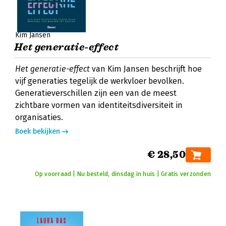
Kim Jansen
Het generatie-effect
Het generatie-effect
van Kim Jansen beschrijft hoe
vijf generaties tegelijk de werkvloer bevolken.
Generatieverschillen zijn een van de meest
zichtbare vormen van identiteitsdiversiteit in
organisaties.
Boek bekijken
€ 28,50
Op voorraad | Nu besteld, dinsdag in huis | Gratis verzonden