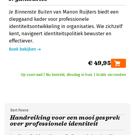
Je Binnenste Buiten
van Manon Ruijters biedt een
diepgaand kader voor professionele
identiteitsontwikkeling in organisaties. Wie zichzelf
kent, navigeert identiteitspolitiek bewuster en
effectiever.
Boek bekijken
€ 49,95
Op voorraad | Nu besteld, dinsdag in huis | Gratis verzonden
Bert Peene
Handreiking voor een mooi gesprek
over professionele identiteit