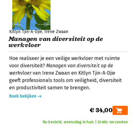
Kitlyn Tjin-A-Djie
Irene Zwaan
Managen van diversiteit op de
werkvloer
Hoe realiseer je een veilige werkvloer met ruimte
voor diversiteit?
Managen van diversiteit op de
werkvloer
van Irene Zwaan en Kitlyn Tjin-A-Djie
geeft professionals tools om veiligheid, diversiteit
en productiviteit samen te brengen.
Boek bekijken
€ 34,00
Nu besteld, woensdag in huis | Gratis verzonden