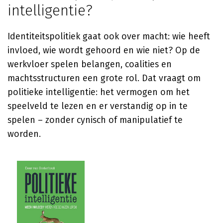
intelligentie?
Identiteitspolitiek gaat ook over macht: wie heeft
invloed, wie wordt gehoord en wie niet? Op de
werkvloer spelen belangen, coalities en
machtsstructuren een grote rol. Dat vraagt om
politieke intelligentie: het vermogen om het
speelveld te lezen en er verstandig op in te
spelen – zonder cynisch of manipulatief te
worden.