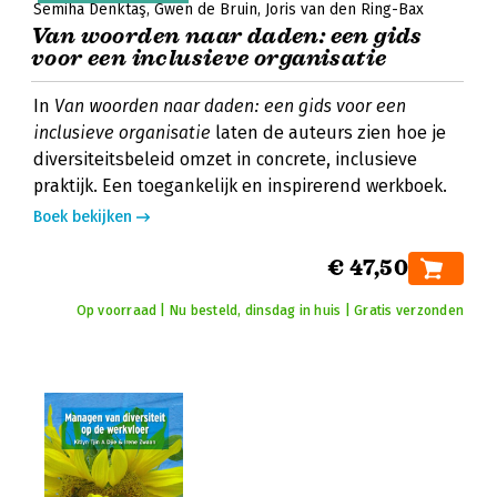
Semiha Denktaş
Gwen de Bruin
Joris van den Ring-Bax
Van woorden naar daden: een gids
voor een inclusieve organisatie
In
Van woorden naar daden: een gids voor een
inclusieve organisatie
laten de auteurs zien hoe je
diversiteitsbeleid omzet in concrete, inclusieve
praktijk. Een toegankelijk en inspirerend werkboek.
Boek bekijken
€ 47,50
Op voorraad | Nu besteld, dinsdag in huis | Gratis verzonden