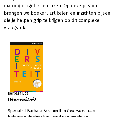
dialoog mogelijk te maken. Op deze pagina
brengen we boeken, artikelen en inzichten bijeen
die je helpen grip te krijgen op dit complexe
vraagstuk.
Barbara Bos
Diversiteit
Specialist Barbara Bos biedt in
Diversiteit
een